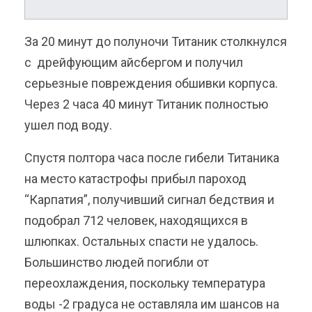
За 20 минут до полуночи Титаник столкнулся
с дрейфующим айсбергом и получил
серьезные повреждения обшивки корпуса.
Через 2 часа 40 минут Титаник полностью
ушел под воду.
Спустя полтора часа после гибели Титаника
на место катастрофы прибыл пароход
“Карпатия”, получивший сигнал бедствия и
подобрал 712 человек, находящихся в
шлюпках. Остальных спасти не удалось.
Большинство людей погибли от
переохлаждения, поскольку температура
воды -2 градуса не оставляла им шансов на