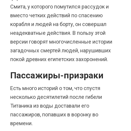
Смита, у которого помутился рассудок и
вместо четких действий по спасению
корабля и людей на борту, он совершал
неадекватные действия. В пользу этой
версии говорят многочисленные истории
загадочных смертей людей, нарушивших
покой древних египетских захоронений.
Пассажиры-призраки
Есть много историй о том, что спустя
несколько десятилетий после гибели
Титаника из воды доставали его
пассажиров, попавших в воронку во
времени.