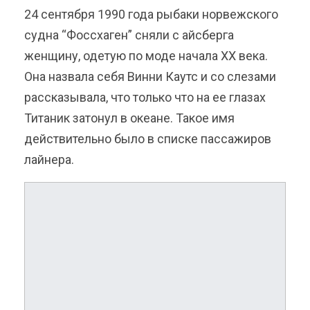
24 сентября 1990 года рыбаки норвежского
судна “Фоссхаген” сняли с айсберга
женщину, одетую по моде начала
ХХ века.
Она назвала себя Винни Каутс и со слезами
рассказывала, что только что на ее глазах
Титаник затонул в океане. Такое имя
действительно было в списке пассажиров
лайнера.