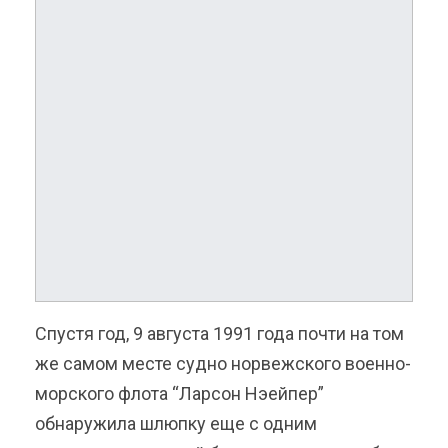
Спустя год, 9 августа 1991 года почти на том
же самом месте судно норвежского военно-
морского флота “Ларсон Нэейпер”
обнаружила шлюпку еще с одним