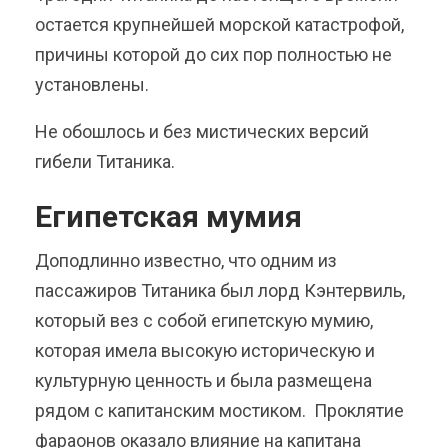
остается крупнейшей морской катастрофой,
причины которой до сих пор полностью не
установлены.
Не обошлось и без мистических версий
гибели Титаника.
Египетская мумия
Доподлинно известно, что одним из
пассажиров Титаника был лорд Кэнтервиль,
который вез с собой египетскую мумию,
которая имела высокую историческую и
культурную ценность и была размещена
рядом с капитанским мостиком. Проклятие
фараонов оказало влияние на капитана