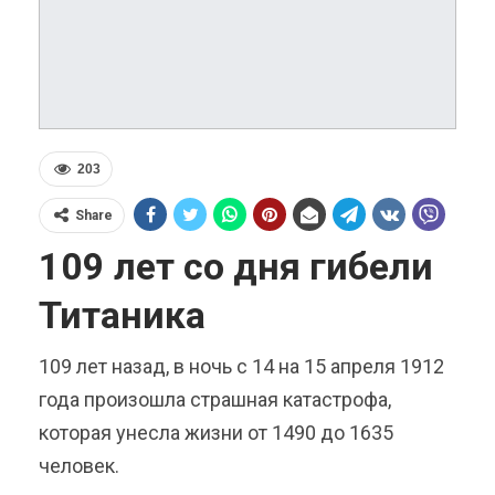
203
Share
109 лет со дня гибели
Титаника
109 лет назад, в ночь с 14 на 15 апреля 1912
года произошла страшная катастрофа,
которая унесла жизни от 1490 до 1635
человек.