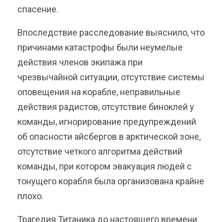
спасение.
Впоследствие расследование выяснило, что
причинами катастрофы были неумелые
действия членов экипажа при
чрезвычайной ситуации, отсутствие системы
оповещения на корабле, неправильные
действия радистов, отсутствие биноклей у
команды, игнорирование предупреждений
об опасности айсбергов в арктической зоне,
отсутствие четкого алгоритма действий
команды, при котором эвакуация людей с
тонущего корабля была организована крайне
плохо.
Трагедия Титаника до настоящего времени