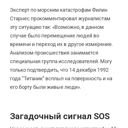
Эксперт по морским катастрофам Филин
Старнес прокомментировал журналистам
эту ситуацию так: «Возможно, в данном
случае было перемещение людей во
времени и переход их в другое измерение.
Анализом происшествия занимается
специальная группа исследователей. Могу
только подтвердить, что 14 декабря 1992
года “Титаник” всплыл на поверхность и на
его борту были живые люди».
Загадочный сигнал SOS