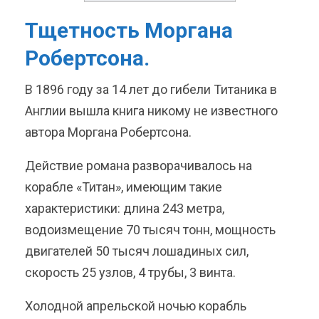
Тщетность Моргана
Робертсона.
В 1896 году за 14 лет до гибели Титаника в
Англии вышла книга никому не известного
автора Моргана Робертсона.
Действие романа разворачивалось на
корабле «Титан», имеющим такие
характеристики: длина 243 метра,
водоизмещение 70 тысяч тонн, мощность
двигателей 50 тысяч лошадиных сил,
скорость 25 узлов, 4 трубы, 3 винта.
Холодной апрельской ночью корабль