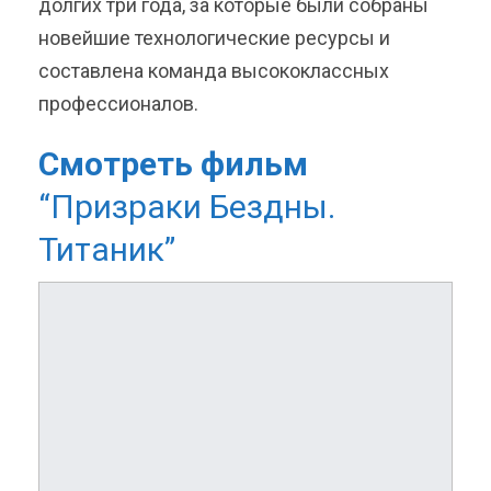
долгих три года, за которые были собраны
новейшие технологические ресурсы и
составлена команда высококлассных
профессионалов.
Смотреть фильм
“Призраки Бездны.
Титаник”