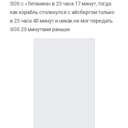
SOS с «Титаника» в 23 часа 17 минут, тогда
как корабль столкнулся с айсбергом только
в 23 часа 40 минут и никак не мог передать
SOS 23 минутами раньше.