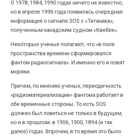
О 1978, 1984, 1990 годах ничего не известно,
но в апреле 1996 года появилась очередная
информация о сигнале SOS с «Титаника»,
полученным канадским судном «Квебек».
Некоторые ученые полагают, что «в поле
пространства-времени сформировался
фантом радиосигнала». И именно его и ловят
моряки.
Причем, по мнению ученых, периодичность
«радиоматериализации» фантома работает в
обе временные стороны. То есть SOS
должен был ловиться не только в будущем,
но и в прошлом: в 1906, 1900, 1894 (и так
далее) годах. Впрочем, в то время это было