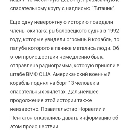
спасательному кругу с надписью “Титаник”.
Еще одну невероятную историю поведали
члены экипажа рыболовецкого судна в 1992
году, которые увидели огромный корабль, по
палубе которого в панике метались люди. Об
этом происшествии немедленно была
отправлена радиограмма, которую приняли в
штабе ВМФ США. Американский военный
корабль поднял на борт 13 человек в
спасательных жилетах. Дальнейшее
продолжение этой истории также
неизвестно. Правительство Норвегии и
Пентагон отказались давать информацию об
этом происшествии.