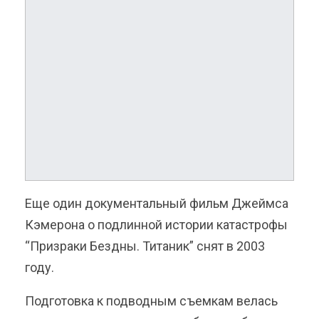
Еще один документальный фильм Джеймса
Кэмерона о подлинной истории катастрофы
“Призраки Бездны. Титаник” снят в 2003
году.
Подготовка к подводным съемкам велась