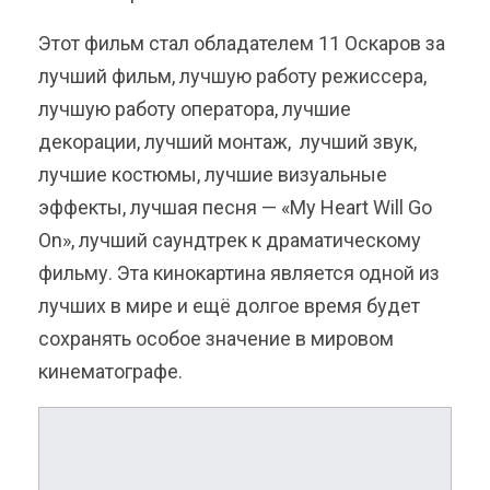
Этот фильм
стал обладателем 11 Оскаров за
лучший фильм, лучшую работу режиссера,
лучшую работу оператора, лучшие
декорации, лучший монтаж, лучший звук,
лучшие костюмы, лучшие визуальные
эффекты,
лучшая песня — «My Heart Will Go
On», лучший саундтрек к драматическому
фильму. Эта кинокартина является одной из
лучших в мире и ещё долгое время будет
сохранять особое значение в мировом
кинематографе.