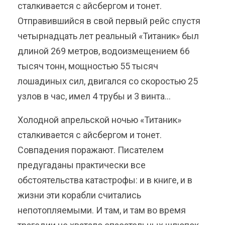
сталкивается с айсбергом и тонет.
Отправившийся в свой первый рейс спустя
четырнадцать лет реальный «Титаник» был
длиной 269 метров, водоизмещением 66
тысяч тонн, мощностью 55 тысяч
лошадиных сил, двигался со скоростью 25
узлов в час, имел 4 трубы и 3 винта…
Холодной апрельской ночью «Титаник»
сталкивается с айсбергом и тонет.
Совпадения поражают. Писателем
предугаданы практически все
обстоятельства катастрофы: и в книге, и в
жизни эти корабли считались
непотопляемыми. И там, и там во время