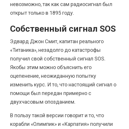
невозможно, так как сам радиосигнал был
открыт только в 1895 году.
Собственный сигнал SOS
Эдвард Джон Смит, капитан реального
«Титаника», незадолго до катастрофы
получил свой собственный сигнал SOS.
Якобы этим можно объяснить его
оцепенение, неожиданную попытку
изменить курс. И то, что настоящий сигнал о
помощи был передан примерно с
двухчасовым опозданием.
В пользу такой версии говорит и то, что
корабли «Олимпик» и «Карпатия» получили