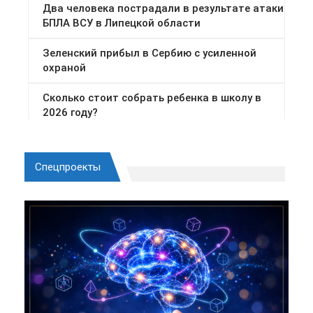
Спецпроекты