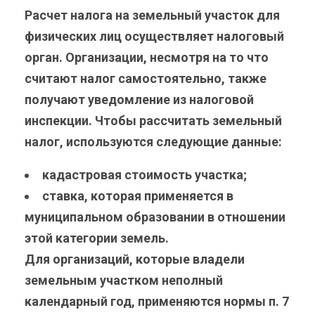
Расчет налога на земельный участок для
физических лиц осуществляет налоговый
орган. Организации, несмотря на то что
считают налог самостоятельно, также
получают уведомление из налоговой
инспекции. Чтобы рассчитать земельный
налог, используются следующие данные:
кадастровая стоимость участка;
ставка, которая применяется в
муниципальном образовании в отношении
этой категории земель.
Для организаций, которые владели
земельным участком неполный
календарный год, применяются нормы п. 7