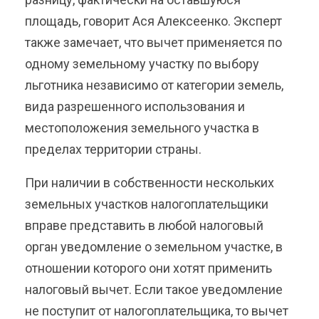
площадь, говорит Ася Алексеенко. Эксперт
также замечает, что вычет применяется по
одному земельному участку по выбору
льготника независимо от категории земель,
вида разрешенного использования и
местоположения земельного участка в
пределах территории страны.
При наличии в собственности нескольких
земельных участков налогоплательщики
вправе представить в любой налоговый
орган уведомление о земельном участке, в
отношении которого они хотят применить
налоговый вычет. Если такое уведомление
не поступит от налогоплательщика, то вычет