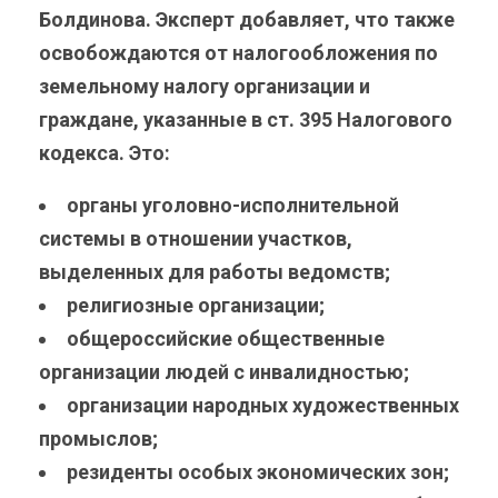
Болдинова. Эксперт добавляет, что также
освобождаются от налогообложения по
земельному налогу организации и
граждане, указанные в ст. 395 Налогового
кодекса. Это:
органы уголовно-исполнительной
системы в отношении участков,
выделенных для работы ведомств;
религиозные организации;
общероссийские общественные
организации людей с инвалидностью;
организации народных художественных
промыслов;
резиденты особых экономических зон;