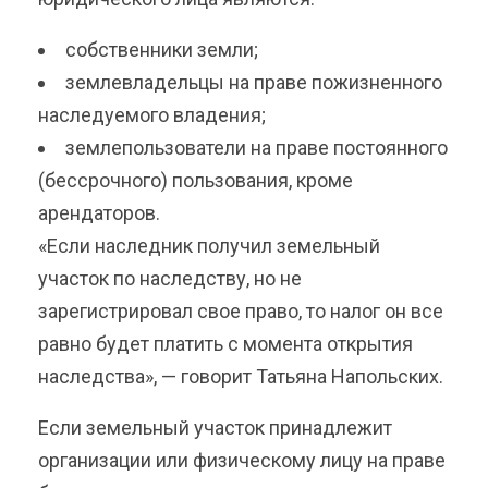
собственники земли;
землевладельцы на праве пожизненного
наследуемого владения;
землепользователи на праве постоянного
(бессрочного) пользования, кроме
арендаторов.
«Если наследник получил земельный
участок по наследству, но не
зарегистрировал свое право, то налог он все
равно будет платить с момента открытия
наследства», — говорит Татьяна Напольских.
Если земельный участок принадлежит
организации или физическому лицу на праве