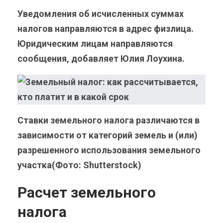
Уведомления об исчисленных суммах
налогов направляются в адрес физлица.
Юридическим лицам направляются
сообщения, добавляет Юлия Лоухина.
Ставки земельного налога различаются в
зависимости от категорий земель и (или)
разрешенного использования земельного
участка(Фото: Shutterstock)
Расчет земельного
налога