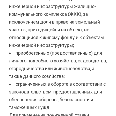
инженерной инфраструктуры жилищно-
коммунального комплекса (ЖКК), за
исключением доли в праве на земельный
участок, приходящейся на объект, не
относящийся к жилому фонду и к объектам
инженерной инфраструктуры;
приобретенных (предоставленных) для
личного подсобного хозяйства, садоводства,
огородничества или животноводства, а
также дачного хозяйства;
ограниченных в обороте в соответствии с
законодательством, предоставленных для
обеспечения обороны, безопасности и
таможенных нужд.
Для применения пониженной ставки