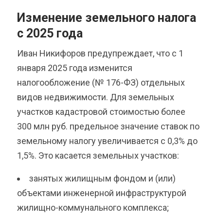
Изменение земельного налога
с 2025 года
Иван Никифоров предупреждает, что с 1
января 2025 года изменится
налогообложение (№ 176-ФЗ) отдельных
видов недвижимости. Для земельных
участков кадастровой стоимостью более
300 млн руб. предельное значение ставок по
земельному налогу увеличивается с 0,3% до
1,5%. Это касается земельных участков:
занятых жилищным фондом и (или)
объектами инженерной инфраструктурой
жилищно-коммунального комплекса;