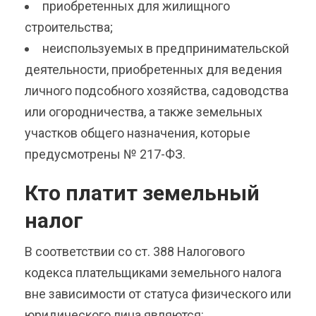
приобретенных для жилищного
строительства;
неиспользуемых в предпринимательской
деятельности, приобретенных для ведения
личного подсобного хозяйства, садоводства
или огородничества, а также земельных
участков общего назначения, которые
предусмотрены № 217-ФЗ.
Кто платит земельный
налог
В соответствии со ст. 388 Налогового
кодекса плательщиками земельного налога
вне зависимости от статуса физического или
юридического лица являются: