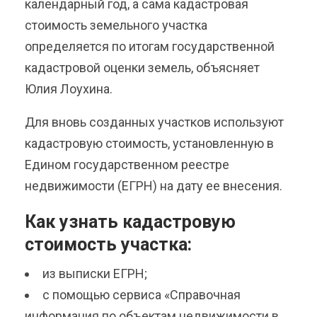
календарный год, а сама кадастровая
стоимость земельного участка
определяется по итогам государственной
кадастровой оценки земель, объясняет
Юлия Лоухина.
Для вновь созданных участков используют
кадастровую стоимость, установленную в
Едином государственном реестре
недвижимости (ЕГРН) на дату ее внесения.
Как узнать кадастровую
стоимость участка:
из выписки ЕГРН;
с помощью сервиса «Справочная
информация по объектам недвижимости в