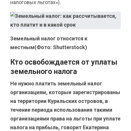
налоговых льготах»).
Земельный налог относится к
местным(Фото: Shutterstock)
Кто освобождается от уплаты
земельного налога
Не нужно платить земельный налог
организациям, которые зарегистрированы
на территории Курильских островов, в
течение периода использования такими
организациями права на льготы при уплате
налога на прибыль, говорит Екатерина