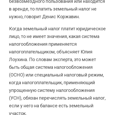
безвозмездного пользования или находится
в аренде, то платить земельный налог не
нужно, говорит Денис Коржавин.
Когда земельный налог платит юридическое
лицо, то не имеет значения, какая система
налогообложения применяется
налогоплательщиком, объясняет Юлия
Лоухина. По словам эксперта, это может
быть общая система налогообложения
(ОСНО) или специальный налоговый режим,
когда налогоплательщик, применяющий
упрощенную систему налогообложения
(УСН), обязан перечислять земельный налог,
если у него на балансе есть земельный
участок.