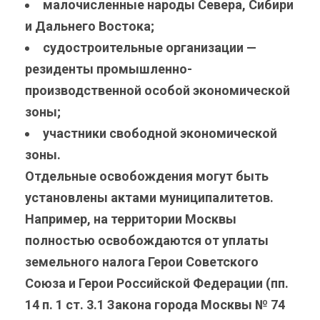
малочисленные народы Севера, Сибири
и Дальнего Востока;
судостроительные организации —
резиденты промышленно-
производственной особой экономической
зоны;
участники свободной экономической
зоны.
Отдельные освобождения могут быть
установлены актами муниципалитетов.
Например, на территории Москвы
полностью освобождаются от уплаты
земельного налога Герои Советского
Союза и Герои Российской Федерации (пп.
14 п. 1 ст. 3.1 Закона города Москвы № 74