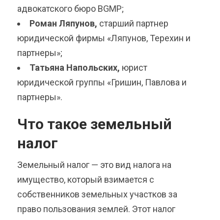
адвокатского бюро BGMP;
Роман Ляпунов,
старший партнер
юридической фирмы «Ляпунов, Терехин и
партнеры»;
Татьяна Напольских,
юрист
юридической группы «Гришин, Павлова и
партнеры».
Что такое земельный
налог
Земельный налог — это вид налога на
имущество, который взимается с
собственников земельных участков за
право пользования землей. Этот налог