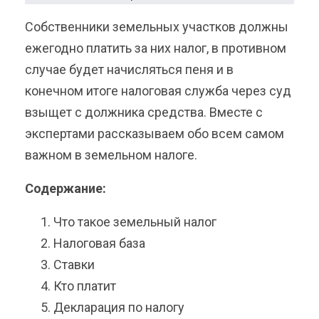
Собственники земельных участков должны
ежегодно платить за них налог, в противном
случае будет начисляться пеня и в
конечном итоге налоговая служба через суд
взыщет с должника средства. Вместе с
экспертами рассказываем обо всем самом
важном в земельном налоге.
Содержание:
Что такое земельный налог
Налоговая база
Ставки
Кто платит
Декларация по налогу