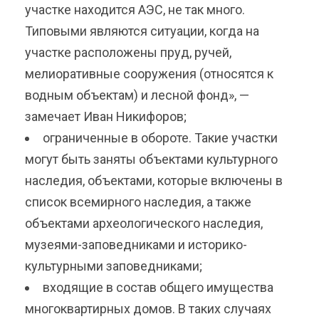
участке находится АЭС, не так много.
Типовыми являются ситуации, когда на
участке расположены пруд, ручей,
мелиоративные сооружения (относятся к
водным объектам) и лесной фонд», —
замечает Иван Никифоров;
ограниченные в обороте. Такие участки
могут быть заняты объектами культурного
наследия, объектами, которые включены в
список всемирного наследия, а также
объектами археологического наследия,
музеями-заповедниками и историко-
культурными заповедниками;
входящие в состав общего имущества
многоквартирных домов. В таких случаях