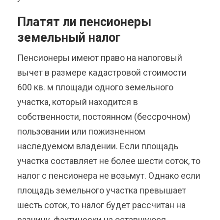
Платят ли пенсионеры
земельный налог
Пенсионеры имеют право на налоговый
вычет в размере кадастровой стоимости
600 кв. м площади одного земельного
участка, который находится в
собственности, постоянном (бессрочном)
пользовании или пожизненном
наследуемом владении. Если площадь
участка составляет не более шести соток, то
налог с пенсионера не возьмут. Однако если
площадь земельного участка превышает
шесть соток, то налог будет рассчитан на
разницу, фактически на оставшуюся