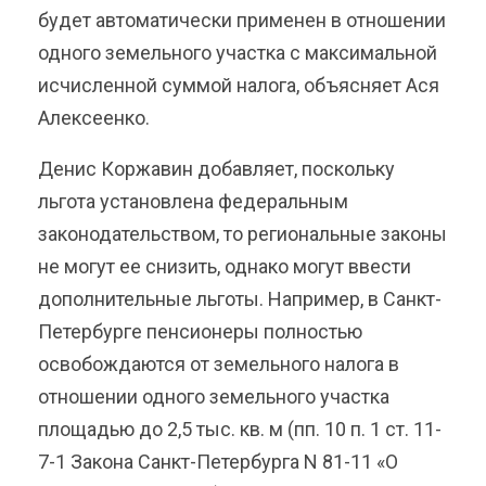
будет автоматически применен в отношении
одного земельного участка с максимальной
исчисленной суммой налога, объясняет Ася
Алексеенко.
Денис Коржавин добавляет, поскольку
льгота установлена федеральным
законодательством, то региональные законы
не могут ее снизить, однако могут ввести
дополнительные льготы. Например, в Санкт-
Петербурге пенсионеры полностью
освобождаются от земельного налога в
отношении одного земельного участка
площадью до 2,5 тыс. кв. м (пп. 10 п. 1 ст. 11-
7-1 Закона Санкт-Петербурга N 81-11 «О