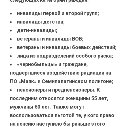
инвалиды первой и второй групп;
инвалиды детства;
дети-инвалиды;
ветераны и инвалиды ВОВ;
ветераны и инвалиды боевых действий;
лица из подразделений особого риска;
«чернобыльцы» и граждане,
подвергшиеся воздействию радиации на
ПО «Маяк» и Семипалатинском полигоне;
пенсионеры и предпенсионеры. К
последним относятся женщины 55 лет,
мужчины 60 лет. Также могут
воспользоваться льготой те, у кого право
на пенсию наступило бы раньше этого