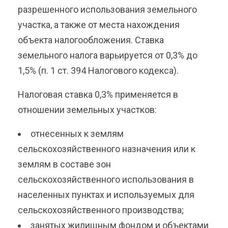
разрешенного использования земельного
участка, а также от места нахождения
объекта налогообложения. Ставка
земельного налога варьируется от 0,3% до
1,5% (п. 1 ст. 394 Налогового кодекса).
Налоговая ставка 0,3% применяется в
отношении земельных участков:
отнесенных к землям
сельскохозяйственного назначения или к
землям в составе зон
сельскохозяйственного использования в
населенных пунктах и используемых для
сельскохозяйственного производства;
занятых жилищным фондом и объектами