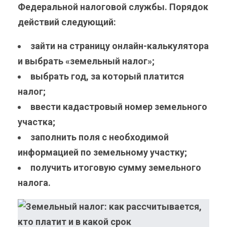
Федеральной налоговой службы. Порядок
действий следующий:
зайти на страницу онлайн-калькулятора
и выбрать «земельный налог»;
выбрать год, за который платится
налог;
ввести кадастровый номер земельного
участка;
заполнить поля с необходимой
информацией по земельному участку;
получить итоговую сумму земельного
налога.