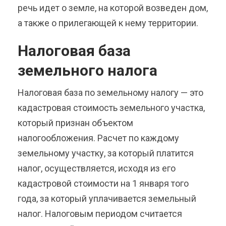
речь идет о земле, на которой возведен дом,
а также о прилегающей к нему территории.
Налоговая база
земельного налога
Налоговая база по земельному налогу — это
кадастровая стоимость земельного участка,
который признан объектом
налогообложения. Расчет по каждому
земельному участку, за который платится
налог, осуществляется, исходя из его
кадастровой стоимости на 1 января того
года, за который уплачивается земельный
налог. Налоговым периодом считается