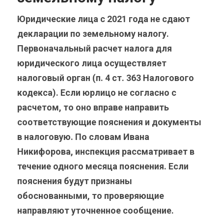
Юридические лица с 2021 года не сдают
декларации по земельному налогу.
Первоначальный расчет налога для
юридического лица осуществляет
налоговый орган (п. 4 ст. 363 Налогового
кодекса). Если юрлицо не согласно с
расчетом, то оно вправе направить
соответствующие пояснения и документы
в налоговую. По словам Ивана
Никифорова, инспекция рассматривает в
течение одного месяца пояснения. Если
пояснения будут признаны
обоснованными, то проверяющие
направляют уточненное сообщение.