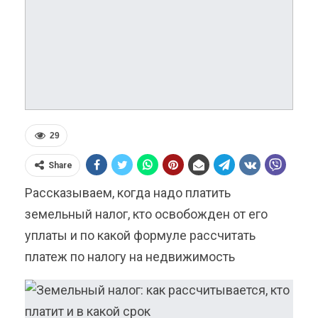
29
Share
Рассказываем, когда надо платить
земельный налог, кто освобожден от его
уплаты и по какой формуле рассчитать
платеж по налогу на недвижимость