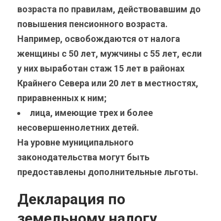
возраста по правилам, действовавшим до
повышения пенсионного возраста.
Например, освобождаются от налога
женщины с 50 лет, мужчины с 55 лет, если
у них выработан стаж 15 лет в районах
Крайнего Севера или 20 лет в местностях,
приравненных к ним;
лица, имеющие трех и более
несовершеннолетних детей.
На уровне муниципального
законодательства могут быть
предоставлены дополнительные льготы.
Декларация по
земельному налогу