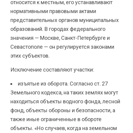
относится к местным, его устанавливают
нормативными правовыми актами
представительных органов муниципальных
образований. В городах федерального
значения — Москве, Санкт-Петербурге и
Севастополе — он регулируется законами
этих субъектов.
Исключение составляют участки:
изъятые из оборота. Согласно ст. 27
Земельного кодекса, на таких землях могут
находиться объекты водного фонда, лесной
фонд, объекты обороны и безопасности, а
также иные ограниченные в обороте
объекты. «Но случаев, когда на земельном