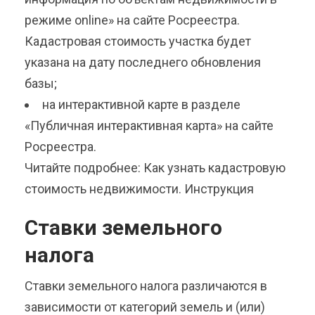
режиме online» на сайте Росреестра.
Кадастровая стоимость участка будет
указана на дату последнего обновления
базы;
на интерактивной карте в разделе
«Публичная интерактивная карта» на сайте
Росреестра.
Читайте подробнее: Как узнать кадастровую
стоимость недвижимости. Инструкция
Ставки земельного
налога
Ставки земельного налога различаются в
зависимости от категорий земель и (или)