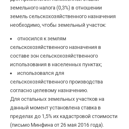
земельного налога (0,3%) в отношении
земель сельскохозяйственного назначения
необходимо, чтобы земельный участок:
относился к землям
сельскохозяйственного назначения в
составе зон сельскохозяйственного
использования в населенных пунктах;
использовался для
сельскохозяйственного производства
согласно целевому назначению.
Для остальных земельных участков на
данный момент установлена ставка в
пределах до 1,5% их кадастровой стоимости
(письмо Минфина от 26 мая 2016 года).