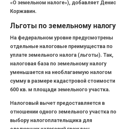
«О земельном налоге»), добавляет Денис
Коржавин.
Льготы по земельному налогу
На федеральном уровне предусмотрены
отдельные налоговые преимущества по
уплате земельного налога (льготы). Так,
налоговая база по земельному налогу
уменьшается на необлагаемую налогом
сумму в размере кадастровой стоимости
600 кв. м площади земельного участка.
Налоговый вычет предоставляется в
отношении одного земельного участка по
выбору налогоплательщика для
следующих категорий граждан: