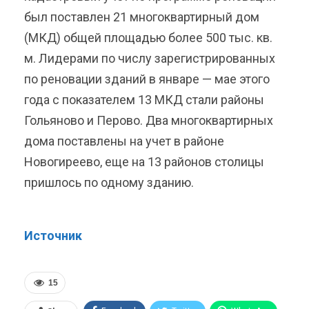
был поставлен 21 многоквартирный дом
(МКД) общей площадью более 500 тыс. кв.
м. Лидерами по числу зарегистрированных
по реновации зданий в январе — мае этого
года с показателем 13 МКД стали районы
Гольяново и Перово. Два многоквартирных
дома поставлены на учет в районе
Новогиреево, еще на 13 районов столицы
пришлось по одному зданию.
Источник
15