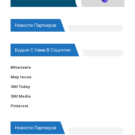
Новости Партнеров
Будьте С Нами В Соцсетях
ВКонтакте
Мир тесен
SMI Today
SMI Media
Pinterest
Новости Партнеров