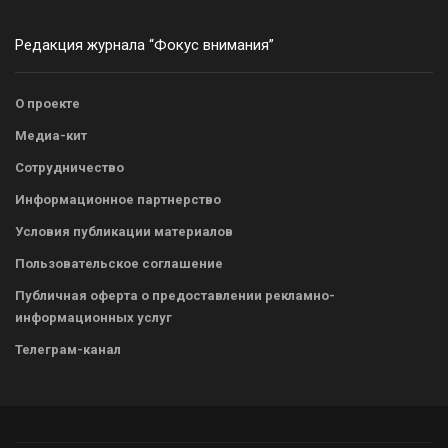
Редакция журнала “Фокус внимания”
О проекте
Медиа-кит
Сотрудничество
Информационное партнерство
Условия публикации материалов
Пользовательское соглашение
Публичная оферта о предоставлении рекламно-
информационных услуг
Телеграм-канал