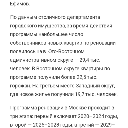
Ефимов.
По данным столичного департамента
городского имущества, за время действия
программы наибольшее число
собственников новых квартир по реновации
появилось на в Юго-Восточном
административном округе — 29,4 тыс.
человек. В Восточном округе квартиры по
программе получили более 22,5 тыс.
горожан. На третьем месте Западный округ,
где новое жилье получили 19,7 тыс. человек.
Программа реновации в Москве проходит в
три этапа: первый включает 2020–2024 годы,
второй — 2025–2028 годы, а третий — 2029–