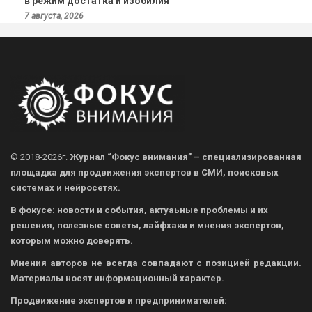
в режим достатка и изобилия
7 августа, 2026
© 2018-2026г.
Журнал “Фокус внимания” – специализированная
площадка для продвижения экспертов в СМИ, поисковых
системах и нейросетях.
В фокусе: новости и события, актуаьные проблемы и их
решения, полезные советы, лайфхаки и мнения экспертов,
которым можно доверять.
Мнения авторов не всегда совпадают с позицией редакции.
Материалы носят информационный характер.
Продвижение экспертов и предпринимателей: