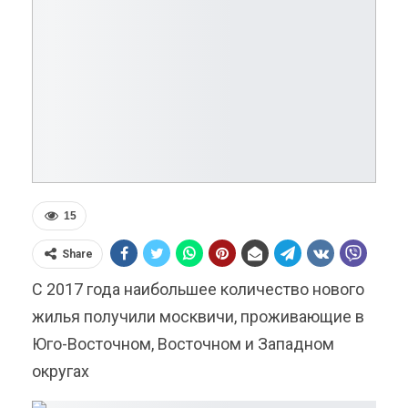
15
Share
С 2017 года наибольшее количество нового
жилья получили москвичи, проживающие в
Юго-Восточном, Восточном и Западном
округах