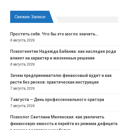
Свежие Записи
Простить себя. Что бы это могло значить…
8 августа, 2026
Психогенетик Надежда Бабаева: как наследие рода
влияет на характер и жизненные решения
8 августа, 2026
Зачем предпринимателю финансовый аудит и как
расти без рисков: практическая инструкция
7 августа, 2026
7 августа — День профессионального оратора
7 августа, 2026
Психолог Светлана Миленская: как увеличить
финансовую емкость и перейти из режима дефицита