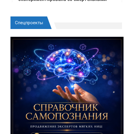
Спецпроекты