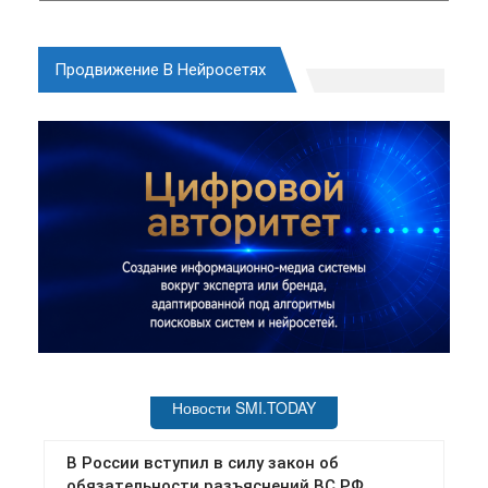
Продвижение В Нейросетях