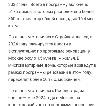
2032 годы. Всего в программу включено
5175 домов, в которых расположено более
350 тыс. квартир общей площадью 16,4 млн
кв. м.
По данным столичного Стройкомплекса, в
2024 году планируется ввести в
эксплуатацию по программе реновации в
Москве около 1,5 млн кв. м жилья. В
многоквартирные дома, которые возведут в
рамках программы реновации в этом году,
переселят более 50 тыс. москвичей.
По данным столичного Росреестра, за
январе — мае 2024 года в Москве на
кадастровый учет по программе реновации