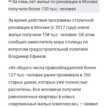
За время действия программы столичной
реновации в Москве (с 2017 года) новое
жилье получили 158 тыс. человек. Об этом
сообщил заместитель мэра столицы по
вопросам градостроительной политики
Владимир Ефимов.
«Из общего числа правообладателей более
127 тыс. человек ранее проживали в 760
старых домах, которые уже полностью
расселены. Все москвичи получили
равнозначные квартиры в новых
современных жилых комплексах», — заявил