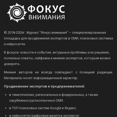
© 2018-2026г.
Журнал “Фокус внимания” – специализированная
площадка для продвижения экспертов в СМИ, поисковых системах
и нейросетях.
В фокусе: новости и события, актуаьные проблемы и их решения,
полезные советы, лайфхаки и мнения экспертов, которым можно
доверять.
Мнения авторов не всегда совпадают с позицией редакции.
Материалы носят информационный характер.
Продвижение экспертов и предпринимателей:
в тематических, региональных и федеральных, а также
зарубежных русскоязычных СМИ.
в ТОП поисковых систем Google и Яндекс.
в нейросетях (цифровая визитка эксперта)