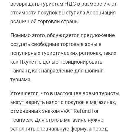
возвращать туристам НДС в размере 7% от
стоимости покупок выступила Ассоциация
розничной торговли страны.
Помимо этого, обсуждается предложение
создать свободные торговые зоны в
популярных туристических регионах, таких
как Пхукет, с целью позиционировать
Таиланд как направление для шопинг-
туризма.
Уточняется, что в настоящее время туристы
могут вернуть налог с покупок в магазинах,
отмеченных знаком «VAT Refund for
Tourists». Для этого в магазине нужно
заполнить специальную форму, а перед