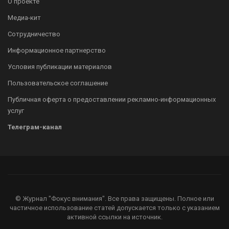
О проекте
Медиа-кит
Сотрудничество
Информационное партнерство
Условия публикации материалов
Пользовательское соглашение
Публичная оферта о предоставлении рекламно-информационных
услуг
Телеграм-канал
© Журнал "Фокус внимания". Все права защищены. Полное или
частичное использование статей допускается только с указанием
активной ссылки на источник.