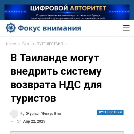
Home
Блог
ПУТЕШЕСТВИЯ
В Таиланде могут
внедрить систему
возврата НДС для
туристов
ПУТЕШЕСТВИЯ
By
Журнал "Фокус Внимания"
On
Апр 22, 2025