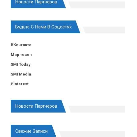
Новости Партнеров
Будьте С Нами В Соцсетях
ВКонтакте
Мир тесен
SMI Today
SMI Media
Pinterest
Новости Партнеров
Свежие Записи