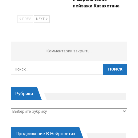
пейзажи Казахстана
PREV
NEXT
Комментарии закрыты.
Рубрики
Рубрики
Продвижение В Нейросетях