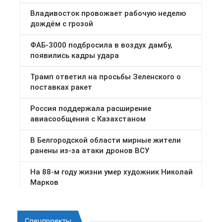
Спецпроекты