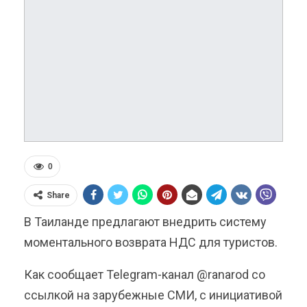
0
Share
В Таиланде предлагают внедрить систему
моментального возврата НДС для туристов.
Как сообщает Telegram-канал @ranarod со
ссылкой на зарубежные СМИ, с инициативой