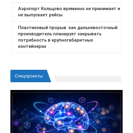
Спецпроекты