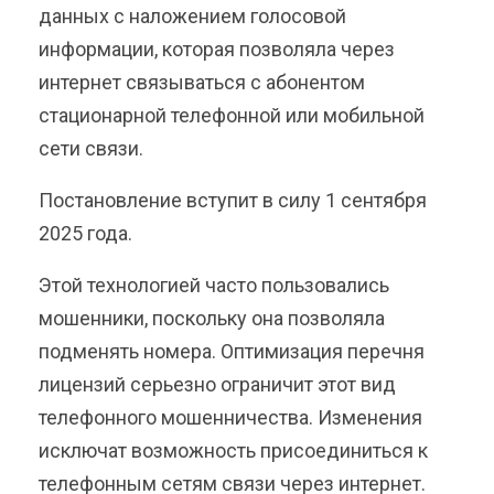
данных с наложением голосовой
информации, которая позволяла через
интернет связываться с абонентом
стационарной телефонной или мобильной
сети связи.
Постановление вступит в силу 1 сентября
2025 года.
Этой технологией часто пользовались
мошенники, поскольку она позволяла
подменять номера. Оптимизация перечня
лицензий серьезно ограничит этот вид
телефонного мошенничества. Изменения
исключат возможность присоединиться к
телефонным сетям связи через интернет.