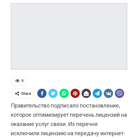
6
Share
Правительство подписало постановление,
которое оптимизирует перечень лицензий на
оказание услуг связи. Из перечня
исключили лицензию на передачу интернет-