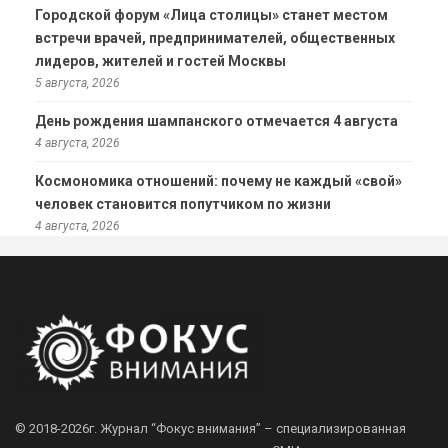
Городской форум «Лица столицы» станет местом
встречи врачей, предпринимателей, общественных
лидеров, жителей и гостей Москвы
5 августа, 2026
День рождения шампанского отмечается 4 августа
4 августа, 2026
Космономика отношений: почему не каждый «свой»
человек становится попутчиком по жизни
4 августа, 2026
© 2018-2026г.
Журнал “Фокус внимания” – специализированная