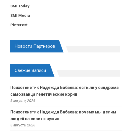
SMI Today
SMI Media
Pinterest
Новости Партнеров
Свежие Записи
Психогенетик Надежда Бабаева: есть ли у синдрома
самозванца генетические корни
5 августа, 2026
Психогенетик Надежда Бабаева: почему мы делим
людей на своих и чужих
5 августа, 2026