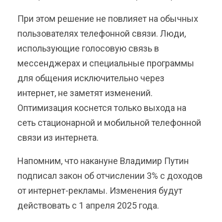
При этом решение не повлияет на обычных
пользователях телефонной связи. Люди,
использующие голосовую связь в
мессенджерах и специальные программы
для общения исключительно через
интернет, не заметят изменений.
Оптимизация коснется только выхода на
сеть стационарной и мобильной телефонной
связи из интернета.
Напомним, что накануне Владимир Путин
подписал закон об отчислении 3% с доходов
от интернет-рекламы. Изменения будут
действовать с 1 апреля 2025 года.