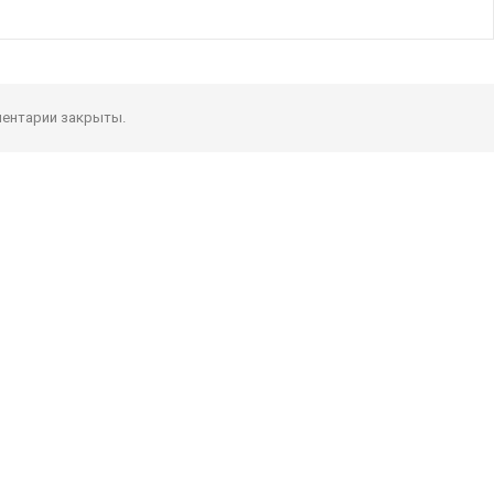
ентарии закрыты.