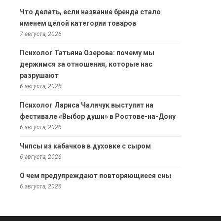
Что делать, если название бренда стало
именем целой категории товаров
7 августа, 2026
Психолог Татьяна Озерова: почему мы
держимся за отношения, которые нас
разрушают
6 августа, 2026
Психолог Лариса Чаличук выступит на
фестивале «Выбор души» в Ростове-на-Дону
6 августа, 2026
Чипсы из кабачков в духовке с сыром
6 августа, 2026
О чем предупреждают повторяющиеся сны
6 августа, 2026