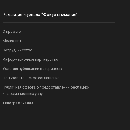
Редакция журнала “Фокус внимания”
О проекте
Медиа-кит
Сотрудничество
Информационное партнерство
Условия публикации материалов
Пользовательское соглашение
Публичная оферта о предоставлении рекламно-
информационных услуг
Телеграм-канал