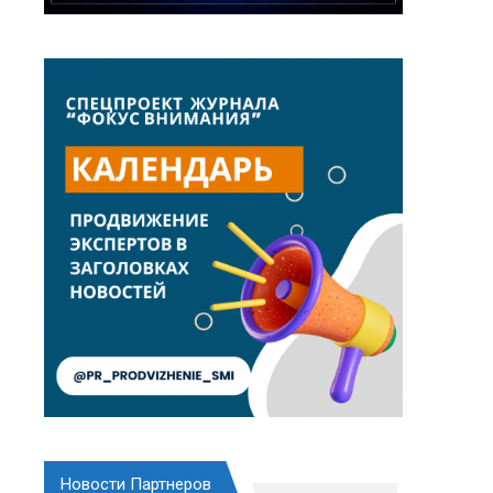
Новости Партнеров