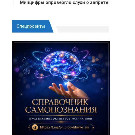
Спецпроекты