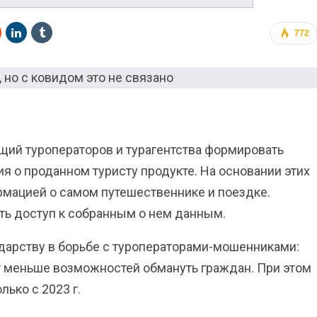
772
ющий туроператоров и турагентства формировать
 о проданном туристу продукте. На основании этих
мацией о самом путешественнике и поездке.
ть доступ к собранным о нем данным.
дарству в борьбе с туроператорами-мошенниками:
ет меньше возможностей обмануть граждан. При этом
лько с 2023 г.