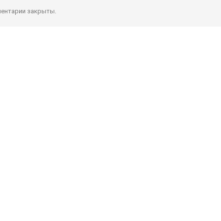
ентарии закрыты.