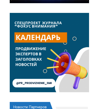
Новости Партнеров