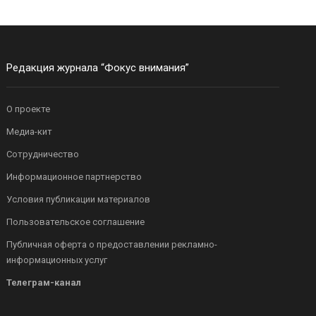
Редакция журнала “Фокус внимания”
О проекте
Медиа-кит
Сотрудничество
Информационное партнерство
Условия публикации материалов
Пользовательское соглашение
Публичная оферта о предоставлении рекламно-
информационных услуг
Телеграм-канал