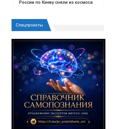
Спецпроекты