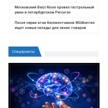
Спецпроекты