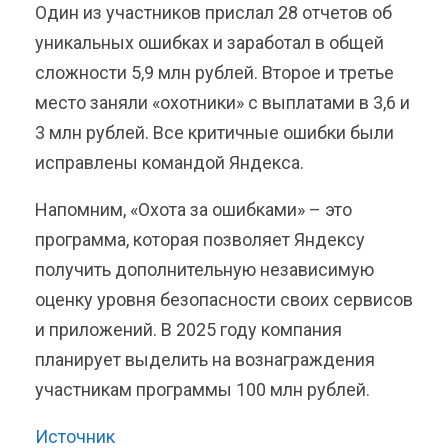
Один из участников прислал 28 отчетов об
уникальных ошибках и заработал в общей
сложности 5,9 млн рублей. Второе и третье
место заняли «охотники» с выплатами в 3,6 и
3 млн рублей. Все критичные ошибки были
исправлены командой Яндекса.
Напомним, «Охота за ошибками» – это
программа, которая позволяет Яндексу
получить дополнительную независимую
оценку уровня безопасности своих сервисов
и приложений. В 2025 году компания
планирует выделить на вознаграждения
участникам программы 100 млн рублей.
Источник