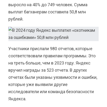
выросло на 40% до 749 человек. Сумма
выплат багханерам составила 50,8 млн
рублей.
Участники прислали 980 отчетов, которые
соответствовали правилам программы. Это
на треть больше, чем в 2023 году. Яндекс
вручил награды за 523 отчета. В других
отчетах были указаны уязвимости и ошибки,
которые уже выявили другие
исследователи или команда безопасности
Яндекса.