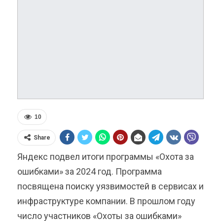
10
Share
Яндекс подвел итоги программы «Охота за
ошибками» за 2024 год. Программа
посвящена поиску уязвимостей в сервисах и
инфраструктуре компании. В прошлом году
число участников «Охоты за ошибками»