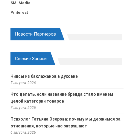
SMI Media
Pinterest
Новости Партнеров
Свежие Записи
Чипсы из баклажанов в духовке
7 августа, 2026
Что делать, если название бренда стало именем
целой категории товаров
7 августа, 2026
Психолог Татьяна Озерова: почему мы держимся за
отношения, которые нас разрушают
6 августа, 2026