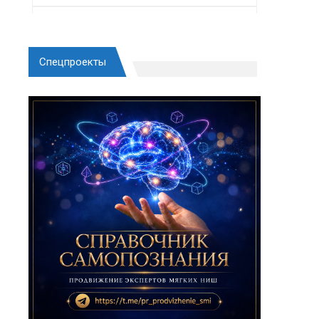
Спецпроекты