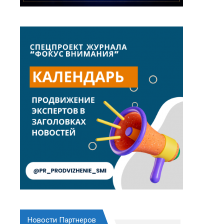
Новости Партнеров