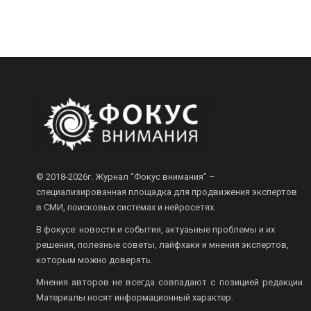
© 2018-2026г.
Журнал “Фокус внимания” –
специализированная площадка для продвижения экспертов
в СМИ, поисковых системах и нейросетях.
В фокусе: новости и события, актуаьные проблемы и их
решения, полезные советы, лайфхаки и мнения экспертов,
которым можно доверять.
Мнения авторов не всегда совпадают с позицией редакции.
Материалы носят информационный характер.