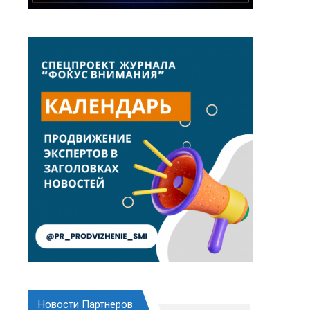
Новости Партнеров