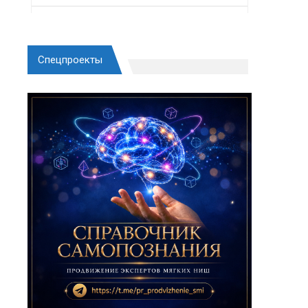
Спецпроекты