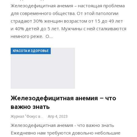
Железодефицитная анемия – настоящая проблема
для современного общества. От этой патологии
страдают 30% женщин возрастом от 15 до 49 лет
и 40% детей до 5 лет. Мужчины с ней сталкиваются
немного реже. О…
КРАСОТА И ЗДОРОВЬЕ
Железодефицитная анемия – что
важно знать
Журнал "Фокус внимания"
Апр 4, 2023
Железодефицитная анемия - что важно знать
Ежедневно нам требуются довольно небольшие