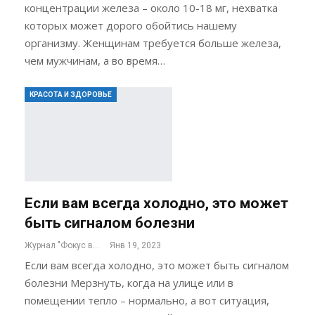
концентрации железа – около 10-18 мг, нехватка
которых может дорого обойтись нашему
организму. Женщинам требуется больше железа,
чем мужчинам, а во время…
КРАСОТА И ЗДОРОВЬЕ
Если вам всегда холодно, это может
быть сигналом болезни
Журнал "Фокус внимания"
Янв 19, 2023
Если вам всегда холодно, это может быть сигналом
болезни Мерзнуть, когда на улице или в
помещении тепло – нормально, а вот ситуация,