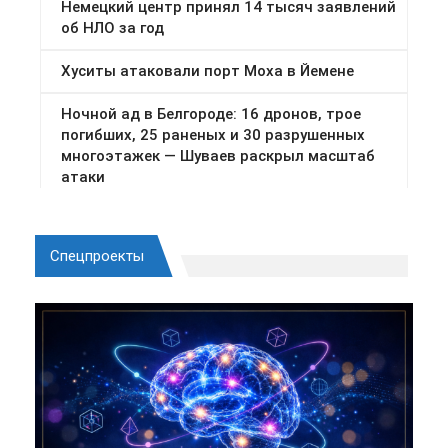
Спецпроекты