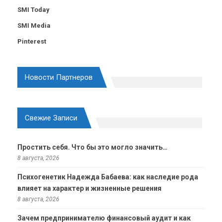
SMI Today
SMI Media
Pinterest
Новости Партнеров
Свежие Записи
Простить себя. Что бы это могло значить…
8 августа, 2026
Психогенетик Надежда Бабаева: как наследие рода
влияет на характер и жизненные решения
8 августа, 2026
Зачем предпринимателю финансовый аудит и как