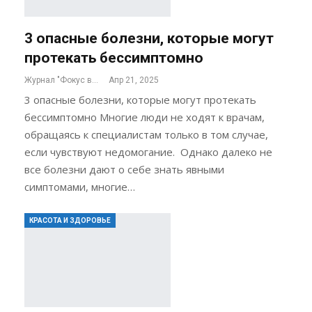
3 опасные болезни, которые могут
протекать бессимптомно
Журнал "Фокус внимания"
Апр 21, 2025
3 опасные болезни, которые могут протекать
бессимптомно Многие люди не ходят к врачам,
обращаясь к специалистам только в том случае,
если чувствуют недомогание. Однако далеко не
все болезни дают о себе знать явными
симптомами, многие…
КРАСОТА И ЗДОРОВЬЕ