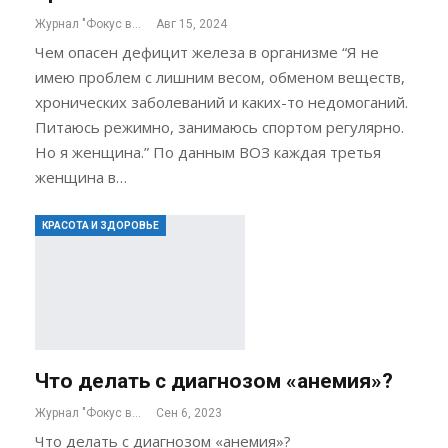
Журнал "Фокус внимания"
Авг 15, 2024
Чем опасен дефицит железа в организме “Я не
имею проблем с лишним весом, обменом веществ,
хронических заболеваний и каких-то недомоганий.
Питаюсь режимно, занимаюсь спортом регулярно.
Но я женщина.” По данным ВОЗ каждая третья
женщина в…
КРАСОТА И ЗДОРОВЬЕ
Что делать с диагнозом «анемия»?
Журнал "Фокус внимания"
Сен 6, 2023
Что делать с диагнозом «анемия»?