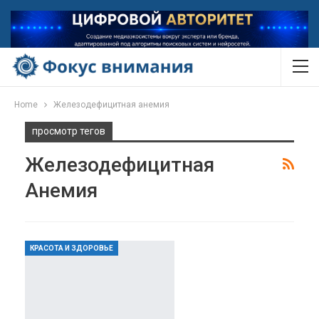
Home
Железодефицитная анемия
просмотр тегов
Железодефицитная
Анемия
КРАСОТА И ЗДОРОВЬЕ