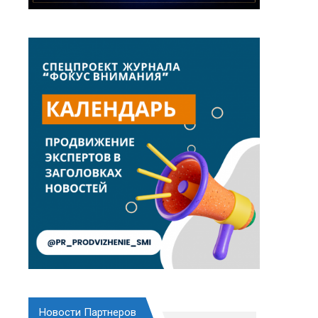
Новости Партнеров