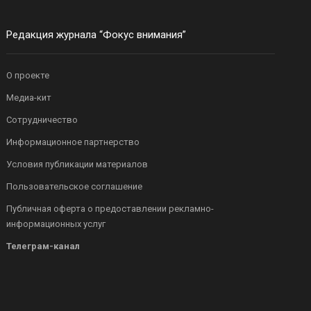
Редакция журнала “Фокус внимания”
О проекте
Медиа-кит
Сотрудничество
Информационное партнерство
Условия публикации материалов
Пользовательское соглашение
Публичная оферта о предоставлении рекламно-
информационных услуг
Телеграм-канал