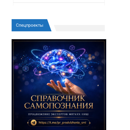
Спецпроекты