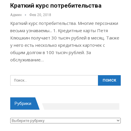
Краткий курс потребительства
Админ
Фев 20, 2018
Краткий курс потребительства. Многие персонажи
весьма узнаваемы... 1. Кредитные карты Петя
Клюшкин получает 30 тысяч рублей в месяц. Также
у него есть несколько кредитных карточек с
общим долгом в 100 тысяч рублей. За
обслуживание…
Рубрики
Рубрики