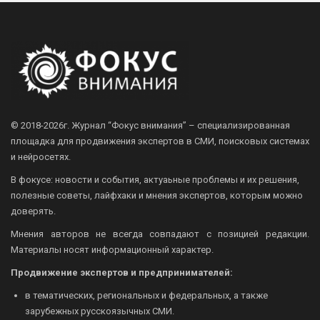
© 2018-2026г.
Журнал “Фокус внимания” – специализированная
площадка для продвижения экспертов в СМИ, поисковых системах
и нейросетях.
В фокусе: новости и события, актуаьные проблемы и их решения,
полезные советы, лайфхаки и мнения экспертов, которым можно
доверять.
Мнения авторов не всегда совпадают с позицией редакции.
Материалы носят информационный характер.
Продвижение экспертов и предпринимателей:
в тематических, региональных и федеральных, а также
зарубежных русскоязычных СМИ.