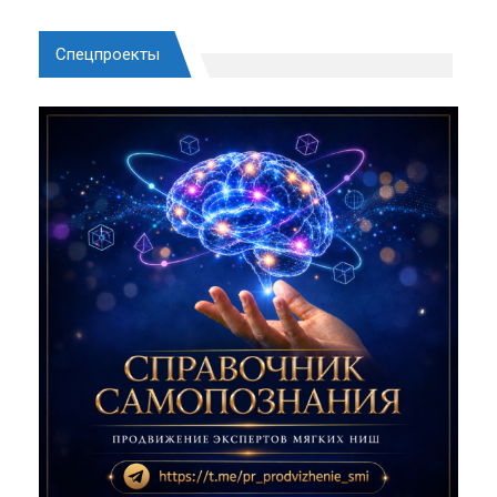
Спецпроекты