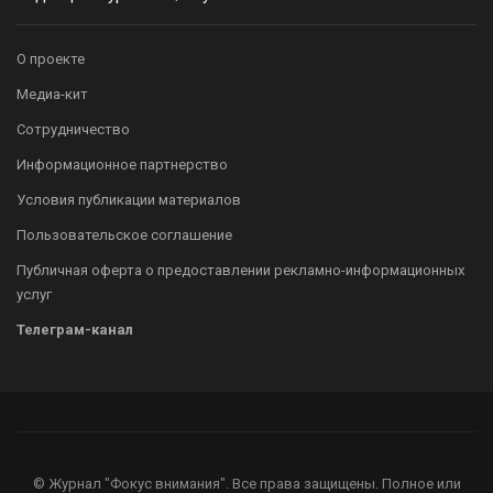
О проекте
Медиа-кит
Сотрудничество
Информационное партнерство
Условия публикации материалов
Пользовательское соглашение
Публичная оферта о предоставлении рекламно-информационных
услуг
Телеграм-канал
© Журнал "Фокус внимания". Все права защищены. Полное или