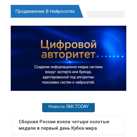
Продвижение В Нейросетях