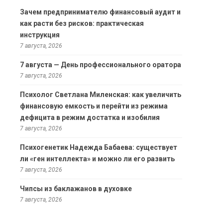
Зачем предпринимателю финансовый аудит и
как расти без рисков: практическая
инструкция
7 августа, 2026
7 августа — День профессионального оратора
7 августа, 2026
Психолог Светлана Миленская: как увеличить
финансовую емкость и перейти из режима
дефицита в режим достатка и изобилия
7 августа, 2026
Психогенетик Надежда Бабаева: существует
ли «ген интеллекта» и можно ли его развить
7 августа, 2026
Чипсы из баклажанов в духовке
7 августа, 2026