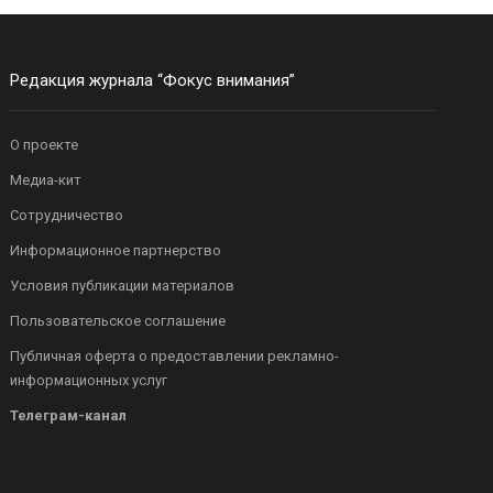
Редакция журнала “Фокус внимания”
О проекте
Медиа-кит
Сотрудничество
Информационное партнерство
Условия публикации материалов
Пользовательское соглашение
Публичная оферта о предоставлении рекламно-
информационных услуг
Телеграм-канал