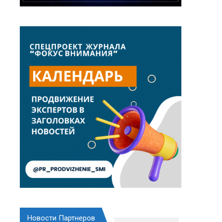
Новости Партнеров