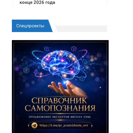
Спецпроекты