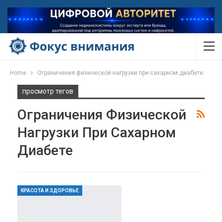
Home
Ограничения физической нагрузки при сахарном диабете
просмотр тегов
Ограничения Физической
Нагрузки При Сахарном
Диабете
КРАСОТА И ЗДОРОВЬЕ