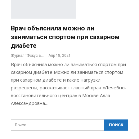
Врач объяснила можно ли
заниматься спортом при сахарном
диабете
Журнал "Фокус внимания"
Апр 18, 2021
Врач объяснила можно ли заниматься спортом при
сахарном диабете Можно ли заниматься спортом
при сахарном диабете и какие нагрузки
разрешены, рассказывает главный врач «Лечебно-
восстановительного центра» в Москве Алла
Александровна…