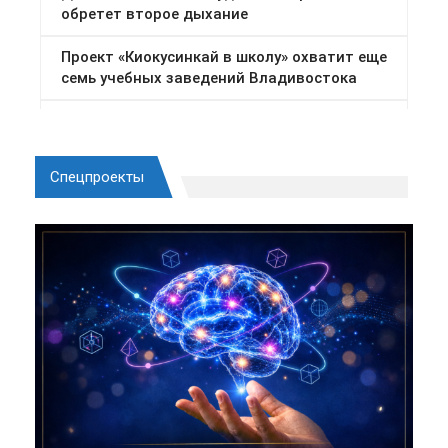
Спецпроекты