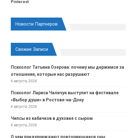
Pinterest
Новости Партнеров
Свежие Записи
Психолог Татьяна Озерова: почему мы держимся за
отношения, которые нас разрушают
6 августа, 2026
Психолог Лариса Чаличук выступит на фестивале
«Выбор души» в Ростове-на-Дону
6 августа, 2026
Чипсы из кабачков в духовке с сыром
6 августа, 2026
О чем предупреждают повторяющиеся сны