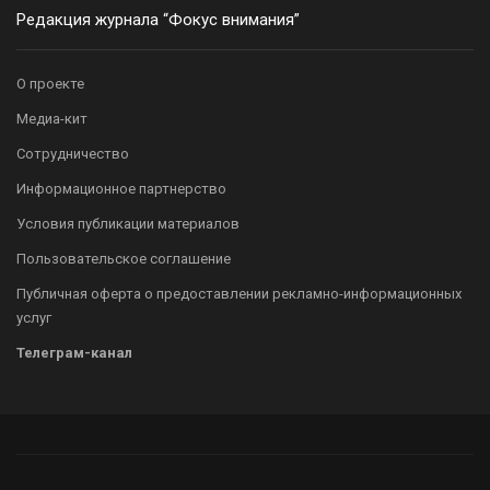
Редакция журнала “Фокус внимания”
О проекте
Медиа-кит
Сотрудничество
Информационное партнерство
Условия публикации материалов
Пользовательское соглашение
Публичная оферта о предоставлении рекламно-информационных
услуг
Телеграм-канал