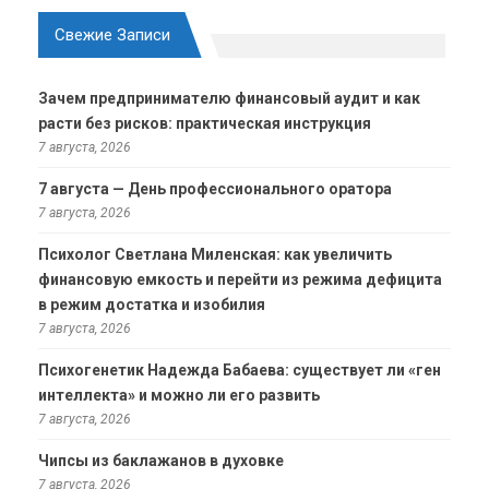
Свежие Записи
Зачем предпринимателю финансовый аудит и как
расти без рисков: практическая инструкция
7 августа, 2026
7 августа — День профессионального оратора
7 августа, 2026
Психолог Светлана Миленская: как увеличить
финансовую емкость и перейти из режима дефицита
в режим достатка и изобилия
7 августа, 2026
Психогенетик Надежда Бабаева: существует ли «ген
интеллекта» и можно ли его развить
7 августа, 2026
Чипсы из баклажанов в духовке
7 августа, 2026