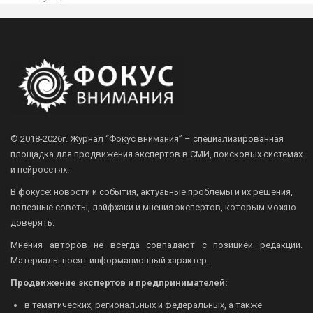
© 2018-2026г.
Журнал “Фокус внимания” – специализированная
площадка для продвижения экспертов в СМИ, поисковых системах
и нейросетях.
В фокусе: новости и события, актуаьные проблемы и их решения,
полезные советы, лайфхаки и мнения экспертов, которым можно
доверять.
Мнения авторов не всегда совпадают с позицией редакции.
Материалы носят информационный характер.
Продвижение экспертов и предпринимателей:
в тематических, региональных и федеральных, а также