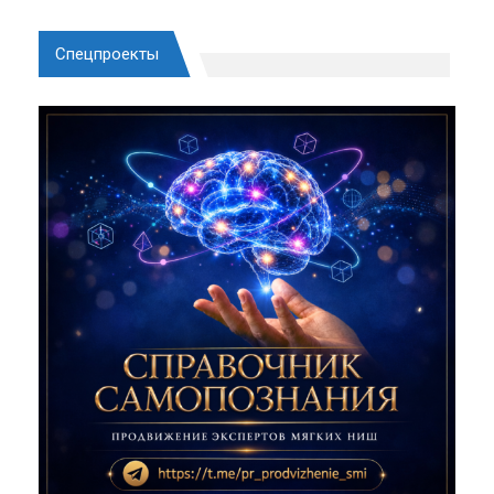
Спецпроекты