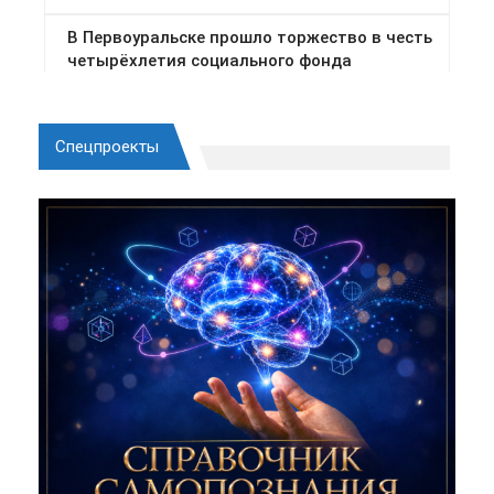
Спецпроекты