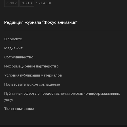
PREV
NEXT
1 из 4 050
Редакция журнала “Фокус внимания”
О проекте
Медиа-кит
Сотрудничество
Информационное партнерство
Условия публикации материалов
Пользовательское соглашение
Публичная оферта о предоставлении рекламно-информационных
услуг
Телеграм-канал