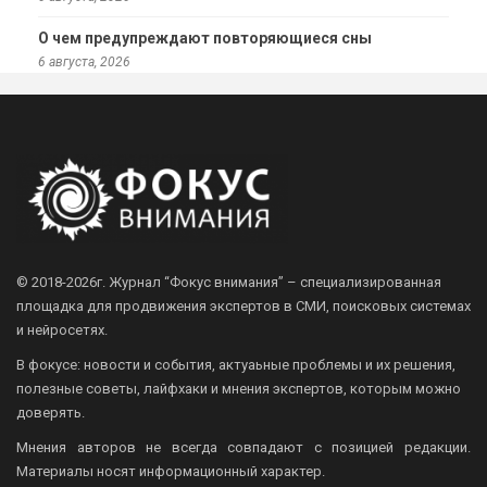
О чем предупреждают повторяющиеся сны
6 августа, 2026
© 2018-2026г.
Журнал “Фокус внимания” – специализированная
площадка для продвижения экспертов в СМИ, поисковых системах
и нейросетях.
В фокусе: новости и события, актуаьные проблемы и их решения,
полезные советы, лайфхаки и мнения экспертов, которым можно
доверять.
Мнения авторов не всегда совпадают с позицией редакции.
Материалы носят информационный характер.