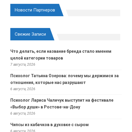
Новости Партнеров
Свежие Записи
Что делать, если название бренда стало именем
целой категории товаров
7 августа, 2026
Психолог Татьяна Озерова: почему мы держимся за
отношения, которые нас разрушают
6 августа, 2026
Психолог Лариса Чаличук выступит на фестивале
«Выбор души» в Ростове-на-Дону
6 августа, 2026
Чипсы из кабачков в духовке с сыром
6 августа, 2026