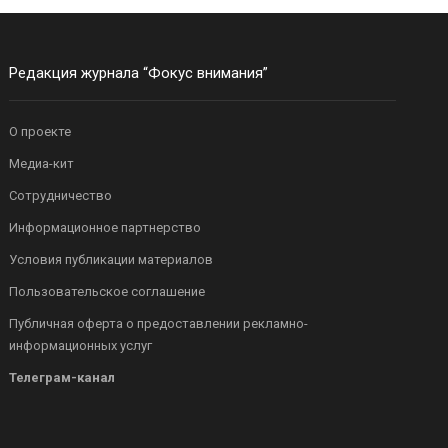
Редакция журнала “Фокус внимания”
О проекте
Медиа-кит
Сотрудничество
Информационное партнерство
Условия публикации материалов
Пользовательское соглашение
Публичная оферта о предоставлении рекламно-
информационных услуг
Телеграм-канал