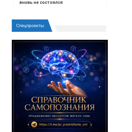
Спецпроекты