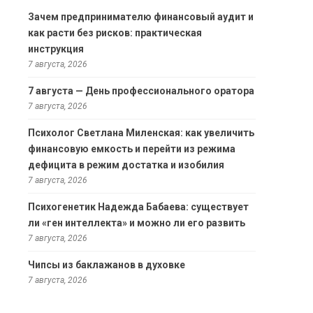
Зачем предпринимателю финансовый аудит и
как расти без рисков: практическая
инструкция
7 августа, 2026
7 августа — День профессионального оратора
7 августа, 2026
Психолог Светлана Миленская: как увеличить
финансовую емкость и перейти из режима
дефицита в режим достатка и изобилия
7 августа, 2026
Психогенетик Надежда Бабаева: существует
ли «ген интеллекта» и можно ли его развить
7 августа, 2026
Чипсы из баклажанов в духовке
7 августа, 2026