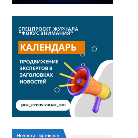
Новости Партнеров