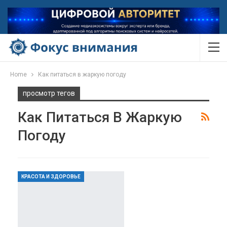
Home
Как питаться в жаркую погоду
просмотр тегов
Как Питаться В Жаркую
Погоду
КРАСОТА И ЗДОРОВЬЕ