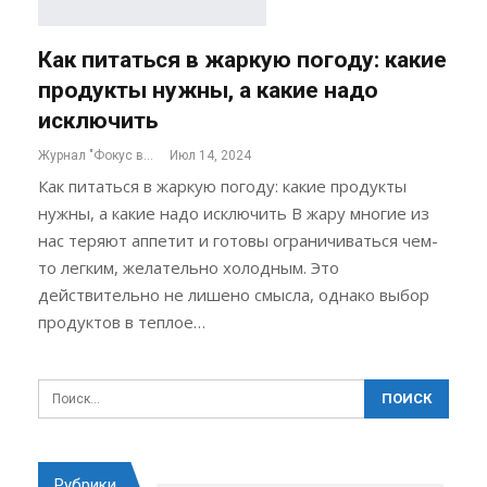
Как питаться в жаркую погоду: какие
продукты нужны, а какие надо
исключить
Журнал "Фокус внимания"
Июл 14, 2024
Как питаться в жаркую погоду: какие продукты
нужны, а какие надо исключить В жару многие из
нас теряют аппетит и готовы ограничиваться чем-
то легким, желательно холодным. Это
действительно не лишено смысла, однако выбор
продуктов в теплое…
Рубрики