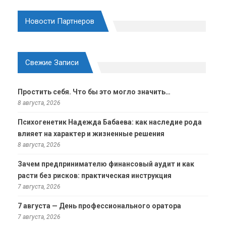
Новости Партнеров
Свежие Записи
Простить себя. Что бы это могло значить…
8 августа, 2026
Психогенетик Надежда Бабаева: как наследие рода
влияет на характер и жизненные решения
8 августа, 2026
Зачем предпринимателю финансовый аудит и как
расти без рисков: практическая инструкция
7 августа, 2026
7 августа — День профессионального оратора
7 августа, 2026