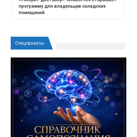
Спецпроекты