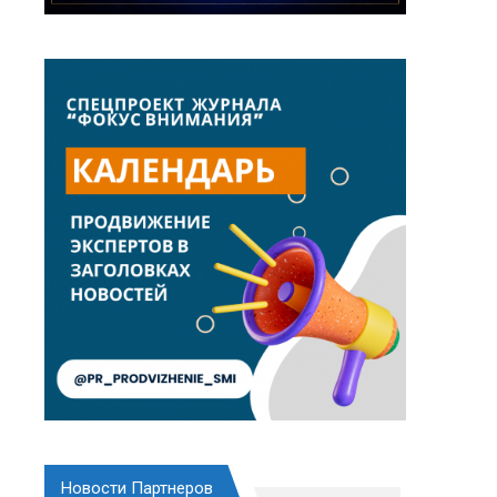
Новости Партнеров