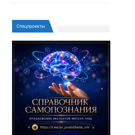
Спецпроекты