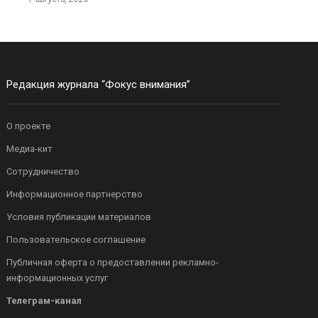
Редакция журнала “Фокус внимания”
О проекте
Медиа-кит
Сотрудничество
Информационное партнерство
Условия публикации материалов
Пользовательское соглашение
Публичная оферта о предоставлении рекламно-
информационных услуг
Телеграм-канал