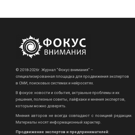
© 2018-2026г.
Журнал “Фокус внимания” –
специализированная площадка для продвижения экспертов
в СМИ, поисковых системах и нейросетях.
В фокусе: новости и события, актуаьные проблемы и их
решения, полезные советы, лайфхаки и мнения экспертов,
которым можно доверять.
Мнения авторов не всегда совпадают с позицией редакции.
Материалы носят информационный характер.
Продвижение экспертов и предпринимателей: