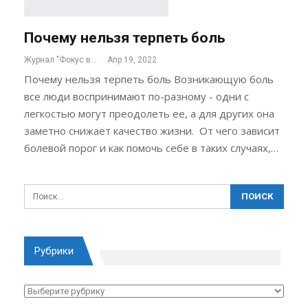
Почему нельзя терпеть боль
Журнал "Фокус внимания"
Апр 19, 2022
Почему нельзя терпеть боль Возникающую боль
все люди воспринимают по-разному - одни с
легкостью могут преодолеть ее, а для других она
заметно снижает качество жизни. От чего зависит
болевой порог и как помочь себе в таких случаях,…
Рубрики
Рубрики