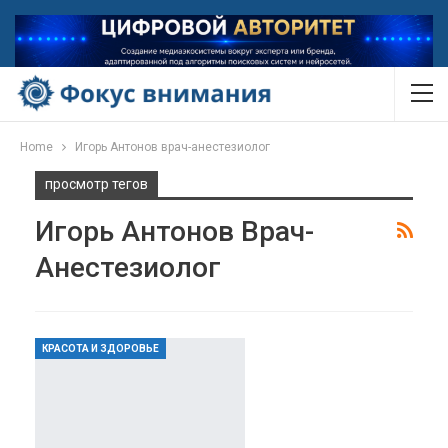
Home
Игорь Антонов врач-анестезиолог
просмотр тегов
Игорь Антонов Врач-
Анестезиолог
КРАСОТА И ЗДОРОВЬЕ