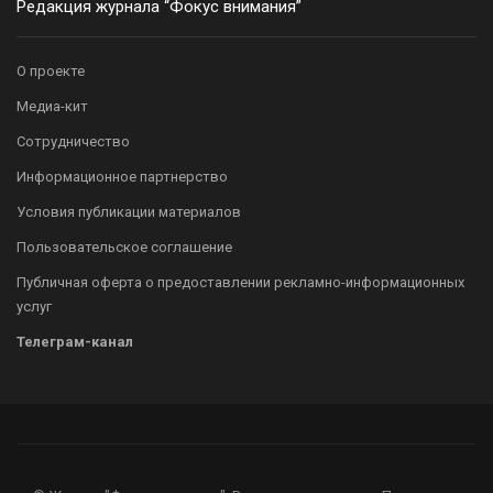
Редакция журнала “Фокус внимания”
О проекте
Медиа-кит
Сотрудничество
Информационное партнерство
Условия публикации материалов
Пользовательское соглашение
Публичная оферта о предоставлении рекламно-информационных
услуг
Телеграм-канал