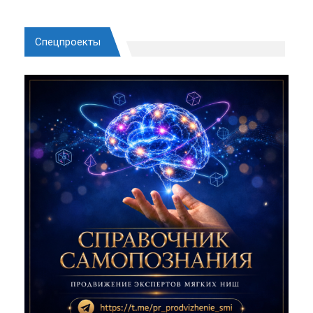
Спецпроекты