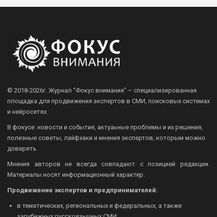
© 2018-2026г.
Журнал “Фокус внимания” – специализированная
площадка для продвижения экспертов в СМИ, поисковых системах
и нейросетях.
В фокусе: новости и события, актуаьные проблемы и их решения,
полезные советы, лайфхаки и мнения экспертов, которым можно
доверять.
Мнения авторов не всегда совпадают с позицией редакции.
Материалы носят информационный характер.
Продвижение экспертов и предпринимателей:
в тематических, региональных и федеральных, а также
зарубежных русскоязычных СМИ.