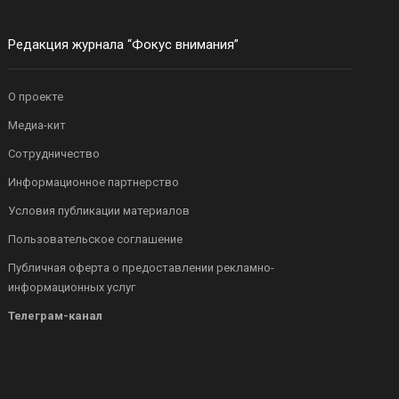
Редакция журнала “Фокус внимания”
О проекте
Медиа-кит
Сотрудничество
Информационное партнерство
Условия публикации материалов
Пользовательское соглашение
Публичная оферта о предоставлении рекламно-
информационных услуг
Телеграм-канал