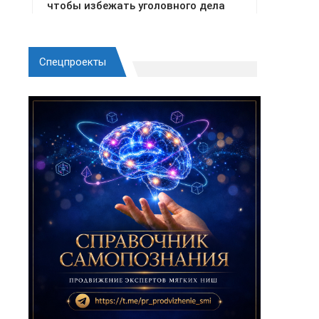
Спецпроекты