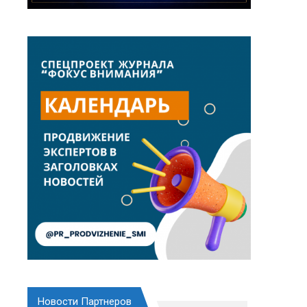
Новости Партнеров