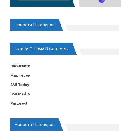
Новости Партнеров
Будьте С Нами В Соцсетях
ВКонтакте
Мир тесен
SMI Today
SMI Media
Pinterest
Новости Партнеров