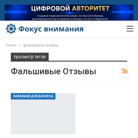
Home
фальшивые отзывы
просмотр тегов
Фальшивые Отзывы
ЛАЙФХАКИ ДЛЯ БИЗНЕСА