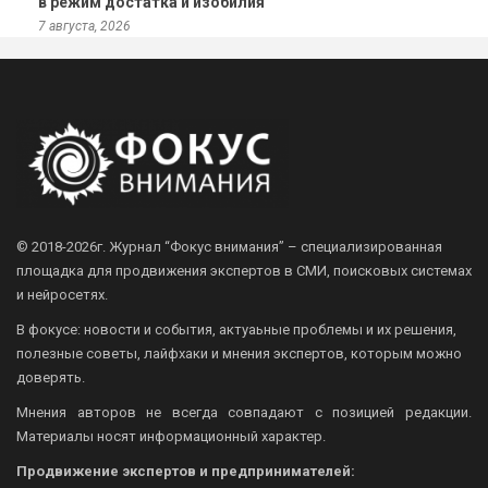
в режим достатка и изобилия
7 августа, 2026
© 2018-2026г.
Журнал “Фокус внимания” – специализированная
площадка для продвижения экспертов в СМИ, поисковых системах
и нейросетях.
В фокусе: новости и события, актуаьные проблемы и их решения,
полезные советы, лайфхаки и мнения экспертов, которым можно
доверять.
Мнения авторов не всегда совпадают с позицией редакции.
Материалы носят информационный характер.
Продвижение экспертов и предпринимателей: