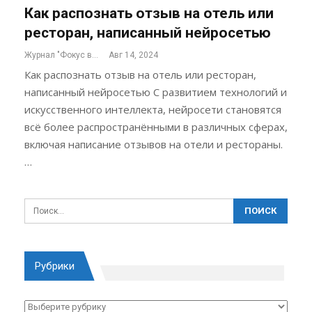
Как распознать отзыв на отель или
ресторан, написанный нейросетью
Журнал "Фокус внимания"
Авг 14, 2024
Как распознать отзыв на отель или ресторан,
написанный нейросетью С развитием технологий и
искусственного интеллекта, нейросети становятся
всё более распространёнными в различных сферах,
включая написание отзывов на отели и рестораны.
…
Рубрики
Рубрики