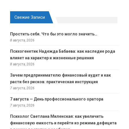
Свежие Записи
Простить себя. Что бы это могло значить…
8 августа, 2026
Психогенетик Надежда Бабаева: как наследие рода
влияет на характер и жизненные решения
8 августа, 2026
Зачем предпринимателю финансовый аудит и как
расти без рисков: практическая инструкция
7 августа, 2026
7 августа — День профессионального оратора
7 августа, 2026
Психолог Светлана Миленская: как увеличить
финансовую емкость и перейти из режима дефицита