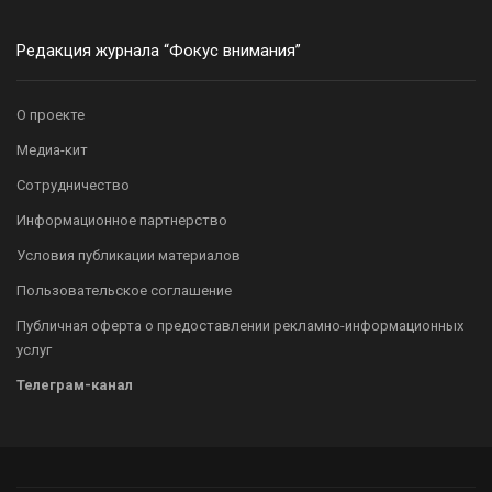
Редакция журнала “Фокус внимания”
О проекте
Медиа-кит
Сотрудничество
Информационное партнерство
Условия публикации материалов
Пользовательское соглашение
Публичная оферта о предоставлении рекламно-информационных
услуг
Телеграм-канал