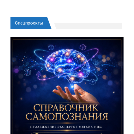
Спецпроекты