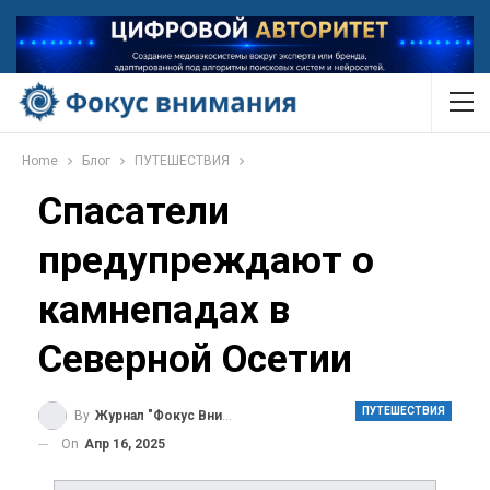
Home
Блог
ПУТЕШЕСТВИЯ
Спасатели
предупреждают о
камнепадах в
Северной Осетии
ПУТЕШЕСТВИЯ
By
Журнал "Фокус Внимания"
On
Апр 16, 2025