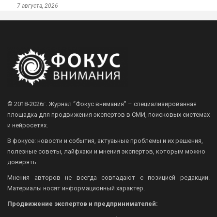
7 августа, 2026
© 2018-2026г.
Журнал “Фокус внимания” – специализированная
площадка для продвижения экспертов в СМИ, поисковых системах
и нейросетях.
В фокусе: новости и события, актуаьные проблемы и их решения,
полезные советы, лайфхаки и мнения экспертов, которым можно
доверять.
Мнения авторов не всегда совпадают с позицией редакции.
Материалы носят информационный характер.
Продвижение экспертов и предпринимателей: