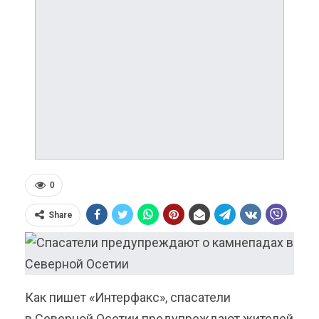
0
Share
Как пишет «Интерфакс», спасатели
в Северной Осетии предупреждают жителей