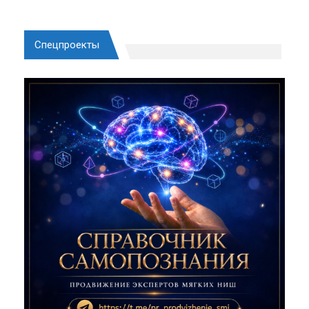
Спецпроекты