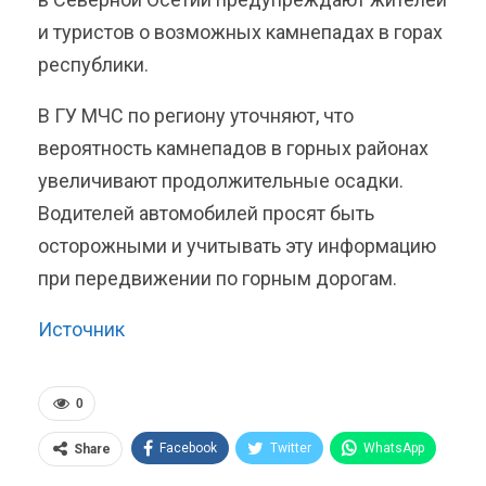
и туристов о возможных камнепадах в горах
республики.
В ГУ МЧС по региону уточняют, что
вероятность камнепадов в горных районах
увеличивают продолжительные осадки.
Водителей автомобилей просят быть
осторожными и учитывать эту информацию
при передвижении по горным дорогам.
Источник
0
Facebook
Twitter
WhatsApp
Share