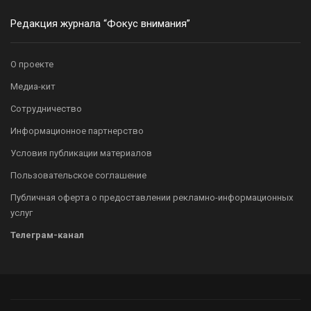
Редакция журнала “Фокус внимания”
О проекте
Медиа-кит
Сотрудничество
Информационное партнерство
Условия публикации материалов
Пользовательское соглашение
Публичная оферта о предоставлении рекламно-информационных
услуг
Телеграм-канал