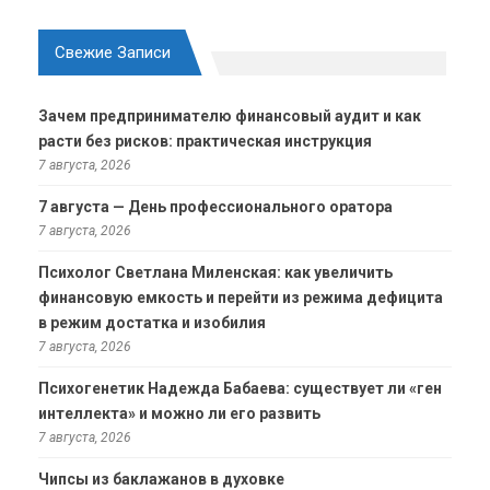
Свежие Записи
Зачем предпринимателю финансовый аудит и как
расти без рисков: практическая инструкция
7 августа, 2026
7 августа — День профессионального оратора
7 августа, 2026
Психолог Светлана Миленская: как увеличить
финансовую емкость и перейти из режима дефицита
в режим достатка и изобилия
7 августа, 2026
Психогенетик Надежда Бабаева: существует ли «ген
интеллекта» и можно ли его развить
7 августа, 2026
Чипсы из баклажанов в духовке