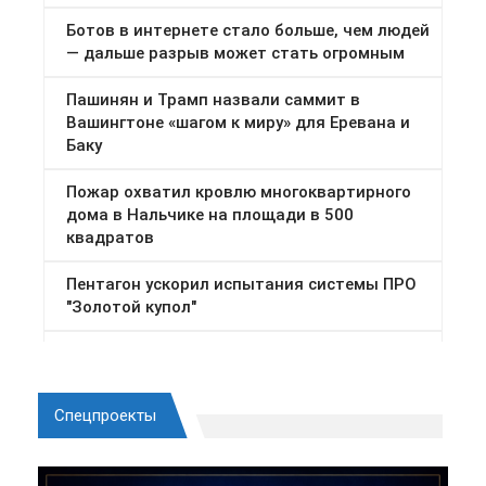
Спецпроекты