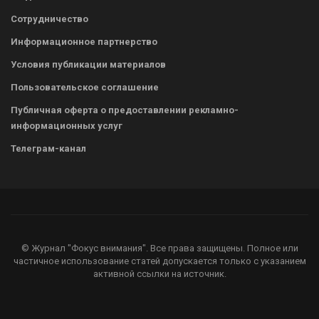
Сотрудничество
Информационное партнерство
Условия публикации материалов
Пользовательское соглашение
Публичная оферта о предоставлении рекламно-
информационных услуг
Телеграм-канал
© Журнал "Фокус внимания". Все права защищены. Полное или
частичное использование статей допускается только с указанием
активной ссылки на источник.