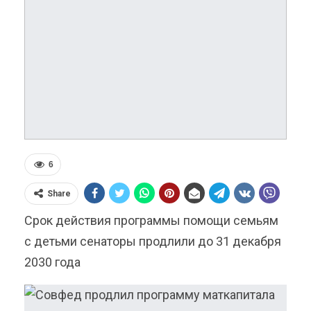
6
Share
Срок действия программы помощи семьям
с детьми сенаторы продлили до 31 декабря
2030 года