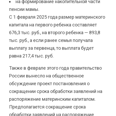
на формирование накопительной части
пенсии мамы.
С 1 февраля 2025 года размер материнского
капитала на первого ребенка составляет
676,3 тыс. руб., на второго ребенка — 893,8
тыс. руб., а если ранее семья получала
выплату за первенца, то выплата будет
равна 217,4 тыс. руб.
Также в феврале этого года правительство
России вынесло на общественное
обсуждение проект постановления о
сокращении срока обработки заявлений на
распоряжение материнским капиталом.
Предполагается сокращение срока
обработки заявлений на распоряжение