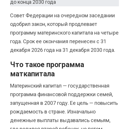
Совет Федерации на очередном заседании
одобрил закон, который продлевает
программу материнского капитала на четыре
года. Срок ее окончания перенесен с 31
декабря 2026 года на 31 декабря 2030 года.
Что такое программа
маткапитала
Материнский капитал — государственная
программа финансовой поддержки семей,
запущенная в 2007 году. Ее цель — повысить
рождаемость в стране. Изначально
денежные выплаты выдавались семьям,
где родился второй ребенок, но потом