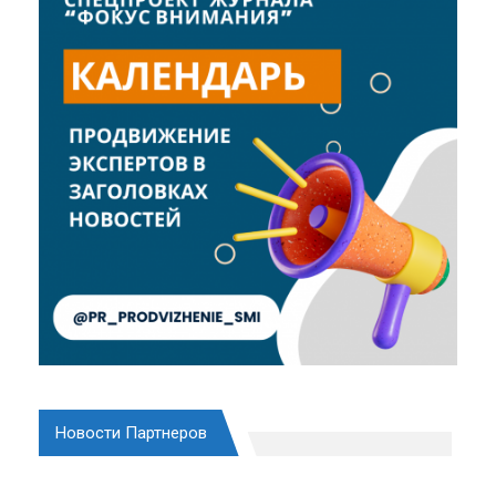
Новости Партнеров