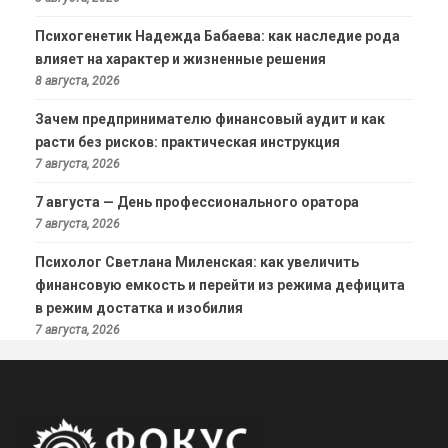
Психогенетик Надежда Бабаева: как наследие рода
влияет на характер и жизненные решения
8 августа, 2026
Зачем предпринимателю финансовый аудит и как
расти без рисков: практическая инструкция
7 августа, 2026
7 августа — День профессионального оратора
7 августа, 2026
Психолог Светлана Миленская: как увеличить
финансовую емкость и перейти из режима дефицита
в режим достатка и изобилия
7 августа, 2026