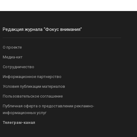
Редакция журнала “Фокус внимания”
О проекте
Медиа-кит
Сотрудничество
Информационное партнерство
Условия публикации материалов
Пользовательское соглашение
Публичная оферта о предоставлении рекламно-
информационных услуг
Телеграм-канал