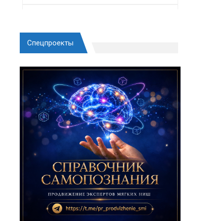
Спецпроекты