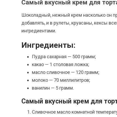
Самый вкусный крем для торт
Шоколадный, нежный крем насколько он пр
добавлять, и в рулеты, круасаны, кексы в
ингредиентами.
Ингредиенты:
Пудра сахарная — 500 грамм;
какао — 1 столовая ложка;
масло сливочное — 120 грамм;
молоко — 70 миллилитров;
ванилин — 5 грамм.
Самый вкусный крем для тор
Сливочное масло комнатной температ