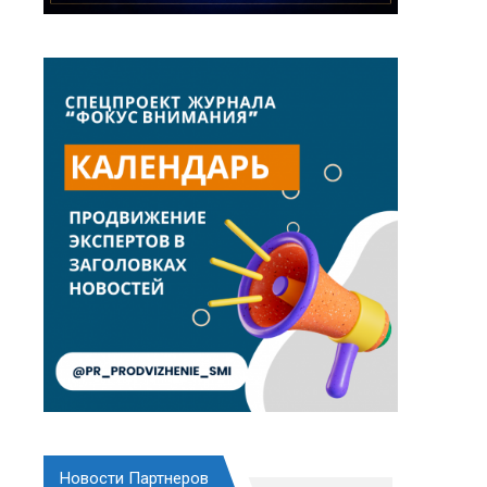
Новости Партнеров