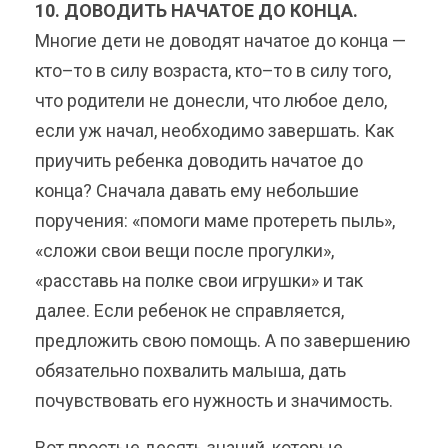
10. ДОВОДИТЬ НАЧАТОЕ ДО КОНЦА.
Многие дети не доводят начатое до конца —
кто–то в силу возраста, кто–то в силу того,
что родители не донесли, что любое дело,
если уж начал, необходимо завершать. Как
приучить ребенка доводить начатое до
конца? Сначала давать ему небольшие
поручения: «помоги маме протереть пыль»,
«сложи свои вещи после прогулки»,
«расставь на полке свои игрушки» и так
далее. Если ребенок не справляется,
предложить свою помощь. А по завершению
обязательно похвалить малыша, дать
почувствовать его нужность и значимость.
Вот простые десять знаний, которые