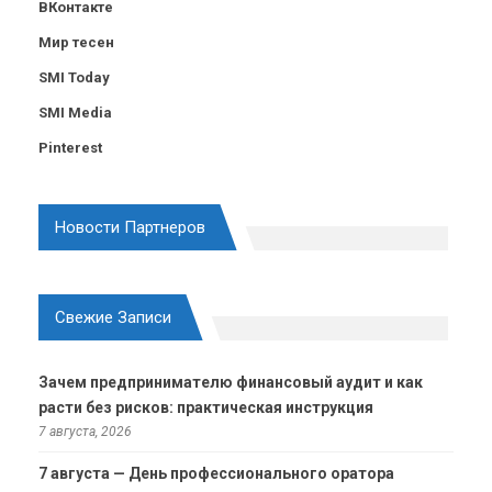
ВКонтакте
Мир тесен
SMI Today
SMI Media
Pinterest
Новости Партнеров
Свежие Записи
Зачем предпринимателю финансовый аудит и как
расти без рисков: практическая инструкция
7 августа, 2026
7 августа — День профессионального оратора