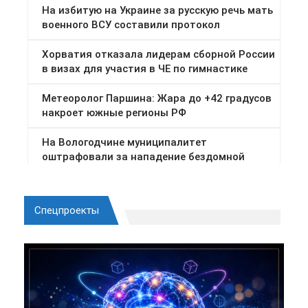
Спецпроекты