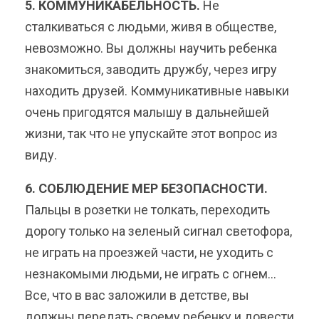
5. КОММУНИКАБЕЛЬНОСТЬ.
Не
сталкиваться с людьми, живя в обществе,
невозможно. Вы должны научить ребенка
знакомиться, заводить дружбу, через игру
находить друзей. Коммуникативные навыки
очень пригодятся малышу в дальнейшей
жизни, так что не упускайте этот вопрос из
виду.
6. СОБЛЮДЕНИЕ МЕР БЕЗОПАСНОСТИ.
Пальцы в розетки не толкать, переходить
дорогу только на зеленый сигнал светофора,
не играть на проезжей части, не уходить с
незнакомыми людьми, не играть с огнем…
Все, что в вас заложили в детстве, вы
должны передать своему ребенку и довести