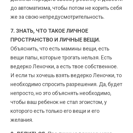
до автоматизма, чтобы потом не корить себя
же за свою непредусмотрительность.
7. ЗНАТЬ, ЧТО ТАКОЕ ЛИЧНОЕ
ПРОСТРАНСТВО И ЛИЧНЫЕ ВЕЩИ.
Объяснить, что есть мамины вещи, есть
вещи папы, которые трогать нельзя. Есть
ведерко Леночки, а есть твое собственное.
И если ты хочешь взять ведерко Леночки, то
необходимо спросить разрешения. Да, будет
непросто, но это объяснять необходимо,
чтобы ваш ребенок не стал эгоистом, у
которого есть только его вещи и его
желания.