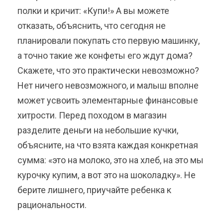
полки и кричит: «Купи!» А вы можете
отказать, объяснить, что сегодня не
планировали покупать сто первую машинку,
а точно такие же конфеты его ждут дома?
Скажете, что это практически невозможно?
Нет ничего невозможного, и малыш вполне
может усвоить элементарные финансовые
хитрости. Перед походом в магазин
разделите деньги на небольшие кучки,
объясните, на что взята каждая конкретная
сумма: «это на молоко, это на хлеб, на это мы
курочку купим, а вот это на шоколадку». Не
берите лишнего, приучайте ребенка к
рациональности.