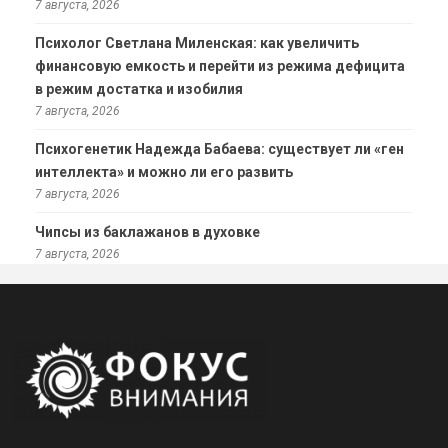
7 августа, 2026
Психолог Светлана Миленская: как увеличить
финансовую емкость и перейти из режима дефицита
в режим достатка и изобилия
7 августа, 2026
Психогенетик Надежда Бабаева: существует ли «ген
интеллекта» и можно ли его развить
7 августа, 2026
Чипсы из баклажанов в духовке
7 августа, 2026