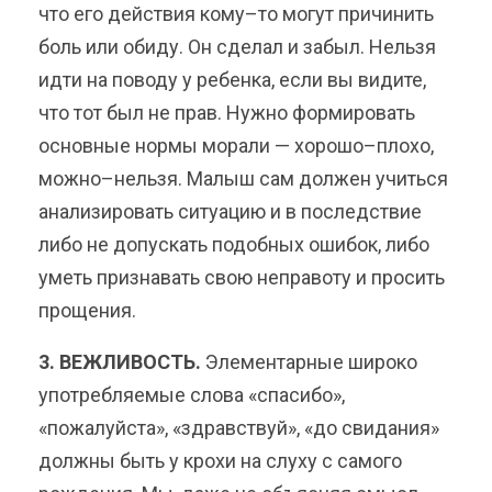
что его действия кому–то могут причинить
боль или обиду. Он сделал и забыл. Нельзя
идти на поводу у ребенка, если вы видите,
что тот был не прав. Нужно формировать
основные нормы морали — хорошо–плохо,
можно–нельзя. Малыш сам должен учиться
анализировать ситуацию и в последствие
либо не допускать подобных ошибок, либо
уметь признавать свою неправоту и просить
прощения.
3. ВЕЖЛИВОСТЬ.
Элементарные широко
употребляемые слова «спасибо»,
«пожалуйста», «здравствуй», «до свидания»
должны быть у крохи на слуху с самого