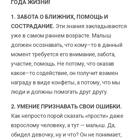
ГОДА ЖИЗНИ!
1. ЗАБОТА О БЛИЖНИХ, ПОМОЩЬ И
СОСТРАДАНИЕ.
Эти знания закладываются
уже в самом раннем возрасте. Малыш
должен осознавать, что кому–то в данный
момент требуется его внимание, забота,
участие, помощь. Не потому, что оказав
какое–то содействие, он получит взамен
награду в виде конфеты, а потому, что мы
люди и должны помогать друг другу.
2. УМЕНИЕ ПРИЗНАВАТЬ СВОИ ОШИБКИ.
Как непросто порой сказать «прости» даже
взрослому человеку, а тут — малыш. Да,
обидел девочку, ну и что? Он не понимает,