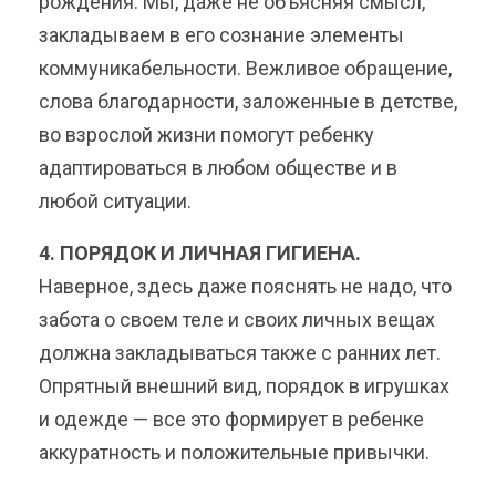
рождения. Мы, даже не объясняя смысл,
закладываем в его сознание элементы
коммуникабельности. Вежливое обращение,
слова благодарности, заложенные в детстве,
во взрослой жизни помогут ребенку
адаптироваться в любом обществе и в
любой ситуации.
4. ПОРЯДОК И ЛИЧНАЯ ГИГИЕНА.
Наверное, здесь даже пояснять не надо, что
забота о своем теле и своих личных вещах
должна закладываться также с ранних лет.
Опрятный внешний вид, порядок в игрушках
и одежде — все это формирует в ребенке
аккуратность и положительные привычки.