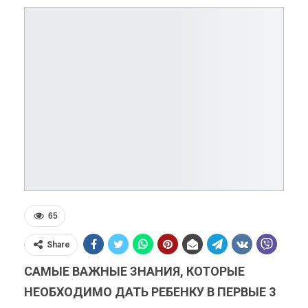
65
Share
САМЫЕ ВАЖНЫЕ ЗНАНИЯ, КОТОРЫЕ
НЕОБХОДИМО ДАТЬ РЕБЕНКУ В ПЕРВЫЕ 3