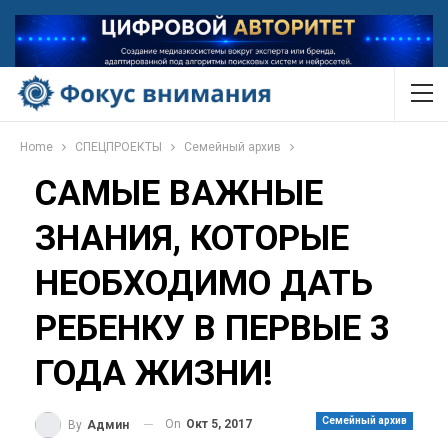
Home
СПЕЦПРОЕКТЫ
Семейный архив
САМЫЕ ВАЖНЫЕ
ЗНАНИЯ, КОТОРЫЕ
НЕОБХОДИМО ДАТЬ
РЕБЕНКУ В ПЕРВЫЕ 3
ГОДА ЖИЗНИ!
Семейный архив
On
Окт 5, 2017
By
Админ