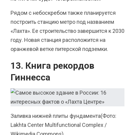
Рядом с небоскребом также планируется
построить станцию метро под названием
«Лахта». Ее строительство завершится к 2030
году. Новая станция расположится на
оранжевой ветке питерской подземки.
13. Книга рекордов
Гиннесса
Заливка нижней плиты фундамента(Фото:
Lakhta Center Multifunctional Complex /
Wikimedia Commons)