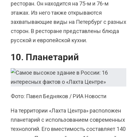
ресторан. Он находится на 75-м и 76-м
этажах. Из него также открываются
захватывающие виды на Петербург с разных
сторон. В ресторане представлены блюда
русской и европейской кухни.
10. Планетарий
Фото: Павел Бедняков / РИА Новости
На территории «Лахта Центра» расположен
планетарий с использованием современных
технологий. Его вместимость составляет 140