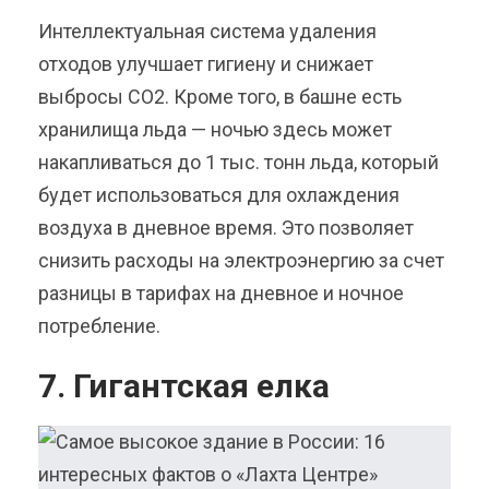
Интеллектуальная система удаления
отходов улучшает гигиену и снижает
выбросы CO2. Кроме того, в башне есть
хранилища льда — ночью здесь может
накапливаться до 1 тыс. тонн льда, который
будет использоваться для охлаждения
воздуха в дневное время. Это позволяет
снизить расходы на электроэнергию за счет
разницы в тарифах на дневное и ночное
потребление.
7. Гигантская елка