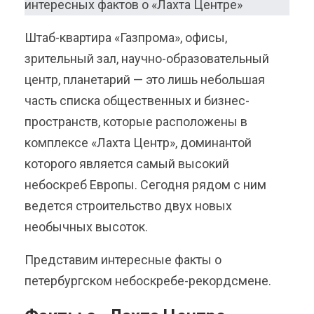
Штаб-квартира «Газпрома», офисы,
зрительный зал, научно-образовательный
центр, планетарий — это лишь небольшая
часть списка общественных и бизнес-
пространств, которые расположены в
комплексе «Лахта Центр», доминантой
которого является самый высокий
небоскреб Европы. Сегодня рядом с ним
ведется строительство двух новых
необычных высоток.
Представим интересные факты о
петербургском небоскребе-рекордсмене.