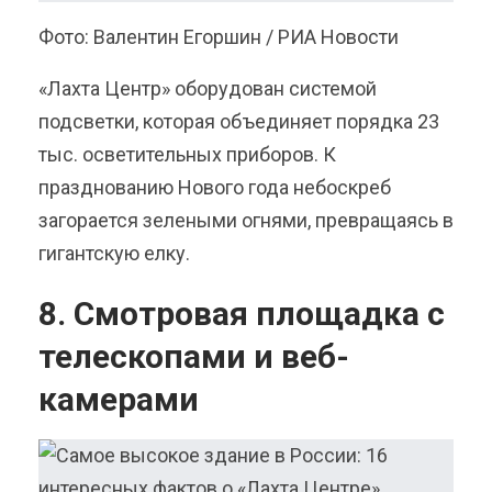
Фото: Валентин Егоршин / РИА Новости
«Лахта Центр» оборудован системой
подсветки, которая объединяет порядка 23
тыс. осветительных приборов. К
празднованию Нового года небоскреб
загорается зелеными огнями, превращаясь в
гигантскую елку.
8. Смотровая площадка с
телескопами и веб-
камерами