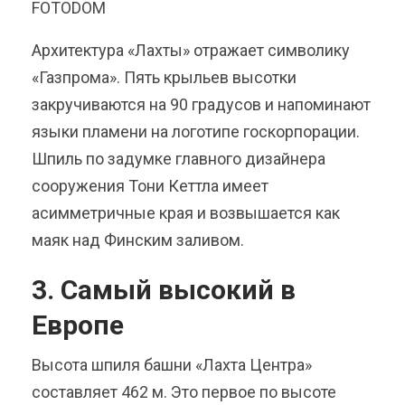
FOTODOM
Архитектура «Лахты» отражает символику
«Газпрома». Пять крыльев высотки
закручиваются на 90 градусов и напоминают
языки пламени на логотипе госкорпорации.
Шпиль по задумке главного дизайнера
сооружения Тони Кеттла имеет
асимметричные края и возвышается как
маяк над Финским заливом.
3. Самый высокий в
Европе
Высота шпиля башни «Лахта Центра»
составляет 462 м. Это первое по высоте