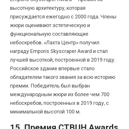
высотную архитектуру, которая
присуждается ежегодно с 2000 года. Члены
жюри оценивают эстетическую и
функциональную составляющие
небоскребов. «Лахта Центр» получил
награду Emporis Skyscraper Award и стал
лучшей высоткой, построенной в 2019 году.
Российское здание впервые стало
обладателем такого звания за всю историю
премии. Победитель был выбран
международным жюри из более чем 700
небоскребов, построенных в 2019 году, с
минимальной высотой 100 м.
15. Премия CTBUH Awards