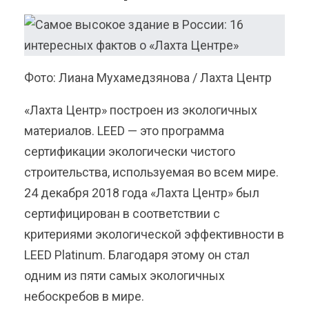
Фото: Лиана Мухамедзянова / Лахта Центр
«Лахта Центр» построен из экологичных
материалов. LEED — это программа
сертификации экологически чистого
строительства, используемая во всем мире.
24 декабря 2018 года «Лахта Центр» был
сертифицирован в соответствии с
критериями экологической эффективности в
LEED Platinum. Благодаря этому он стал
одним из пяти самых экологичных
небоскребов в мире.