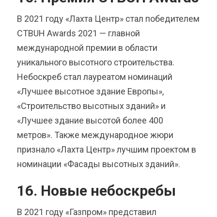
В 2021 году «Лахта Центр» стал победителем
CTBUH Awards 2021 — главной
международной премии в области
уникального высотного строительства.
Небоскреб стал лауреатом номинаций
«Лучшее высотное здание Европы»,
«Строительство высотных зданий» и
«Лучшее здание высотой более 400
метров». Также международное жюри
признало «Лахта Центр» лучшим проектом в
номинации «Фасады высотных зданий».
16. Новые небоскребы
В 2021 году «Газпром» представил