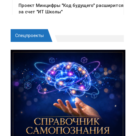
Спецпроекты