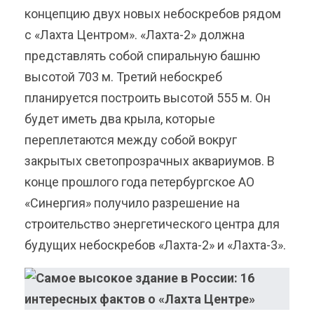
концепцию двух новых небоскребов рядом
с «Лахта Центром». «Лахта-2» должна
представлять собой спиральную башню
высотой 703 м. Третий небоскреб
планируется построить высотой 555 м. Он
будет иметь два крыла, которые
переплетаются между собой вокруг
закрытых светопрозрачных аквариумов. В
конце прошлого года петербургское АО
«Синергия» получило разрешение на
строительство энергетического центра для
будущих небоскребов «Лахта-2» и «Лахта-3».