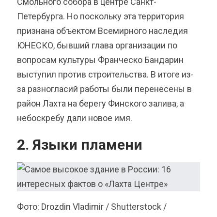
Смольного собора в центре Санкт-
Петербурга. Но поскольку эта территория
признана объектом Всемирного наследия
ЮНЕСКО, бывший глава организации по
вопросам культуры Франческо Бандарин
выступил против строительства. В итоге из-
за разногласий работы были перенесены в
район Лахта на берегу Финского залива, а
небоскребу дали новое имя.
2. Языки пламени
Фото: Drozdin Vladimir / Shutterstock /