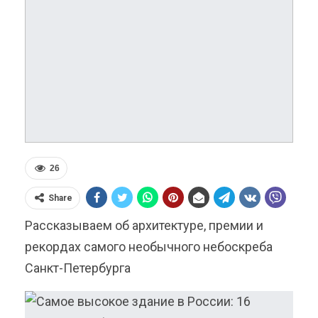
26
Share
Рассказываем об архитектуре, премии и
рекордах самого необычного небоскреба
Санкт-Петербурга