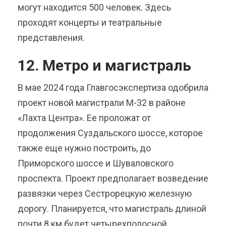
могут находится 500 человек. Здесь
проходят концерты и театральные
представления.
12. Метро и магистраль
В мае 2024 года Главгосэкспертиза одобрила
проект новой магистрали М-32 в районе
«Лахта Центра». Ее проложат от
продолжения Суздальского шоссе, которое
также еще нужно построить, до
Приморского шоссе и Шуваловского
проспекта. Проект предполагает возведение
развязки через Сестрорецкую железную
дорогу. Планируется, что магистраль длиной
почти 8 км будет четырехполосной.