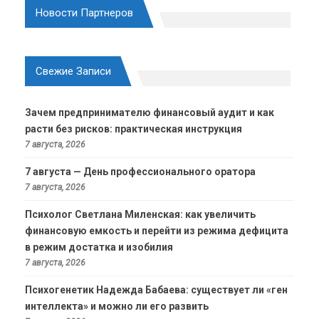
Новости Партнеров
Свежие Записи
Зачем предпринимателю финансовый аудит и как
расти без рисков: практическая инструкция
7 августа, 2026
7 августа — День профессионального оратора
7 августа, 2026
Психолог Светлана Миленская: как увеличить
финансовую емкость и перейти из режима дефицита
в режим достатка и изобилия
7 августа, 2026
Психогенетик Надежда Бабаева: существует ли «ген
интеллекта» и можно ли его развить