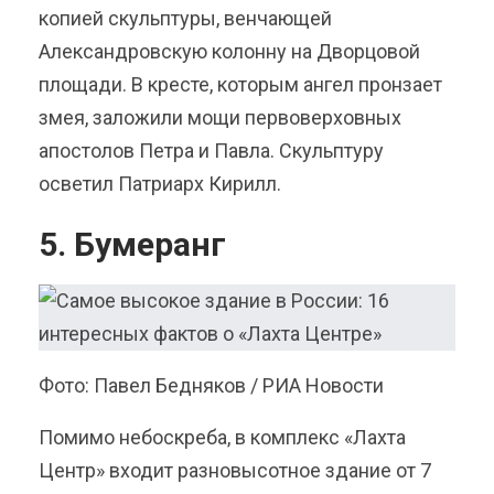
копией скульптуры, венчающей
Александровскую колонну на Дворцовой
площади. В кресте, которым ангел пронзает
змея, заложили мощи первоверховных
апостолов Петра и Павла. Скульптуру
осветил Патриарх Кирилл.
5. Бумеранг
Фото: Павел Бедняков / РИА Новости
Помимо небоскреба, в комплекс «Лахта
Центр» входит разновысотное здание от 7