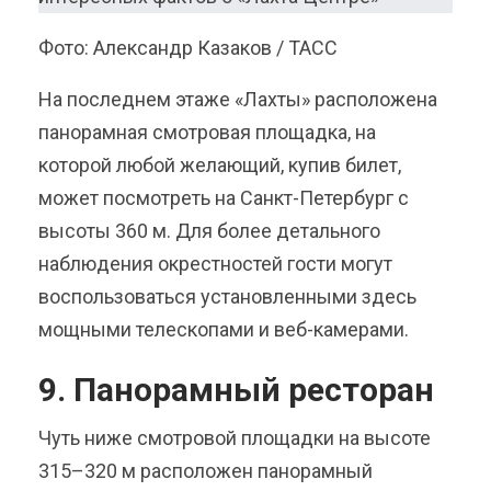
Фото: Александр Казаков / ТАСС
На последнем этаже «Лахты» расположена
панорамная смотровая площадка, на
которой любой желающий, купив билет,
может посмотреть на Санкт-Петербург с
высоты 360 м. Для более детального
наблюдения окрестностей гости могут
воспользоваться установленными здесь
мощными телескопами и веб-камерами.
9. Панорамный ресторан
Чуть ниже смотровой площадки на высоте
315–320 м расположен панорамный