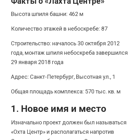
Факты о «Лахта Центре»
Высота шпиля башни: 462 м
Количество этажей в небоскребе: 87
Строительство: началось 30 октября 2012
года, монтаж шпиля небоскреба завершился
29 января 2018 года
Адрес: Санкт-Петербург, Высотная ул., 1
Общая площадь комплекса: 570 тыс. кв. м
1. Новое имя и место
Изначально проект должен был называться
«Охта Центр» и располагаться напротив