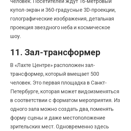
человек. Посетителей ждут 16-метровый
купол-экран и 360-градусные 3D-проекции,
голографические изображения, детальная
проекция звездного неба и космическое
шоу.
11. Зал-трансформер
В «Лахте Центре» расположен зал-
трансформер, который вмещает 500
человек. Это первая площадка в Санкт-
Петербурге, которая может видоизменяться
в соответствии с форматом мероприятия. Из
одного зала можно создать два, поменять
форму сцены и даже местоположение
зрительских мест. Одновременно здесь