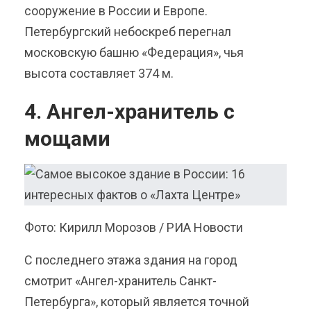
сооружение в России и Европе.
Петербургский небоскреб перегнал
московскую башню «Федерация», чья
высота составляет 374 м.
4. Ангел-хранитель с
мощами
Фото: Кирилл Морозов / РИА Новости
С последнего этажа здания на город
смотрит «Ангел-хранитель Санкт-
Петербурга», который является точной