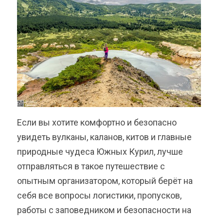
Если вы хотите комфортно и безопасно
увидеть вулканы, каланов, китов и главные
природные чудеса Южных Курил, лучше
отправляться в такое путешествие с
опытным организатором, который берёт на
себя все вопросы логистики, пропусков,
работы с заповедником и безопасности на