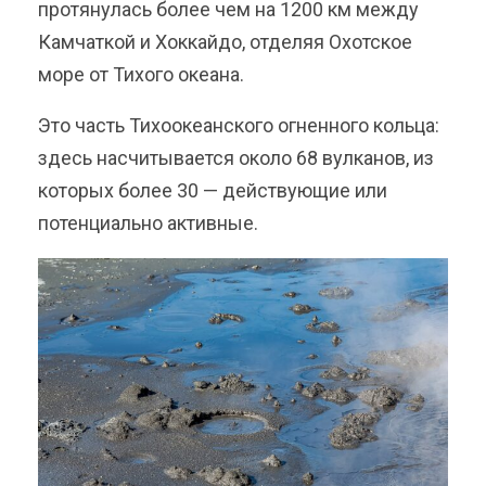
протянулась более чем на 1200 км между
Камчаткой и Хоккайдо, отделяя Охотское
море от Тихого океана.
Это часть Тихоокеанского огненного кольца:
здесь насчитывается около 68 вулканов, из
которых более 30 — действующие или
потенциально активные.