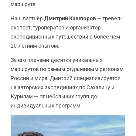
маршруте.
Наш партнёр
Дмитрий Кашпоров
— тревел-
эксперт, туроператор и организатор
экспедиционных путешествий с более чем
20-летним опытом.
За его плечами десятки уникальных
маршрутов по самым отдалённым регионам
России и мира. Дмитрий специализируется
на авторских экспедициях по Сахалину и
Курилам — от небольших групп до
индивидуальных программ.