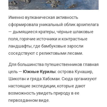
Именно вулканическая активность
сформировала уникальный облик архипелага
— дымящиеся кратеры, чёрные шлаковые
поля, горячие источники и контрастные
ландшафты, где бамбуковые заросли
соседствуют с реликтовыми лесами.
Для большинства путешественников главная
цель —
Южные Курилы
: острова Кунашир,
Шикотан и гряда Хабомаи. Сюда организуют
настоящие экспедиции, которые дают
возможность увидеть природу в ее
первозданном виде.