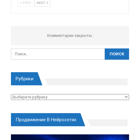
PREV
NEXT
Комментарии закрыты.
Рубрики
Рубрики
Продвижение В Нейросетях