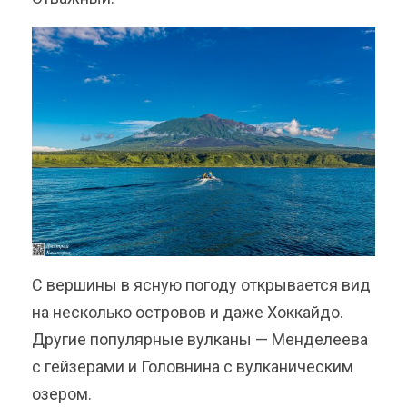
С вершины в ясную погоду открывается вид
на несколько островов и даже Хоккайдо.
Другие популярные вулканы — Менделеева
с гейзерами и Головнина с вулканическим
озером.