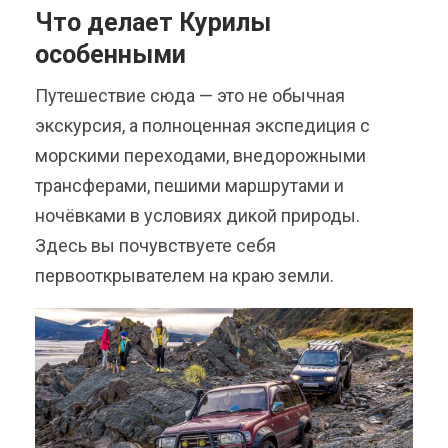
Что делает Курилы
особенными
Путешествие сюда — это не обычная
экскурсия, а полноценная экспедиция с
морскими переходами, внедорожными
трансферами, пешими маршрутами и
ночёвками в условиях дикой природы.
Здесь вы почувствуете себя
первооткрывателем на краю земли.