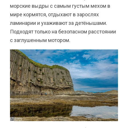
морские выдры с самым густым мехом в
мире кормятся, отдыхают в зарослях
ламинарии и ухаживают за детёнышами.
Подходят только на безопасном расстоянии
с заглушенным мотором.