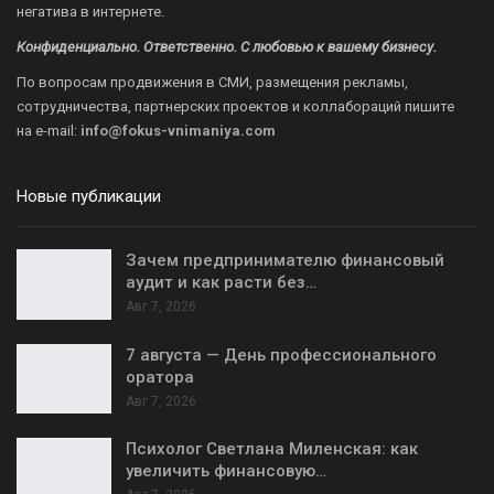
негатива в интернете.
Конфиденциально. Ответственно. С любовью к вашему бизнесу.
По вопросам продвижения в СМИ, размещения рекламы,
сотрудничества, партнерских проектов и коллабораций пишите
на
e-mail:
info@fokus-vnimaniya.com
Новые публикации
Зачем предпринимателю финансовый
аудит и как расти без…
Авг 7, 2026
7 августа — День профессионального
оратора
Авг 7, 2026
Психолог Светлана Миленская: как
увеличить финансовую…