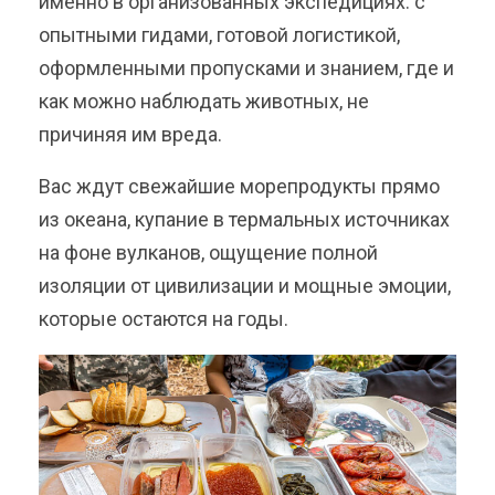
именно в организованных экспедициях: с
опытными гидами, готовой логистикой,
оформленными пропусками и знанием, где и
как можно наблюдать животных, не
причиняя им вреда.
Вас ждут свежайшие морепродукты прямо
из океана, купание в термальных источниках
на фоне вулканов, ощущение полной
изоляции от цивилизации и мощные эмоции,
которые остаются на годы.