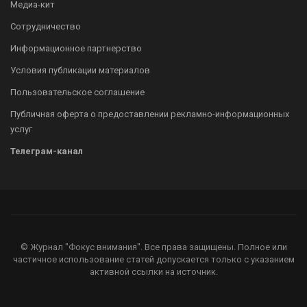
Медиа-кит
Сотрудничество
Информационное партнерство
Условия публикации материалов
Пользовательское соглашение
Публичная оферта о предоставлении рекламно-информационных
услуг
Телеграм-канал
© Журнал "Фокус внимания". Все права защищены. Полное или
частичное использование статей допускается только с указанием
активной ссылки на источник.