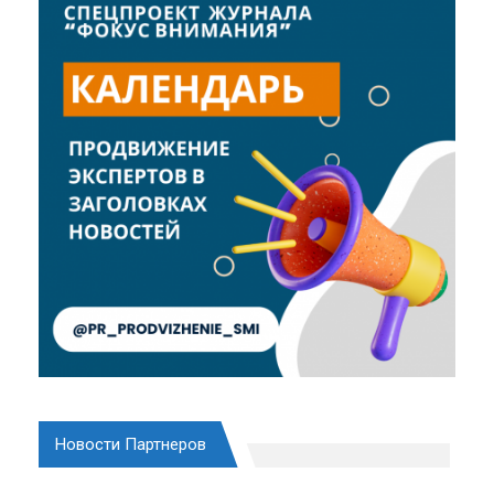
Новости Партнеров