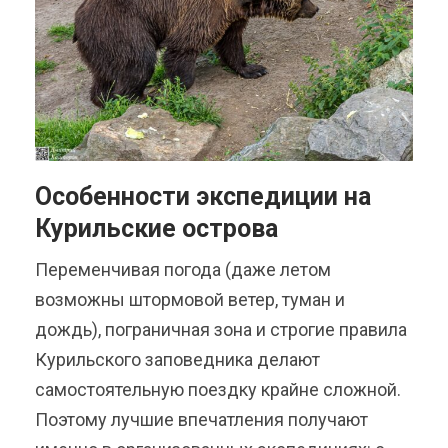
Особенности экспедиции на
Курильские острова
Переменчивая погода (даже летом
возможны штормовой ветер, туман и
дождь), пограничная зона и строгие правила
Курильского заповедника делают
самостоятельную поездку крайне сложной.
Поэтому лучшие впечатления получают