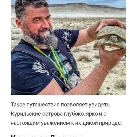
Такое путешествие позволяет увидеть
Курильские острова глубоко, ярко и с
настоящим уважением к их дикой природе.