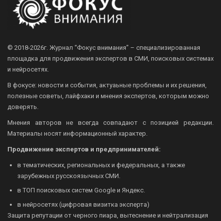
© 2018-2026г.
Журнал “Фокус внимания” – специализированная
площадка для продвижения экспертов в СМИ, поисковых системах
и нейросетях.
В фокусе: новости и события, актуаьные проблемы и их решения,
полезные советы, лайфхаки и мнения экспертов, которым можно
доверять.
Мнения авторов не всегда совпадают с позицией редакции.
Материалы носят информационный характер.
Продвижение экспертов и предпринимателей:
в тематических, региональных и федеральных, а также
зарубежных русскоязычных СМИ.
в ТОП поисковых систем Google и Яндекс.
в нейросетях (цифровая визитка эксперта)
Защита репутации от черного пиара, вытеснение и нейтрализация