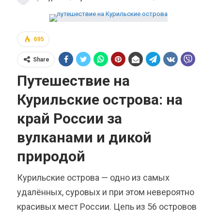
695
Share
Путешествие на
Курильские острова: на
край России за
вулканами и дикой
природой
Курильские острова — одно из самых
удалённых, суровых и при этом невероятно
красивых мест России. Цепь из 56 островов