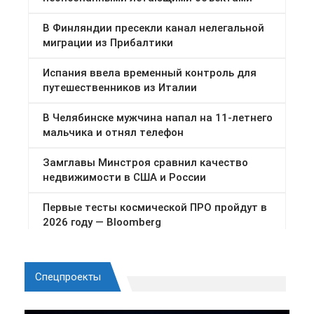
Спецпроекты