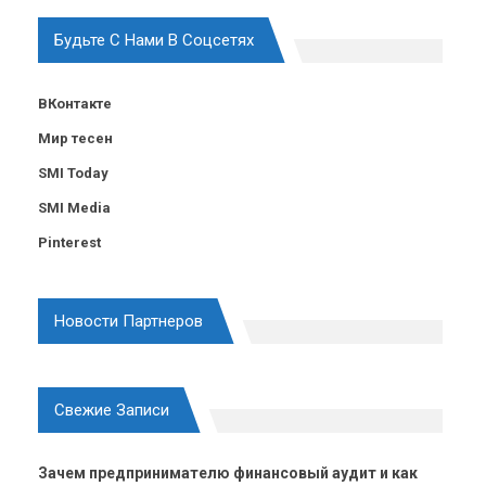
Будьте С Нами В Соцсетях
ВКонтакте
Мир тесен
SMI Today
SMI Media
Pinterest
Новости Партнеров
Свежие Записи
Зачем предпринимателю финансовый аудит и как