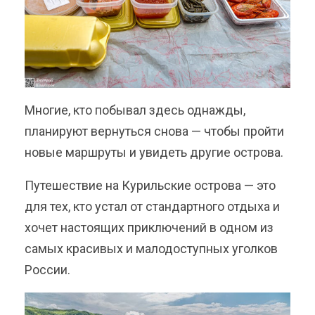
Многие, кто побывал здесь однажды,
планируют вернуться снова — чтобы пройти
новые маршруты и увидеть другие острова.
Путешествие на Курильские острова — это
для тех, кто устал от стандартного отдыха и
хочет настоящих приключений в одном из
самых красивых и малодоступных уголков
России.