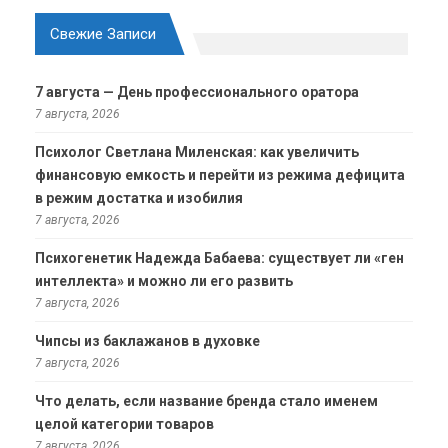
Свежие Записи
7 августа — День профессионального оратора
7 августа, 2026
Психолог Светлана Миленская: как увеличить
финансовую емкость и перейти из режима дефицита
в режим достатка и изобилия
7 августа, 2026
Психогенетик Надежда Бабаева: существует ли «ген
интеллекта» и можно ли его развить
7 августа, 2026
Чипсы из баклажанов в духовке
7 августа, 2026
Что делать, если название бренда стало именем
целой категории товаров
7 августа, 2026