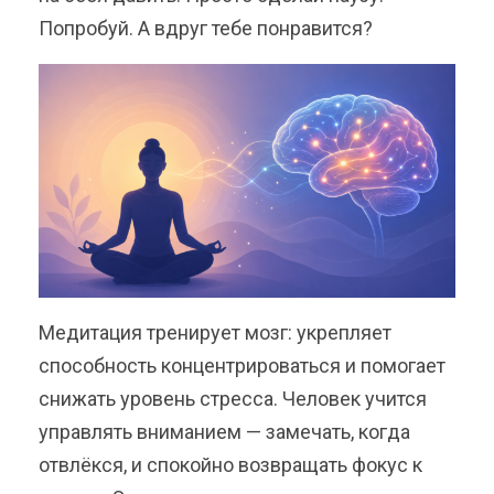
Попробуй. А вдруг тебе понравится?
Медитация тренирует мозг: укрепляет
способность концентрироваться и помогает
снижать уровень стресса. Человек учится
управлять вниманием — замечать, когда
отвлёкся, и спокойно возвращать фокус к