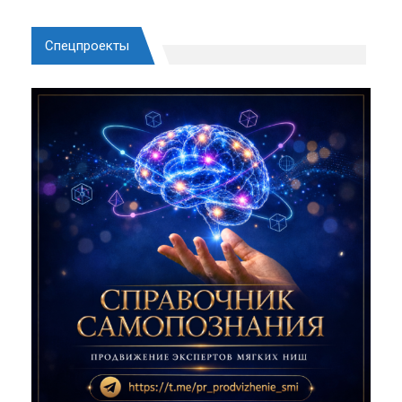
Спецпроекты