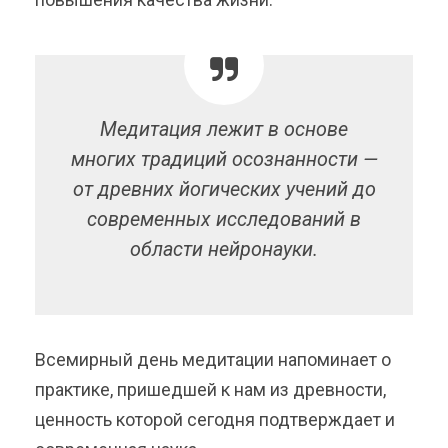
Медитация лежит в основе
многих традиций осознанности —
от древних йогических учений до
современных исследований в
области нейронауки.
Всемирный день медитации напоминает о
практике, пришедшей к нам из древности,
ценность которой сегодня подтверждает и