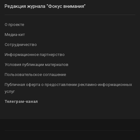
Редакция журнала “Фокус внимания”
О проекте
Медиа-кит
Сотрудничество
Информационное партнерство
Условия публикации материалов
Пользовательское соглашение
Публичная оферта о предоставлении рекламно-информационных
услуг
Телеграм-канал