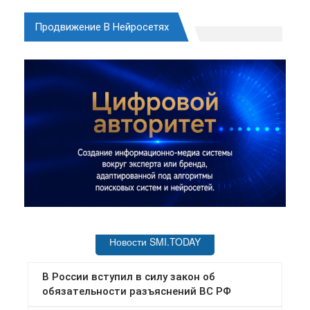
Продвижение В Нейросетях