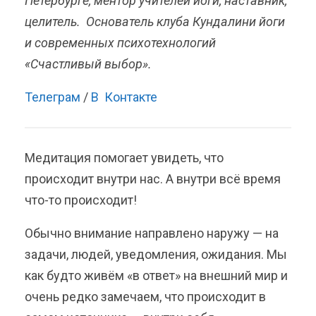
Петербурге, ментор учителей йоги, наставник,
целитель.
Основатель клуба Кундалини йоги
и современных психотехнологий
«Счастливый выбор».
Телеграм
/
В Контакте
Медитация помогает увидеть, что
происходит внутри нас. А внутри всё время
что-то происходит!
Обычно внимание направлено наружу — на
задачи, людей, уведомления, ожидания. Мы
как будто живём «в ответ» на внешний мир и
очень редко замечаем, что происходит в