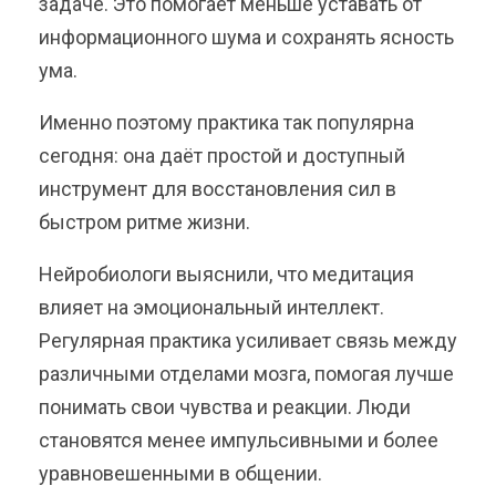
задаче. Это помогает меньше уставать от
информационного шума и сохранять ясность
ума.
Именно поэтому практика так популярна
сегодня: она даёт простой и доступный
инструмент для восстановления сил в
быстром ритме жизни.
Нейробиологи выяснили, что медитация
влияет на эмоциональный интеллект.
Регулярная практика усиливает связь между
различными отделами мозга, помогая лучше
понимать свои чувства и реакции. Люди
становятся менее импульсивными и более
уравновешенными в общении.