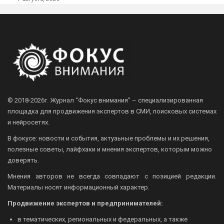
© 2018-2026г.
Журнал “Фокус внимания” – специализированная
площадка для продвижения экспертов в СМИ, поисковых системах
и нейросетях.
В фокусе: новости и события, актуаьные проблемы и их решения,
полезные советы, лайфхаки и мнения экспертов, которым можно
доверять.
Мнения авторов не всегда совпадают с позицией редакции.
Материалы носят информационный характер.
Продвижение экспертов и предпринимателей:
в тематических, региональных и федеральных, а также