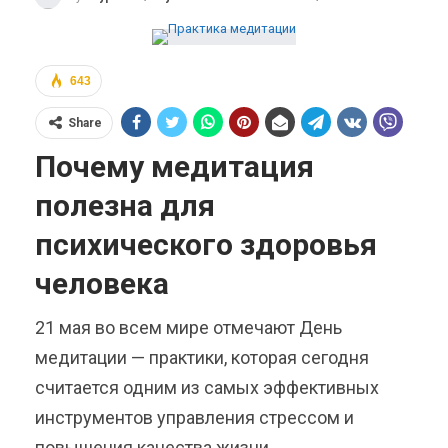
643
Share
Почему медитация
полезна для
психического здоровья
человека
21 мая во всем мире отмечают День
медитации — практики, которая сегодня
считается одним из самых эффективных
инструментов управления стрессом и
повышения качества жизни.