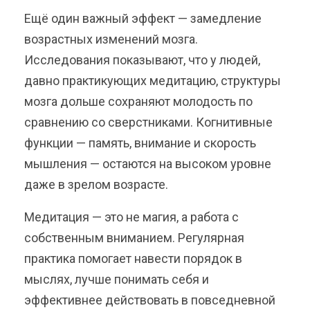
Ещё один важный эффект — замедление
возрастных изменений мозга.
Исследования показывают, что у людей,
давно практикующих медитацию, структуры
мозга дольше сохраняют молодость по
сравнению со сверстниками. Когнитивные
функции — память, внимание и скорость
мышления — остаются на высоком уровне
даже в зрелом возрасте.
Медитация — это не магия, а работа с
собственным вниманием. Регулярная
практика помогает навести порядок в
мыслях, лучше понимать себя и
эффективнее действовать в повседневной