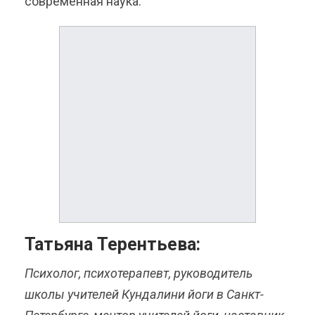
современная наука.
Татьяна Терентьева:
Психолог, психотерапевт, руководитель
школы учителей Кундалини йоги в Санкт-