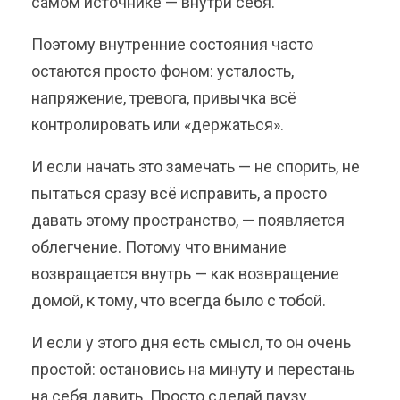
самом источнике — внутри себя.
Поэтому внутренние состояния часто
остаются просто фоном: усталость,
напряжение, тревога, привычка всё
контролировать или «держаться».
И если начать это замечать — не спорить, не
пытаться сразу всё исправить, а просто
давать этому пространство, — появляется
облегчение. Потому что внимание
возвращается внутрь — как возвращение
домой, к тому, что всегда было с тобой.
И если у этого дня есть смысл, то он очень
простой: остановись на минуту и перестань
на себя давить. Просто сделай паузу.