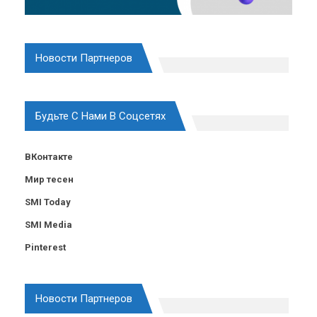
Новости Партнеров
Будьте С Нами В Соцсетях
ВКонтакте
Мир тесен
SMI Today
SMI Media
Pinterest
Новости Партнеров