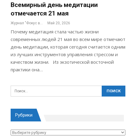
Всемирный день медитации
отмечается 21 мая
Журнал "Фокус внимания"
Май 20, 2026
Почему медитация стала частью жизни
современных людей 21 мая во всем мире отмечают
день медитации, которая сегодня считается одним
из лучших инструментов управления стрессом и
качеством жизни. Из экзотической восточной
практики она…
Рубрики
Рубрики