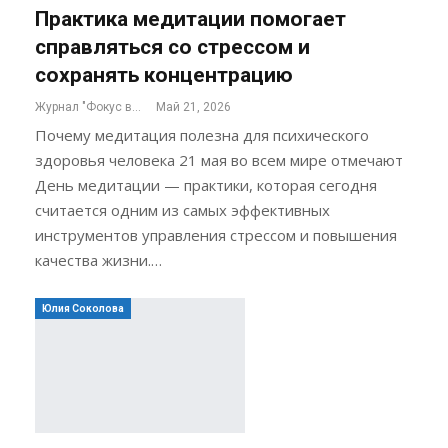
Практика медитации помогает
справляться со стрессом и
сохранять концентрацию
Журнал "Фокус внимания"
Май 21, 2026
Почему медитация полезна для психического
здоровья человека 21 мая во всем мире отмечают
День медитации — практики, которая сегодня
считается одним из самых эффективных
инструментов управления стрессом и повышения
качества жизни.…
Юлия Соколова