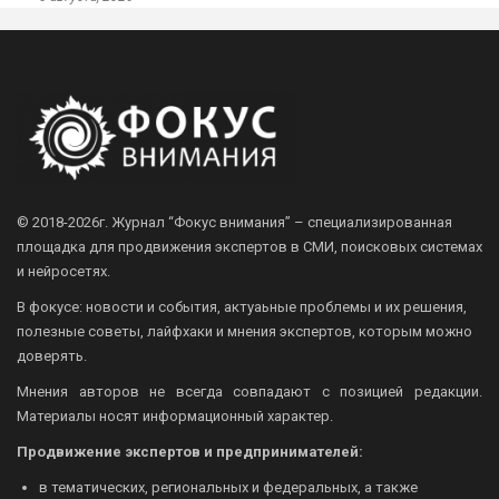
© 2018-2026г.
Журнал “Фокус внимания” – специализированная
площадка для продвижения экспертов в СМИ, поисковых системах
и нейросетях.
В фокусе: новости и события, актуаьные проблемы и их решения,
полезные советы, лайфхаки и мнения экспертов, которым можно
доверять.
Мнения авторов не всегда совпадают с позицией редакции.
Материалы носят информационный характер.
Продвижение экспертов и предпринимателей:
в тематических, региональных и федеральных, а также