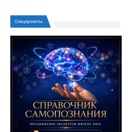
Спецпроекты