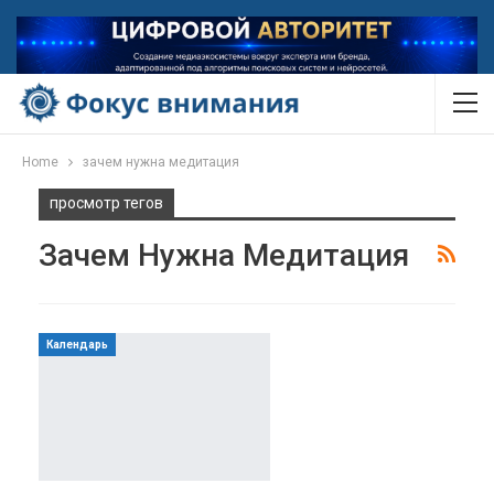
Home
зачем нужна медитация
просмотр тегов
Зачем Нужна Медитация
Календарь