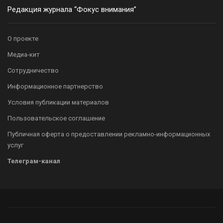
Редакция журнала “Фокус внимания”
О проекте
Медиа-кит
Сотрудничество
Информационное партнерство
Условия публикации материалов
Пользовательское соглашение
Публичная оферта о предоставлении рекламно-информационных
услуг
Телеграм-канал