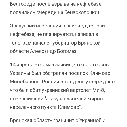
Белгороде после взрыва на нефтебазе
появились очереди на бензоколонки).
Эвакуации населения в районе, где горит
нефтебаза, не планируется, написал в
телеграм-канале губернатор Брянской
области Александр Богомаз.
14 апреля Богомаз заявил, что со стороны
Украины был обстрелян поселок Климово.
Минобороны России в тот день утверждало,
что был сбит украинский вертолет Ми-8,
совершивший "атаку на жителей мирного
населенного пункта Климово".
Брянская область граничит с Украиной и