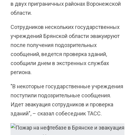
в двух приграничных районах Воронежской
области.
Сотрудников нескольких государственных
учреждений Брянской области эвакуируют
после получения подозрительных
сообщений, ведется проверка зданий,
сообщили днем в экстренных службах
региона.
"В некоторые государственные учреждения
поступили подозрительные сообщения.
Идет эвакуация сотрудников и проверка
зданий", – сказал собеседник ТАСС.