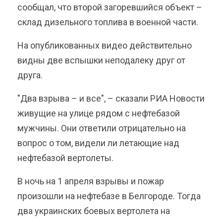
сообщал, что второй загоревшийся объект –
склад дизельного топлива в военной части.
На опубликованных видео действительно
видны две вспышки неподалеку друг от
друга.
"Два взрыва – и все", – сказали РИА Новости
живущие на улице рядом с нефтебазой
мужчины. Они ответили отрицательно на
вопрос о том, видели ли летающие над
нефтебазой вертолеты.
В ночь на 1 апреля взрывы и пожар
произошли на нефтебазе в Белгороде. Тогда
два украинских боевых вертолета на