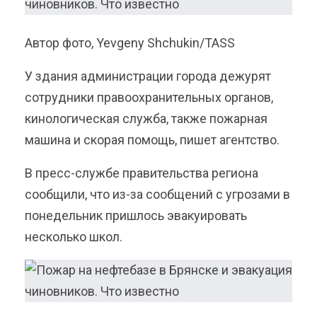
Автор фото, Yevgeny Shchukin/TASS
У здания администрации города дежурят
сотрудники правоохранительных органов,
кинологическая служба, также пожарная
машина и скорая помощь, пишет агентство.
В пресс-службе правительства региона
сообщили, что из-за сообщений с угрозами в
понедельник пришлось эвакуировать
несколько школ.