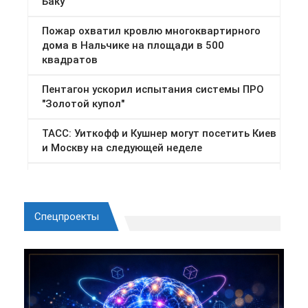
Спецпроекты