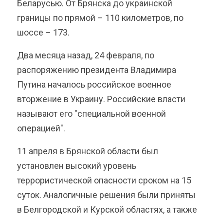
Беларусью. От Брянска до украинской
границы по прямой – 110 километров, по
шоссе – 173.
Два месяца назад, 24 февраля, по
распоряжению президента Владимира
Путина началось российское военное
вторжение в Украину. Российские власти
называют его "специальной военной
операцией".
11 апреля в Брянской области был
установлен высокий уровень
террористической опасности сроком на 15
суток. Аналогичные решения были приняты
в Белгородской и Курской областях, а также