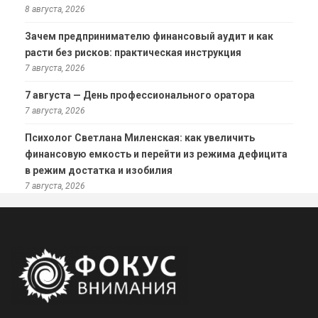
8 августа, 2026
Зачем предпринимателю финансовый аудит и как
расти без рисков: практическая инструкция
7 августа, 2026
7 августа — День профессионального оратора
7 августа, 2026
Психолог Светлана Миленская: как увеличить
финансовую емкость и перейти из режима дефицита
в режим достатка и изобилия
7 августа, 2026