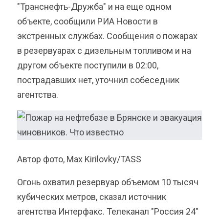
"Транснефть-Дружба" и на еще одном
объекте, сообщили РИА Новости в
экстренных службах. Сообщения о пожарах
в резервуарах с дизельным топливом и на
другом объекте поступили в 02:00,
пострадавших нет, уточнил собеседник
агентства.
Автор фото, Max Kirilovky/TASS
Огонь охватил резервуар объемом 10 тысяч
кубических метров, сказал источник
агентства Интерфакс. Телеканал "Россия 24"