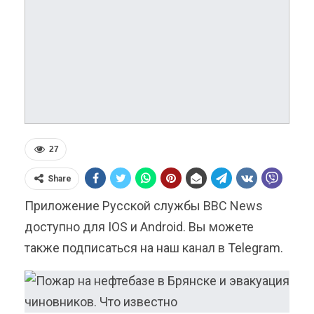
27
Share
Приложение Русской службы BBC News
доступно для IOS и Android. Вы можете
также подписаться на наш канал в Telegram.