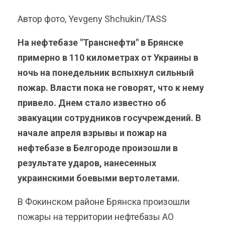
Автор фото, Yevgeny Shchukin/TASS
На нефтебазе "Транснефти" в Брянске
примерно в 110 километрах от Украины в
ночь на понедельник вспыхнул сильный
пожар. Власти пока не говорят, что к нему
привело. Днем стало известно об
эвакуации сотрудников госучреждений. В
начале апреля взрывы и пожар на
нефтебазе в Белгороде произошли в
результате ударов, нанесенных
украинскими боевыми вертолетами.
В Фокинском районе Брянска произошли
пожары на территории нефтебазы АО