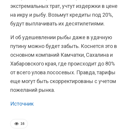
экстремальных трат, учтут издержки в цене
на икру и рыбу. Возьмут кредиты под 20%,
будут выплачивать их десятилетиями.
И об удешевлении рыбы даже в удачную
путину можно будет забыть. Коснется это в
основном компаний Камчатки, Сахалина и
Хабаровского края, где происходит до 80%
от всего улова лососевых. Правда, тарифы
еще могут быть скорректированы с учетом
пожеланий рынка.
Источник
16