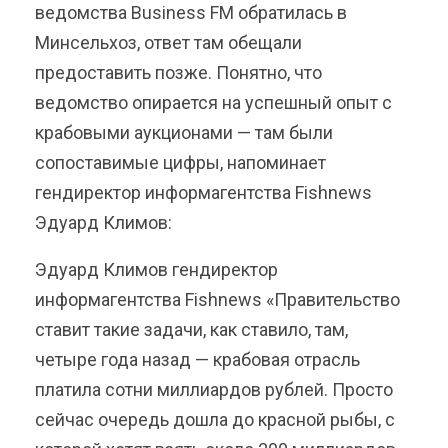
ведомства Business FM обратилась в
Минсельхоз, ответ там обещали
предоставить позже. Понятно, что
ведомство опирается на успешный опыт с
крабовыми аукционами — там были
сопоставимые цифры, напоминает
гендиректор информагентства Fishnews
Эдуард Климов:
Эдуард Климов гендиректор
информагентства Fishnews «Правительство
ставит такие задачи, как ставило, там,
четыре года назад — крабовая отрасль
платила сотни миллиардов рублей. Просто
сейчас очередь дошла до красной рыбы, с