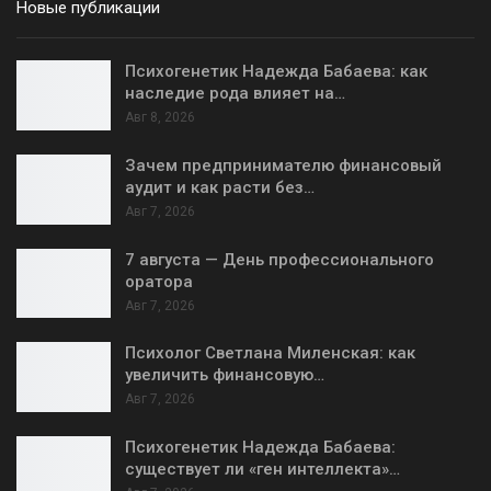
Новые публикации
Психогенетик Надежда Бабаева: как
наследие рода влияет на…
Авг 8, 2026
Зачем предпринимателю финансовый
аудит и как расти без…
Авг 7, 2026
7 августа — День профессионального
оратора
Авг 7, 2026
Психолог Светлана Миленская: как
увеличить финансовую…
Авг 7, 2026
Психогенетик Надежда Бабаева:
существует ли «ген интеллекта»…