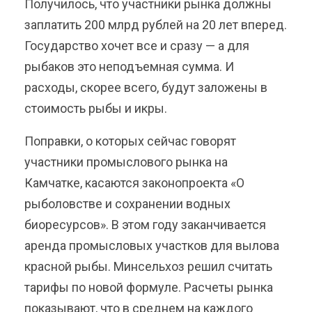
Получилось, что участники рынка должны
заплатить 200 млрд рублей на 20 лет вперед.
Государство хочет все и сразу — а для
рыбаков это неподъемная сумма. И
расходы, скорее всего, будут заложены в
стоимость рыбы и икры.
Поправки, о которых сейчас говорят
участники промыслового рынка на
Камчатке, касаются законопроекта «О
рыболовстве и сохранении водных
биоресурсов». В этом году заканчивается
аренда промысловых участков для вылова
красной рыбы. Минсельхоз решил считать
тарифы по новой формуле. Расчеты рынка
показывают, что в среднем на каждого