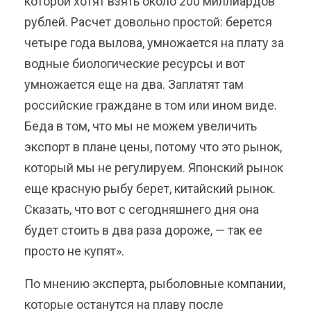
которой хотят взять около 200 миллиардов
рублей. Расчет довольно простой: берется
четыре года вылова, умножается на плату за
водные биологические ресурсы и вот
умножается еще на два. Заплатят там
российские граждане в том или ином виде.
Беда в том, что мы не можем увеличить
экспорт в плане цены, потому что это рынок,
который мы не регулируем. Японский рынок
еще красную рыбу берет, китайский рынок.
Сказать, что вот с сегодняшнего дня она
будет стоить в два раза дороже, — так ее
просто не купят».
По мнению эксперта, рыболовные компании,
которые останутся на плаву после