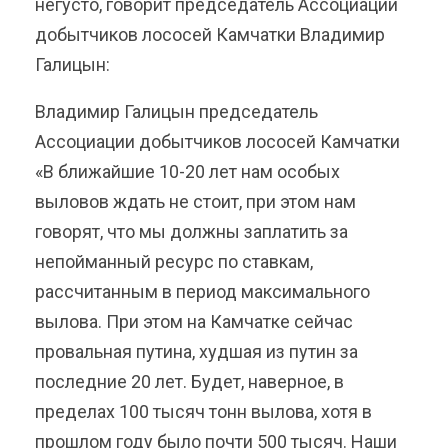
негусто, говорит председатель Ассоциации
добытчиков лососей Камчатки Владимир
Галицын:
Владимир Галицын председатель
Ассоциации добытчиков лососей Камчатки
«В ближайшие 10-20 лет нам особых
выловов ждать не стоит, при этом нам
говорят, что мы должны заплатить за
непойманный ресурс по ставкам,
рассчитанным в период максимального
вылова. При этом на Камчатке сейчас
провальная путина, худшая из путин за
последние 20 лет. Будет, наверное, в
пределах 100 тысяч тонн вылова, хотя в
прошлом году было почти 500 тысяч. Наши