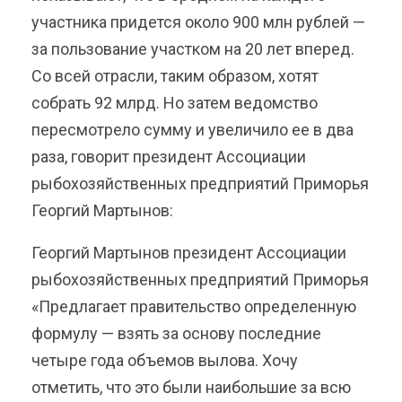
участника придется около 900 млн рублей —
за пользование участком на 20 лет вперед.
Со всей отрасли, таким образом, хотят
собрать 92 млрд. Но затем ведомство
пересмотрело сумму и увеличило ее в два
раза, говорит президент Ассоциации
рыбохозяйственных предприятий Приморья
Георгий Мартынов:
Георгий Мартынов президент Ассоциации
рыбохозяйственных предприятий Приморья
«Предлагает правительство определенную
формулу — взять за основу последние
четыре года объемов вылова. Хочу
отметить, что это были наибольшие за всю