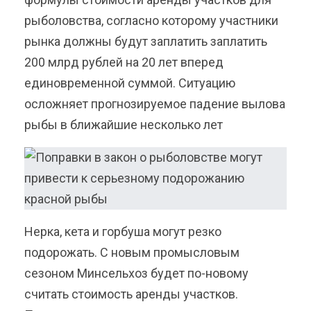
рыболовства, согласно которому участники
рынка должны будут заплатить заплатить
200 млрд рублей на 20 лет вперед
единовременной суммой. Ситуацию
осложняет прогнозируемое падение вылова
рыбы в ближайшие несколько лет
Нерка, кета и горбуша могут резко
подорожать. С новым промысловым
сезоном Минсельхоз будет по-новому
считать стоимость аренды участков.