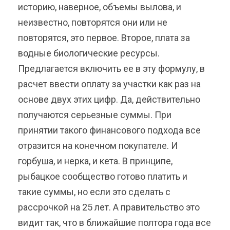
историю, наверное, объемы вылова, и
неизвестно, повторятся они или не
повторятся, это первое. Второе, плата за
водные биологические ресурсы.
Предлагается включить ее в эту формулу, в
расчет ввести оплату за участки как раз на
основе двух этих цифр. Да, действительно
получаются серьезные суммы. При
принятии такого финансового подхода все
отразится на конечном покупателе. И
горбуша, и нерка, и кета. В принципе,
рыбацкое сообщество готово платить и
такие суммы, но если это сделать с
рассрочкой на 25 лет. А правительство это
видит так, что в ближайшие полтора года все