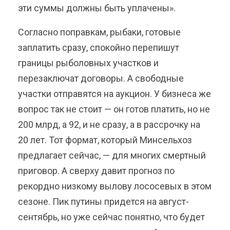
эти суммы должны быть уплачены».
Согласно поправкам, рыбаки, готовые
заплатить сразу, спокойно перепишут
границы рыболовных участков и
перезаключат договоры. А свободные
участки отправятся на аукцион. У бизнеса же
вопрос так не стоит — он готов платить, но не
200 млрд, а 92, и не сразу, а в рассрочку на
20 лет. Тот формат, который Минсельхоз
предлагает сейчас, — для многих смертный
приговор. А сверху давит прогноз по
рекордно низкому вылову лососевых в этом
сезоне. Пик путины придется на август-
сентябрь, но уже сейчас понятно, что будет