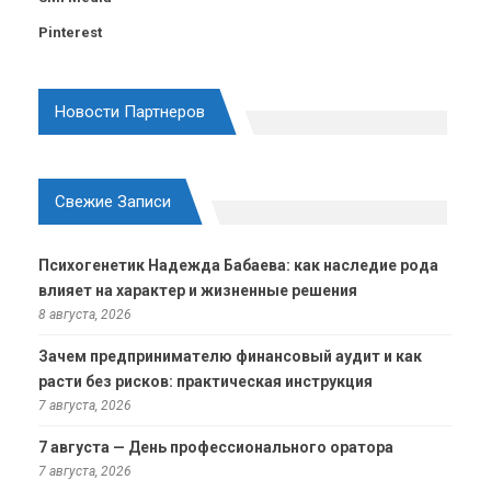
Pinterest
Новости Партнеров
Свежие Записи
Психогенетик Надежда Бабаева: как наследие рода
влияет на характер и жизненные решения
8 августа, 2026
Зачем предпринимателю финансовый аудит и как
расти без рисков: практическая инструкция
7 августа, 2026
7 августа — День профессионального оратора
7 августа, 2026