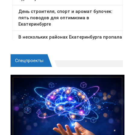
Спецпроекты