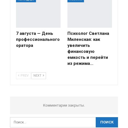
7 августа — День
Психолог Светлана
профессионального
Миленская: как
оратора
увеличить
финансовую
емкость и перейти
из режима…
PREV
NEXT
Комментарии закрыты.