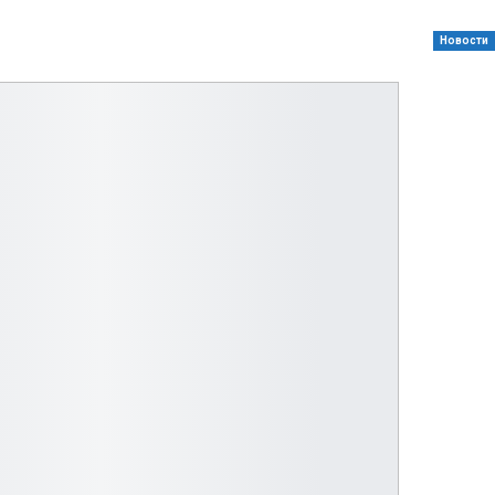
Новости