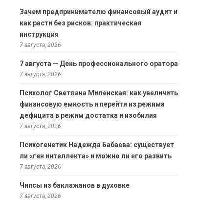
Зачем предпринимателю финансовый аудит и
как расти без рисков: практическая
инструкция
7 августа, 2026
7 августа — День профессионального оратора
7 августа, 2026
Психолог Светлана Миленская: как увеличить
финансовую емкость и перейти из режима
дефицита в режим достатка и изобилия
7 августа, 2026
Психогенетик Надежда Бабаева: существует
ли «ген интеллекта» и можно ли его развить
7 августа, 2026
Чипсы из баклажанов в духовке
7 августа, 2026