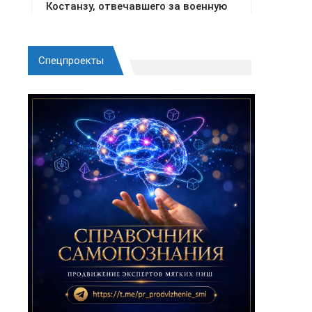
Спецпроекты