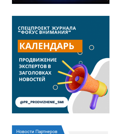
Новости Партнеров