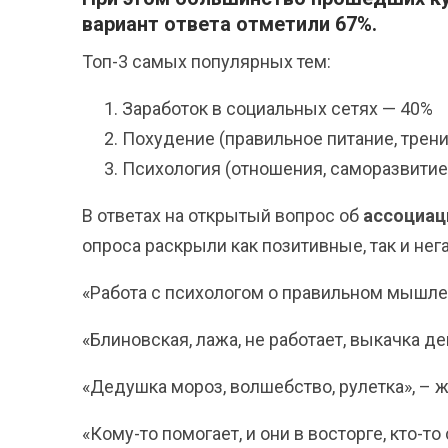
вариант ответа отметили 67%.
Топ-3 самых популярных тем:
Заработок в социальных сетях — 40%
Похудение (правильное питание, трен
Психология (отношения, саморазвитие
В ответах на открытый вопрос об
ассоциац
опроса раскрыли как позитивные, так и не
«Работа с психологом о правильном мышле
«Блиновская, лажа, не работает, выкачка де
«Дедушка мороз, волшебство, рулетка», – ж
«Кому-то помогает, и они в восторге, кто-то 