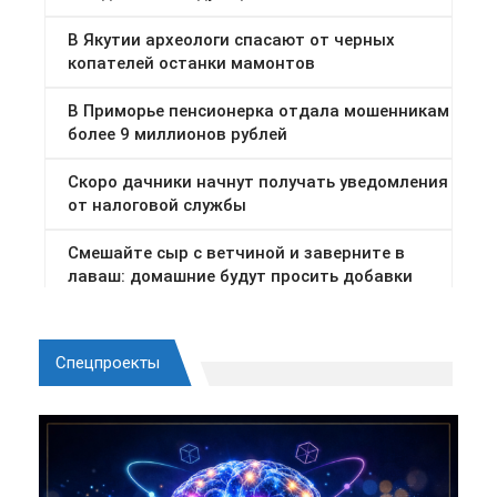
Спецпроекты