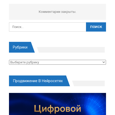
Комментарии закрыты.
Рубрики
Рубрики
Продвижение В Нейросетях