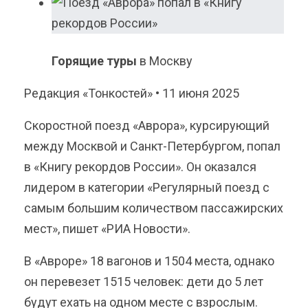
Горящие туры
в Москву
Редакция «Тонкостей» • 11 июня 2025
Скоростной поезд «Аврора», курсирующий
между Москвой и Санкт-Петербургом, попал
в «Книгу рекордов России». Он оказался
лидером в категории «Регулярный поезд с
самым большим количеством пассажирских
мест», пишет «РИА Новости».
В «Авроре» 18 вагонов и 1504 места, однако
он перевезет 1515 человек: дети до 5 лет
будут ехать на одном месте с взрослым.