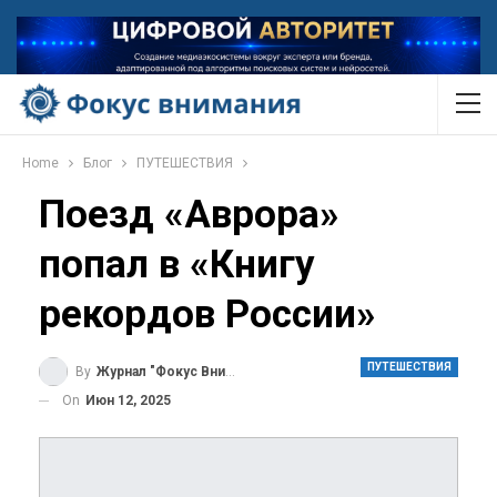
Home
Блог
ПУТЕШЕСТВИЯ
Поезд «Аврора»
попал в «Книгу
рекордов России»
ПУТЕШЕСТВИЯ
By
Журнал "Фокус Внимания"
On
Июн 12, 2025