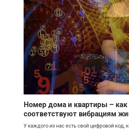
Номер дома и квартиры – как
соответствуют вибрациям жи
У каждого из нас есть свой цифровой код, 