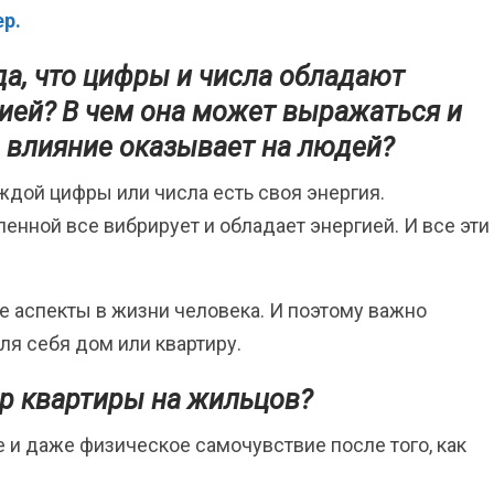
ер.
а, что цифры и числа обладают
ией? В чем она может выражаться и
 влияние оказывает на людей?
аждой цифры или числа есть своя энергия.
енной все вибрирует и обладает энергией. И все эти
 аспекты в жизни человека. И поэтому важно
ля себя дом или квартиру.
р квартиры на жильцов?
 и даже физическое самочувствие после того, как