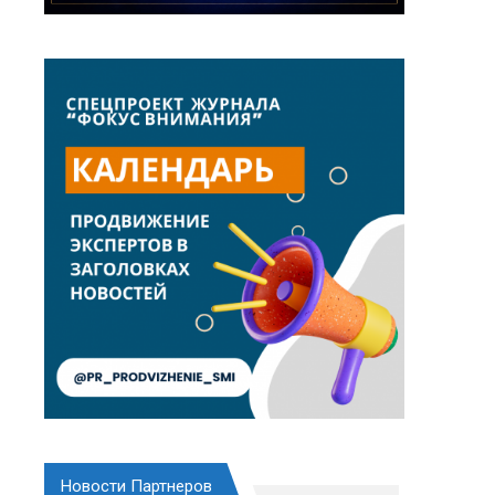
Новости Партнеров