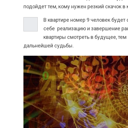
подойдет тем, кому нужен резкий скачок в 
В квартире номер 9 человек будет 
себе реализацию и завершение ра
квартиры смотреть в будущее, тем
дальнейшей судьбы.