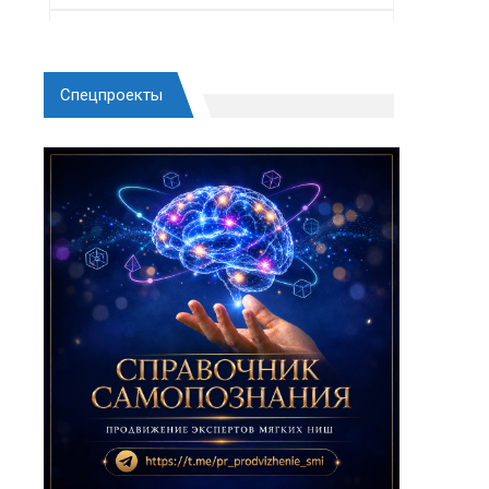
Спецпроекты