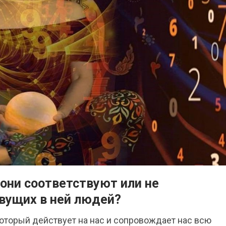
 они соответствуют или не
вущих в ней людей?
который действует на нас и сопровождает нас всю