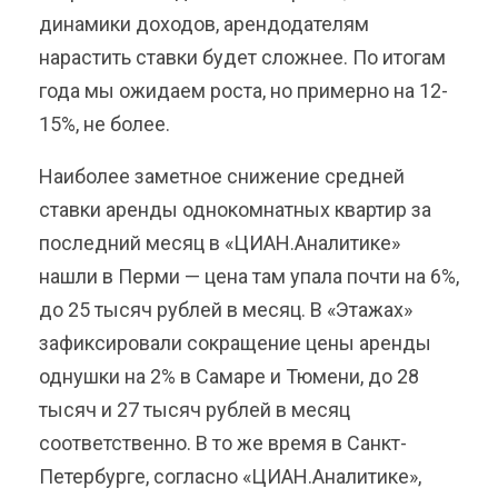
динамики доходов, арендодателям
нарастить ставки будет сложнее. По итогам
года мы ожидаем роста, но примерно на 12-
15%, не более.
Наиболее заметное снижение средней
ставки аренды однокомнатных квартир за
последний месяц в «ЦИАН.Аналитике»
нашли в Перми — цена там упала почти на 6%,
до 25 тысяч рублей в месяц. В «Этажах»
зафиксировали сокращение цены аренды
однушки на 2% в Самаре и Тюмени, до 28
тысяч и 27 тысяч рублей в месяц
соответственно. В то же время в Санкт-
Петербурге, согласно «ЦИАН.Аналитике»,