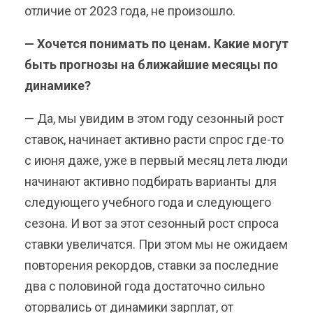
отличие от 2023 года, не произошло.
— Хочется понимать по ценам. Какие могут
быть прогнозы на ближайшие месяцы по
динамике?
— Да, мы увидим в этом году сезонный рост
ставок, начинает активно расти спрос где-то
с июня даже, уже в первый месяц лета люди
начинают активно подбирать варианты для
следующего учебного года и следующего
сезона. И вот за этот сезонный рост спроса
ставки увеличатся. При этом мы не ожидаем
повторения рекордов, ставки за последние
два с половиной года достаточно сильно
оторвались от динамики зарплат, от