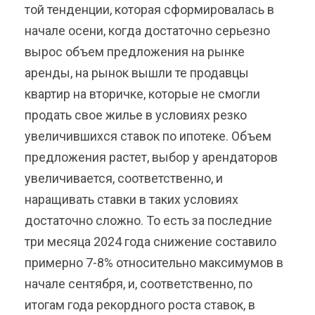
той тенденции, которая сформировалась в
начале осени, когда достаточно серьезно
вырос объем предложения на рынке
аренды, на рынок вышли те продавцы
квартир на вторичке, которые не смогли
продать свое жилье в условиях резко
увеличившихся ставок по ипотеке. Объем
предложения растет, выбор у арендаторов
увеличивается, соответственно, и
наращивать ставки в таких условиях
достаточно сложно. То есть за последние
три месяца 2024 года снижение составило
примерно 7-8% относительно максимумов в
начале сентября, и, соответственно, по
итогам года рекордного роста ставок, в