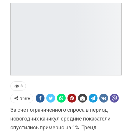
8
Share
За счет ограниченного спроса в период
новогодних каникул средние показатели
опустились примерно на 1%. Тренд