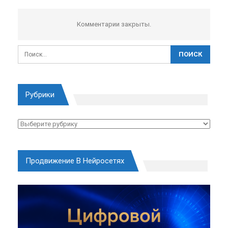
Комментарии закрыты.
Рубрики
Рубрики
Продвижение В Нейросетях