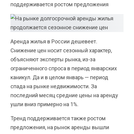
поддерживается ростом предложения
Аренда жилья в России дешевеет.
Снижение цен носит сезонный характер,
объясняют эксперты рынка, из-за
ограниченного спроса в период январских
каникул. Да и в целом январь — период
спада на рынке недвижимости. За
последний месяц средние цены на аренду
ушли вниз примерно на 1%.
Тренд поддерживается также ростом
предложения, на рынок аренды вышли