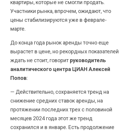
квартиры, которые не смогли продать.
Участники рынка, впрочем, ожидают, что
цены стабилизируются уже в феврале-
марте.
До конца года рынок аренды точно еще
вырастет в цене, но рекордных показателей
ждать не стоит, говорит
руководитель
аналитического центра ЦИАН Алексей
Попов
:
— Действительно, сохраняется тренд на
снижение средних ставок аренды, на
протяжении последних трех с половиной
месяцев 2024 года этот же тренд
сохранился и в январе. Есть продолжение