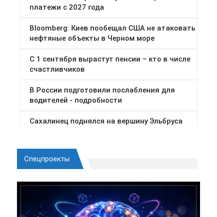
Спецпроекты