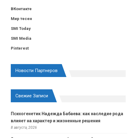
ВКонтакте
Мир тесен
SMI Today
SMI Media
Pinterest
Новости Партнеров
Свежие Записи
Психогенетик Надежда Бабаева: как наследие рода
влияет на характер и жизненные решения
8 августа, 2026