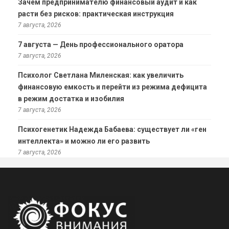
Зачем предпринимателю финансовый аудит и как
расти без рисков: практическая инструкция
7 августа, 2026
7 августа — День профессионального оратора
7 августа, 2026
Психолог Светлана Миленская: как увеличить
финансовую емкость и перейти из режима дефицита
в режим достатка и изобилия
7 августа, 2026
Психогенетик Надежда Бабаева: существует ли «ген
интеллекта» и можно ли его развить
7 августа, 2026