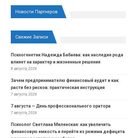
Новости Партнеров
Свежие Записи
Психогенетик Надежда Бабаева: как наследие рода
влияет на характер и жизненные решения
8 августа, 2026
Зачем предпринимателю финансовый аудит и как
расти без рисков: практическая инструкция
7 августа, 2026
7 августа — День профессионального оратора
7 августа, 2026
Психолог Светлана Миленская: как увеличить
финансовую емкость и перейти из режима дефицита