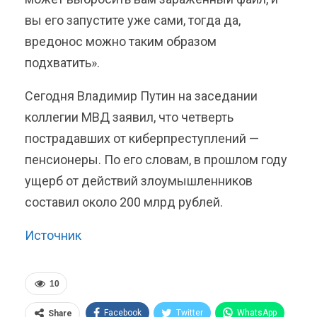
вы его запустите уже сами, тогда да,
вредонос можно таким образом
подхватить».
Сегодня Владимир Путин на заседании
коллегии МВД заявил, что четверть
пострадавших от киберпреступлений —
пенсионеры. По его словам, в прошлом году
ущерб от действий злоумышленников
составил около 200 млрд рублей.
Источник
10
Facebook
Twitter
WhatsApp
Share