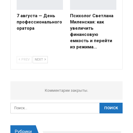
7 августа — День
Психолог Светлана
профессионального
Миленская: как
оратора
увеличить
финансовую
емкость и перейти
из режима…
PREV
NEXT
Комментарии закрыты.
Рубрики