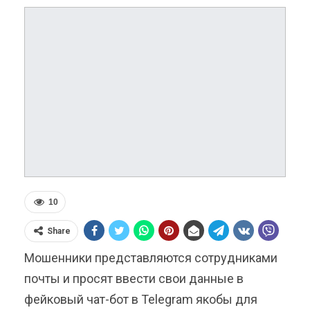
10
Share
Мошенники представляются сотрудниками
почты и просят ввести свои данные в
фейковый чат-бот в Telegram якобы для