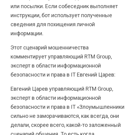
или посылки. Если собеседник выполняет
инструкции, бот использует полученные
сведения для похищения личной
информации.
Этот сценарий мошенничества
комментирует управляющий RTM Group,
эксперт в области информационной
безопасности и права в IT Евгений Царев:
Евгений Царев управляющий RTM Group,
эксперт в области информационной
безопасности и права в IT «Злоумышленники
сильно не заморачиваются, как всегда, они
делали, скорее всего, какой-то заложенный
сценарий общения. То есть когда