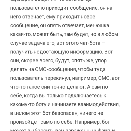
пользователю приходит сообщение, он на
него отвечает, ему приходит новое
сообщение, он опять отвечает, менюшка
какая-то, может быть, там будет, но в любом
случае задача его, вот этого чат-бота —
получить недостающую информацию. Вот
они, скорее всего, будут, опять же, упор
делать на СМС-сообщения, чтобы туда
пользователь перекинул, например, СМС, вот
что-то такое они точно делают. А сам по
себе, когда вы только подключаетесь к
какому-то боту и начинаете взаимодействия,
в целом этот бот безопасен, ничего не
произойдет само по себе. Например, бот
может выбросить вам зараженный файл, и