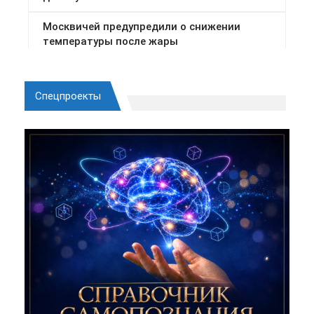
Спецпроекты