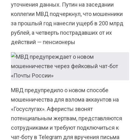
уточнения данных. Путин на заседании
коллегии МВД подчеркнул, что мошенники
за прошлый год нанесли ущерб в 200 млрд
рублей, а четверть пострадавших от их
действий — пенсионеры
МВД предупредило о новом способе
мошенничества для взлома аккаунтов на
«Госуслугах». Аферисты звонят
потенциальным жертвам, представляются
сотрудниками и требуют подключиться к
чат-боту в Telegram для вручения письма