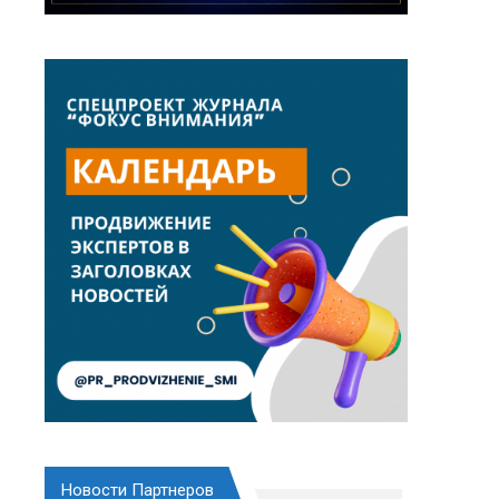
Новости Партнеров