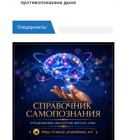
Спецпроекты