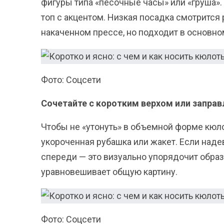
фигуры типа «песочные часы» или «груша».
топ с акцентом. Низкая посадка смотрится
накаченном прессе, но подходит в основно
Фото: Соцсети
Сочетайте с коротким верхом или заправ
Чтобы не «утонуть» в объемной форме кюло
укороченная рубашка или жакет. Если наде
спереди — это визуально упорядочит образ
уравновешивает общую картину.
Фото: Соцсети