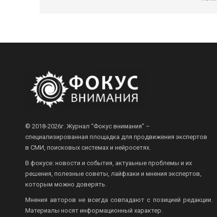
© 2018-2026г.
Журнал “Фокус внимания” –
специализированная площадка для продвижения экспертов
в СМИ, поисковых системах и нейросетях.
В фокусе: новости и события, актуаьные проблемы и их
решения, полезные советы, лайфхаки и мнения экспертов,
которым можно доверять.
Мнения авторов не всегда совпадают с позицией редакции.
Материалы носят информационный характер.