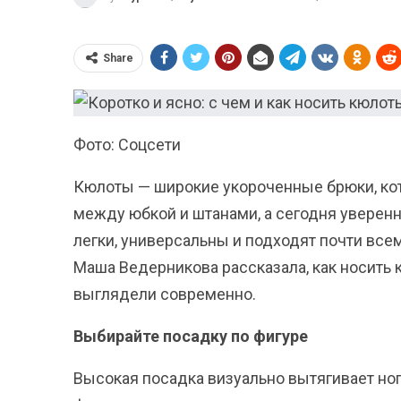
Share
Фото: Соцсети
Кюлоты — широкие укороченные брюки, ко
между юбкой и штанами, а сегодня уверенн
легки, универсальны и подходят почти все
Маша Ведерникова рассказала, как носить 
выглядели современно.
Выбирайте посадку по фигуре
Высокая посадка визуально вытягивает но