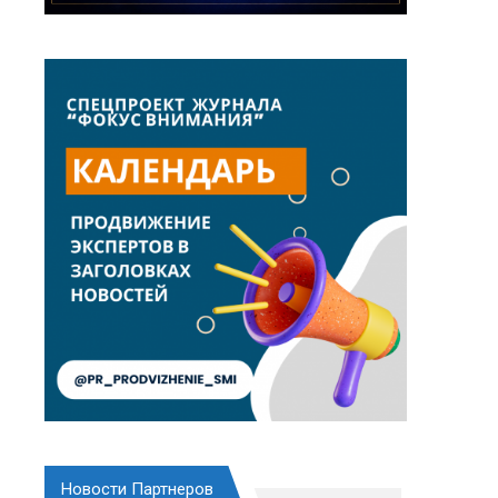
Новости Партнеров