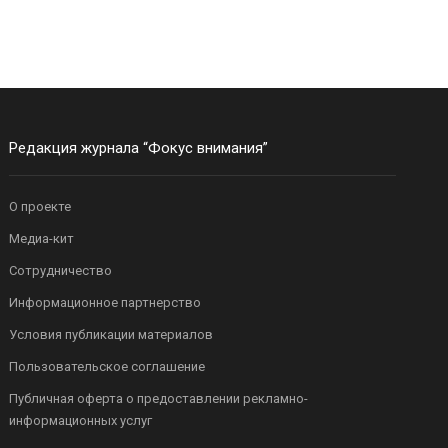
Редакция журнала “Фокус внимания”
О проекте
Медиа-кит
Сотрудничество
Информационное партнерство
Условия публикации материалов
Пользовательское соглашение
Публичная оферта о предоставлении рекламно-
информационных услуг