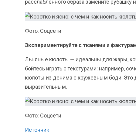
расслабленного образа замените рубашку н
Фото: Соцсети
Экспериментируйте с тканями и фактура
Льняные кюлоты — идеальны для жары, кож
бойтесь играть с текстурами: например, с
кюлоты из денима с кружевным боди. Это 
выразительным.
Фото: Соцсети
Источник