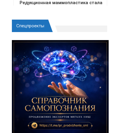
Спецпроекты