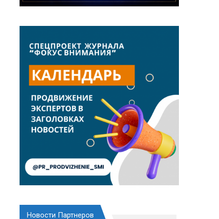
Новости Партнеров