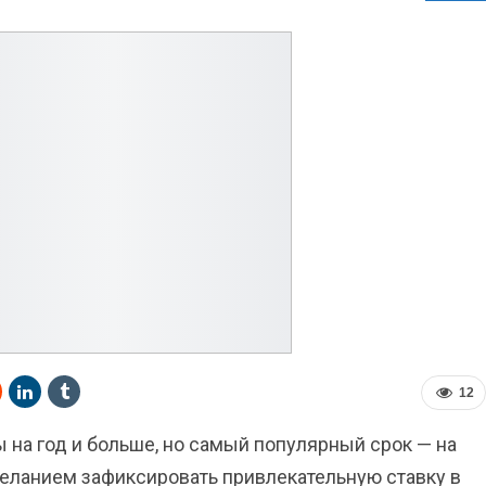
12
 на год и больше, но самый популярный срок — на
еланием зафиксировать привлекательную ставку в