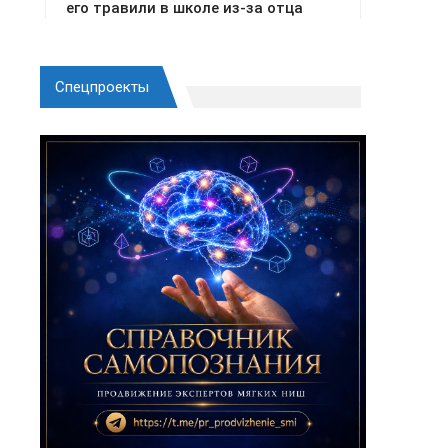
Спецпроекты