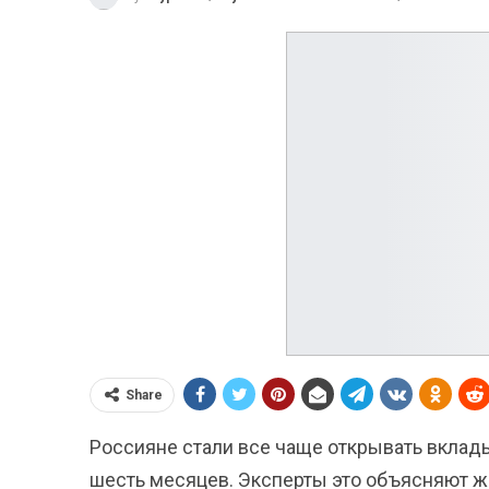
Share
Россияне стали все чаще открывать вклады
шесть месяцев. Эксперты это объясняют ж