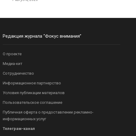
Редакция журнала “Фокус внимания”
О проекте
Медиа-кит
Сотрудничество
Информационное партнерство
Условия публикации материалов
Пользовательское соглашение
Публичная оферта о предоставлении рекламно-
информационных услуг
Телеграм-канал