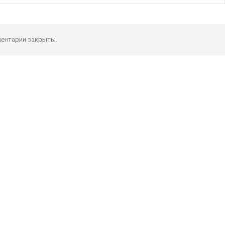
ентарии закрыты.