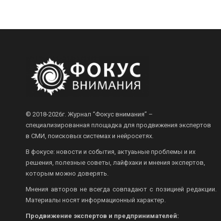
© 2018-2026г.
Журнал “Фокус внимания” –
специализированная площадка для продвижения экспертов
в СМИ, поисковых системах и нейросетях.
В фокусе: новости и события, актуаьные проблемы и их
решения, полезные советы, лайфхаки и мнения экспертов,
которым можно доверять.
Мнения авторов не всегда совпадают с позицией редакции.
Материалы носят информационный характер.
Продвижение экспертов и предпринимателей: