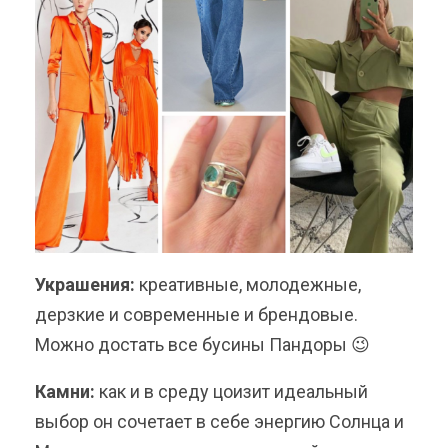
Украшения:
креативные, молодежные,
дерзкие и современные и брендовые.
Можно достать все бусины Пандоры 😉
Камни:
как и в среду цоизит идеальный
выбор он сочетает в себе энергию Солнца и