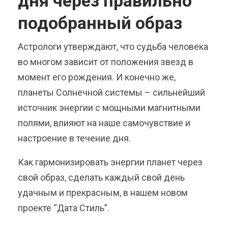
дня через правильно
подобранный образ
Астрологи утверждают, что судьба человека
во многом зависит от положения звезд в
момент его рождения. И конечно же,
планеты Солнечной системы – сильнейший
источник энергии с мощными магнитными
полями, влияют на наше самочувствие и
настроение в течение дня.
Как гармонизировать энергии планет через
свой образ, сделать каждый свой день
удачным и прекрасным, в нашем новом
проекте “Дата Стиль”.