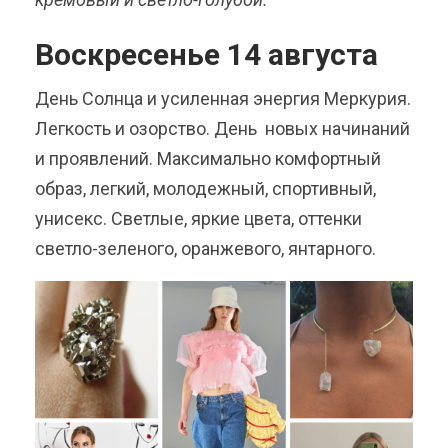
Воскресенье 14 августа
День Солнца и усиленная энергия Меркурия.
Легкость и озорство. День новых начинаний
и проявлений. Максимально комфортный
образ, легкий, молодежный, спортивный,
унисекс. Светлые, яркие цвета, оттенки
светло-зеленого, оранжевого, янтарного.