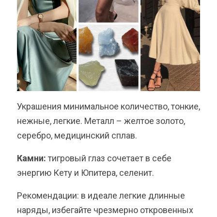
Украшения минимальное количество, тонкие,
нежные, легкие. Металл – желтое золото,
серебро, медицинский сплав.
Камни:
тигровый глаз сочетает в себе
энергию Кету и Юпитера, селенит.
Рекомендации: в идеале легкие длинные
наряды, избегайте чрезмерно откровенных