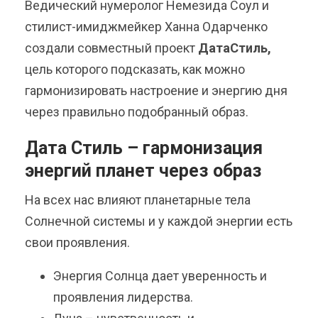
Ведический нумеролог Немезида Соул и
стилист-имиджмейкер Ханна Одарченко
создали совместный проект
ДатаСтиль,
цель которого подсказать, как можно
гармонизировать настроение и энергию дня
через правильно подобранный образ.
Дата Стиль – гармонизация
энергий планет через образ
На всех нас влияют планетарные тела
Солнечной системы и у каждой энергии есть
свои проявления.
Энергия Солнца дает уверенность и
проявления лидерства.