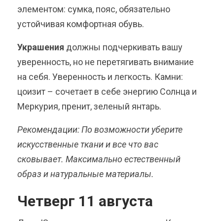
элементом: сумка, пояс, обязательно
устойчивая комфортная обувь.
Украшения
должны подчеркивать вашу
уверенность, но не перетягивать внимание
на себя. Уверенность и легкость. Камни:
цоизит – сочетает в себе энергию Солнца и
Меркурия, пренит, зеленый янтарь.
Рекомендации: По возможности уберите
искусственные ткани и все что вас
сковывает. Максимально естественный
образ и натуральные материалы.
Четверг 11 августа