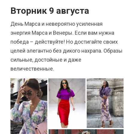
Вторник 9 августа
День Марса и невероятно усиленная
энергия Марса и Венеры. Если вам нужна
победа – действуйте! Но достигайте своих
целей элегантно без дикого нахрапа. Образы
сильные, достойные и даже
величественные.