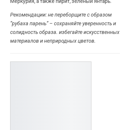
Меркурия, а также пирит, зеленый янтарь.
Рекомендации: не переборщите с образом
“рубаха парень” – сохраняйте уверенность и
солидность образа. избегайте искусственных
материалов и неприродных цветов.