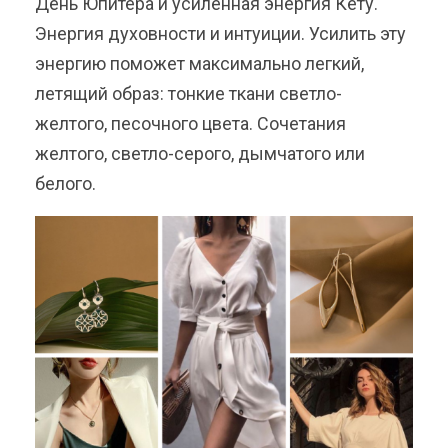
День Юпитера и усиленная энергия Кету.
Энергия духовности и интуиции. Усилить эту
энергию поможет максимально легкий,
летящий образ: тонкие ткани светло-
желтого, песочного цвета. Сочетания
желтого, светло-серого, дымчатого или
белого.