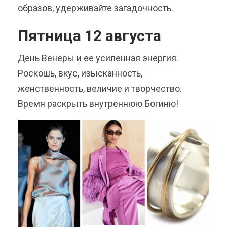
образов, удерживайте загадочность.
Пятница 12 августа
День Венеры и ее усиленная энергия.
Роскошь, вкус, изысканность,
женственность, величие и творчество.
Время раскрыть внутреннюю Богиню!