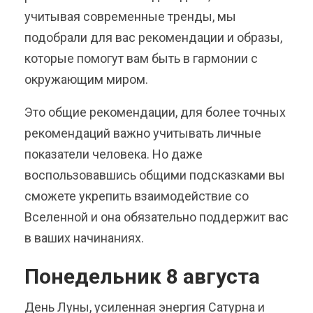
учитывая современные тренды, мы
подобрали для вас рекомендации и образы,
которые помогут вам быть в гармонии с
окружающим миром.
Это общие рекомендации, для более точных
рекомендаций важно учитывать личные
показатели человека. Но даже
воспользовавшись общими подсказками вы
сможете укрепить взаимодействие со
Вселенной и она обязательно поддержит вас
в ваших начинаниях.
Понедельник 8 августа
День Луны, усиленная энергия Сатурна и