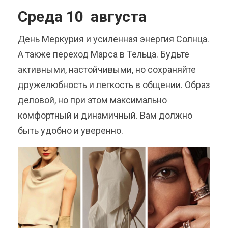
Среда 10 августа
День Меркурия и усиленная энергия Солнца.
А также переход Марса в Тельца. Будьте
активными, настойчивыми, но сохраняйте
дружелюбность и легкость в общении. Образ
деловой, но при этом максимально
комфортный и динамичный. Вам должно
быть удобно и уверенно.