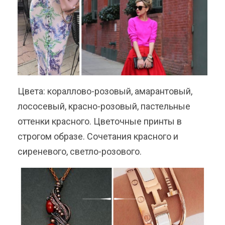
Цвета:
кораллово-розовый, амарантовый,
лососевый, красно-розовый, пастельные
оттенки красного.
Цветочные принты в
строгом образе. Сочетания красного и
сиреневого, светло-розового.