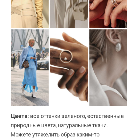
Цвета:
все оттенки зеленого, естественные
природные цвета, натуральные ткани.
Можете утяжелить образ каким-то