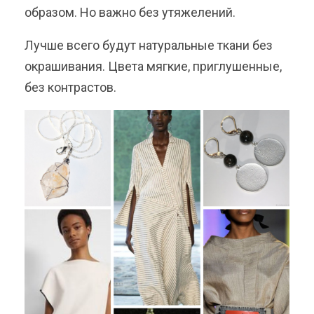
образом. Но важно без утяжелений.
Лучше всего будут натуральные ткани без
окрашивания. Цвета мягкие, приглушенные,
без контрастов.