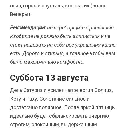
опал, горный хрусталь, волосатик (волос
Венеры).
Рекомендации:
не переборщите с роскошью.
Изобилие не должно быть аляпистым и не
стоит надевать на себя все украшения какие
есть. Дорого и стильно, а главное чтобы вам
было максимально комфортно.
Суббота 13 августа
День Сатурна и усиленная энергия Солнца,
Кету и Раху. Сочетание сильное и
достаточно полярное. После яркой пятницы
идеально будет сбалансировать энергию
строгим, спокойным, выдержанным