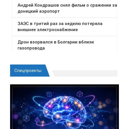
Спецпроекты