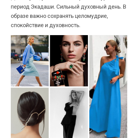
период Экадаши. Сильный духовный день. В
образе важно сохранять целомудрие,
спокойствие и духовность.