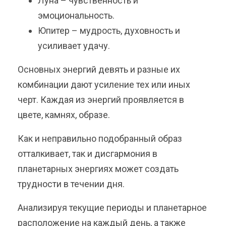
Луна – чувственность и
эмоциональность.
Юпитер – мудрость, духовность и
усиливает удачу.
Основных энергий девять и разные их
комбинации дают усиление тех или иных
черт. Каждая из энергий проявляется в
цвете, камнях, образе.
Как и неправильно подобранный образ
отталкивает, так и дисгармония в
планетарных энергиях может создать
трудности в течении дня.
Анализируя текущие периоды и планетарное
расположение на каждый день, а также