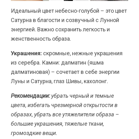
Идеальный цвет небесно-голубой – это цвет
Сатурна в благости и созвучный с Лунной
энергией. Важно сохранить легкость и
женственность образа.
Украшения:
скромные, нежные украшения
из серебра. Камни: далматин (яшма
далматиновая) – сочетает в себе энергии
Луны и Сатурна, глаз Шивы, кахолонг.
Рекомендации:
убрать черный и темные
цвета, избегать чрезмерной открытости в
образах, убрать все утяжелители образа –
большие украшения, тяжелые ткани,
громоздкие вещи.