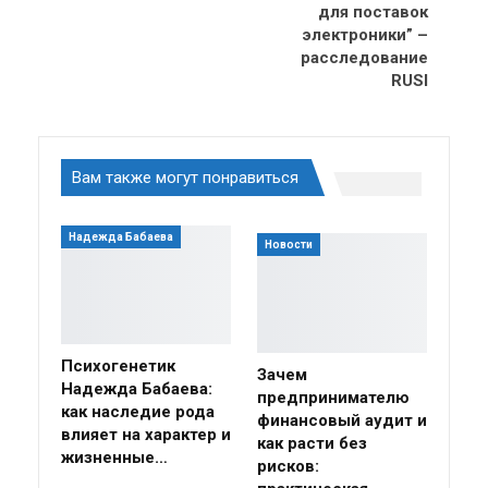
для поставок
электроники” –
расследование
RUSI
Вам также могут понравиться
Надежда Бабаева
Новости
Психогенетик
Зачем
Надежда Бабаева:
предпринимателю
как наследие рода
финансовый аудит и
влияет на характер и
как расти без
жизненные…
рисков: