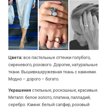
Цвета:
все пастельные оттенки голубого,
сиреневого, розового. Дорогие, натуральные
ткани. Вышивка,кружевная ткань с камнями.
Модно – дорого – богато.
Украшения
стильные, роскошные, красивые.
Металл: белое золото, платина, палладий,
серебро. Камни: белый сапфир, розовый