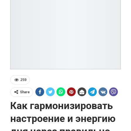
259
Share
Как гармонизировать
настроение и энергию