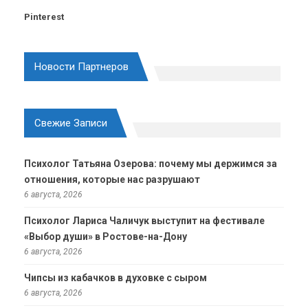
Pinterest
Новости Партнеров
Свежие Записи
Психолог Татьяна Озерова: почему мы держимся за
отношения, которые нас разрушают
6 августа, 2026
Психолог Лариса Чаличук выступит на фестивале
«Выбор души» в Ростове-на-Дону
6 августа, 2026
Чипсы из кабачков в духовке с сыром
6 августа, 2026