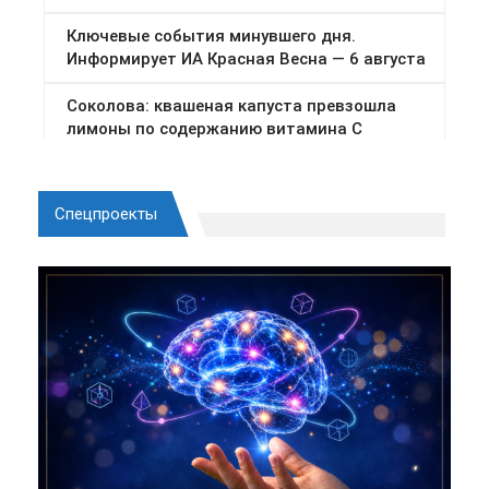
Спецпроекты