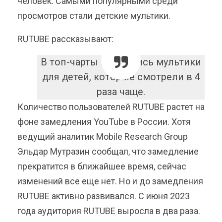
человек. Самыми популярными среди
просмотров стали детские мультики.
RUTUBE рассказывают:
В топ-чарты вырвались мультики
для детей, которые смотрели в 4
раза чаще.
Количество пользователей RUTUBE растет на
фоне замедления YouTube в России. Хотя
ведущий аналитик Mobile Research Group
Эльдар Мутразин сообщал, что замедление
прекратится в ближайшее время, сейчас
изменений все еще нет. Но и до замедления
RUTUBE активно развивался. С июня 2023
года аудитория RUTUBE выросла в два раза.