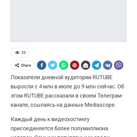
33
Share
Показатели дневной аудитории RUTUBE
выросли с 4 млн в июле до 9 млн сейчас. Об
этом RUTUBE рассказали в своем Телеграм-
канале, ссылаясь на данные Mediascope.
Каждый день к видеохостингу
присоединяется более полумиллиона