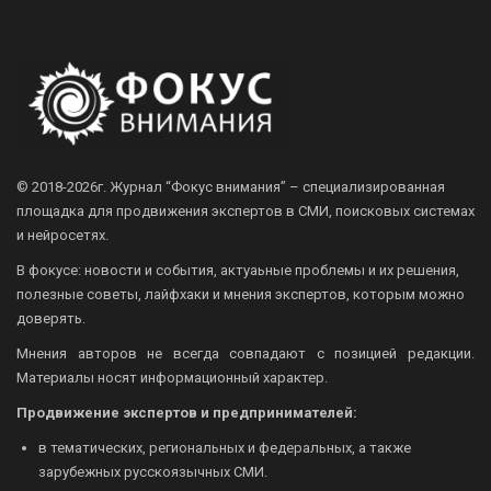
© 2018-2026г.
Журнал “Фокус внимания” – специализированная
площадка для продвижения экспертов в СМИ, поисковых системах
и нейросетях.
В фокусе: новости и события, актуаьные проблемы и их решения,
полезные советы, лайфхаки и мнения экспертов, которым можно
доверять.
Мнения авторов не всегда совпадают с позицией редакции.
Материалы носят информационный характер.
Продвижение экспертов и предпринимателей:
в тематических, региональных и федеральных, а также
зарубежных русскоязычных СМИ.