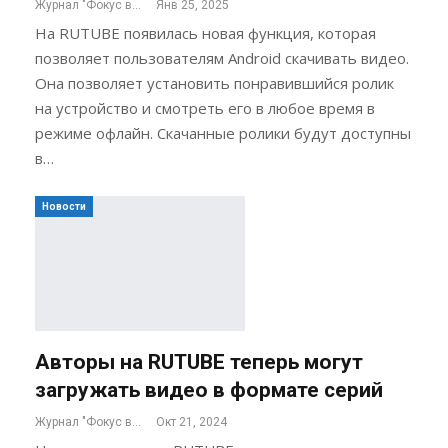
Журнал "Фокус внимания"
Янв 25, 2025
На RUTUBE появилась новая функция, которая
позволяет пользователям Android скачивать видео.
Она позволяет установить понравившийся ролик
на устройство и смотреть его в любое время в
режиме офлайн. Скачанные ролики будут доступны
в…
Новости
Авторы на RUTUBE теперь могут
загружать видео в формате серий
Журнал "Фокус внимания"
Окт 21, 2024