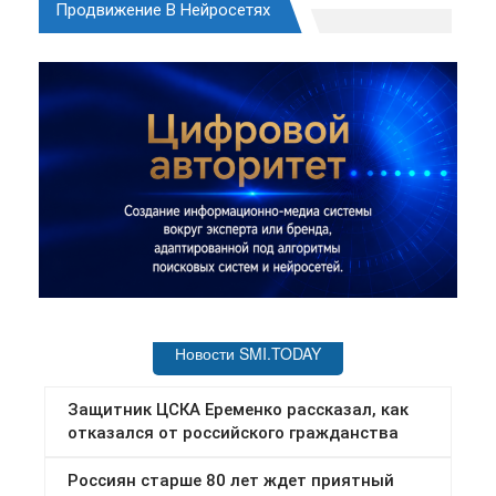
Продвижение В Нейросетях