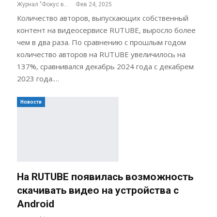
Журнал "Фокус внимания"
Фев 24, 2025
Количество авторов, выпускающих собственный
контент на видеосервисе RUTUBE, выросло более
чем в два раза. По сравнению с прошлым годом
количество авторов на RUTUBE увеличилось на
137%, сравнивался декабрь 2024 года с декабрем
2023 года.…
Новости
На RUTUBE появилась возможность
скачивать видео на устройства с
Android