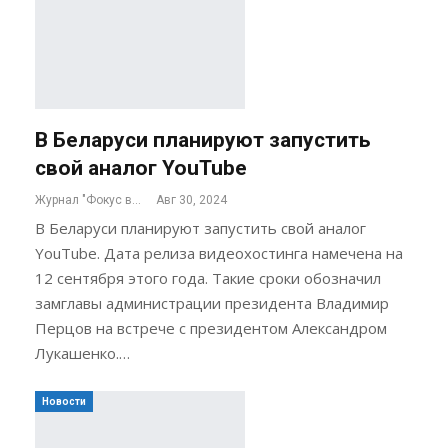
В Беларуси планируют запустить
свой аналог YouTube
Журнал "Фокус внимания"
Авг 30, 2024
В Беларуси планируют запустить свой аналог
YouTube. Дата релиза видеохостинга намечена на
12 сентября этого года. Такие сроки обозначил
замглавы администрации президента Владимир
Перцов на встрече с президентом Александром
Лукашенко.…
Новости