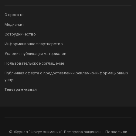
О проекте
Медиа-кит
Сотрудничество
Информационное партнерство
Условия публикации материалов
Пользовательское соглашение
Публичная оферта о предоставлении рекламно-информационных
услуг
Телеграм-канал
© Журнал "Фокус внимания". Все права защищены. Полное или