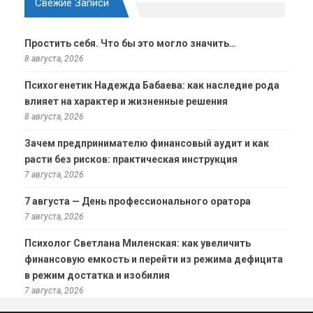
Свежие Записи
Простить себя. Что бы это могло значить…
8 августа, 2026
Психогенетик Надежда Бабаева: как наследие рода
влияет на характер и жизненные решения
8 августа, 2026
Зачем предпринимателю финансовый аудит и как
расти без рисков: практическая инструкция
7 августа, 2026
7 августа — День профессионального оратора
7 августа, 2026
Психолог Светлана Миленская: как увеличить
финансовую емкость и перейти из режима дефицита
в режим достатка и изобилия
7 августа, 2026