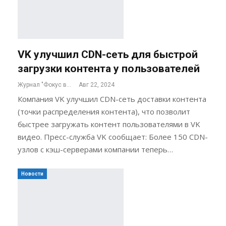
VK улучшил CDN-сеть для быстрой
загрузки контента у пользователей
Журнал "Фокус внимания"
Авг 22, 2024
Компания VK улучшил CDN-сеть доставки контента
(точки распределения контента), что позволит
быстрее загружать контент пользователями в VK
видео. Пресс-служба VK сообщает: Более 150 CDN-
узлов с кэш-серверами компании теперь…
Новости