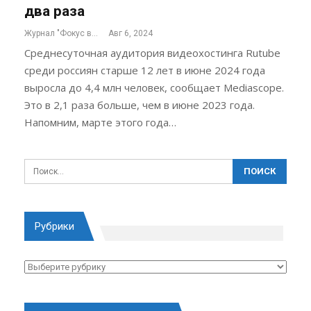
два раза
Журнал "Фокус внимания"
Авг 6, 2024
Среднесуточная аудитория видеохостинга Rutube
среди россиян старше 12 лет в июне 2024 года
выросла до 4,4 млн человек, сообщает Mediascope.
Это в 2,1 раза больше, чем в июне 2023 года.
Напомним, марте этого года…
Рубрики
Рубрики