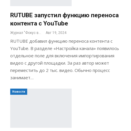
RUTUBE запустил функцию переноса
контента с YouTube
Журнал "Фокус внимания"
Авг 19, 2024
RUTUBE добавил функцию переноса контента с
YouTube. В разделе «Настройка канала» появилось
отдельное поле для включения импортирования
видео с другой площадки. За раз автор может
переместить до 2 тыс. видео. Обычно процесс
занимает…
Новости