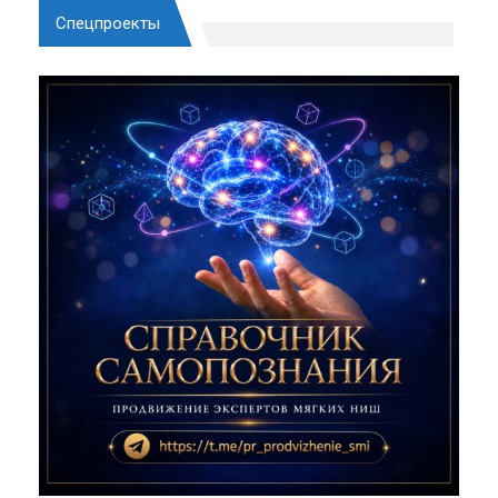
Спецпроекты