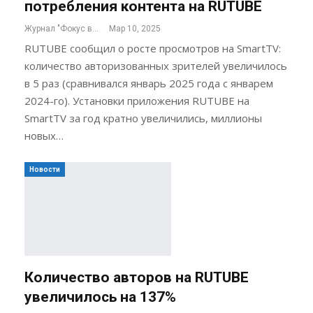
потребления контента на RUTUBE
Журнал "Фокус внимания"
Мар 10, 2025
RUTUBE сообщил о росте просмотров на SmartTV:
количество авторизованных зрителей увеличилось
в 5 раз (сравнивался январь 2025 года с январем
2024-го). Установки приложения RUTUBE на
SmartTV за год кратно увеличились, миллионы
новых…
Новости
Количество авторов на RUTUBE
увеличилось на 137%