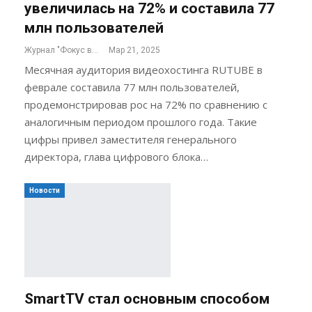
увеличилась на 72% и составила 77
млн пользователей
Журнал "Фокус внимания"
Мар 21, 2025
Месячная аудитория видеохостинга RUTUBE в
феврале составила 77 млн пользователей,
продемонстрировав рос на 72% по сравнению с
аналогичным периодом прошлого года. Такие
цифры привел заместителя генерального
директора, глава цифрового блока…
Новости
SmartTV стал основным способом