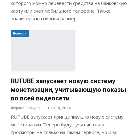
которого можно перевести средства на банковскую
карту или счет мобильного телефона. Также
значительно снизили размер…
Новости
RUTUBE запускает новую систему
монетизации, учитывающую показы
во всей видеосети
Журнал "Фокус внимания"
Сен 18, 2024
RUTUBE запускает принципиально новую систему
монетизации. Теперь будут учитываться
просмотры не только на самом сервисе, но и во