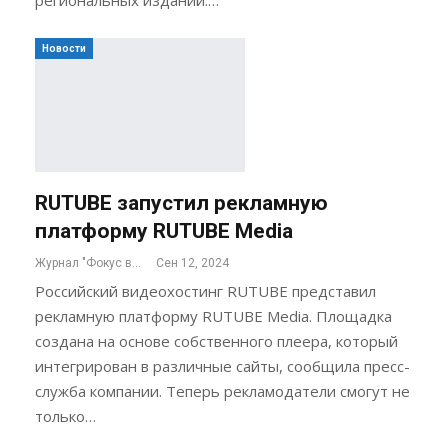
Новости
RUTUBE запустил рекламную
платформу RUTUBE Media
Журнал "Фокус внимания"
Сен 12, 2024
Российский видеохостинг RUTUBE представил
рекламную платформу RUTUBE Media. Площадка
создана на основе собственного плеера, который
интегрирован в различные сайты, сообщила пресс-
служба компании. Теперь рекламодатели смогут не
только…