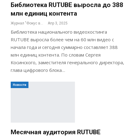
Библиотека RUTUBE выросла до 388
млн единиц контента
Журнал "Фокус внимания"
Апр 3, 2025
Библиотека национального видеохостинга
RUTUBE выросла более чем на 60 млн видео с
начала года и сегодня суммарно составляет 388
млн единиц контента. По словам Сергея
Косинского, заместителя генерального директора,
глава цифрового блока…
Новости
Месячная аудитория RUTUBE