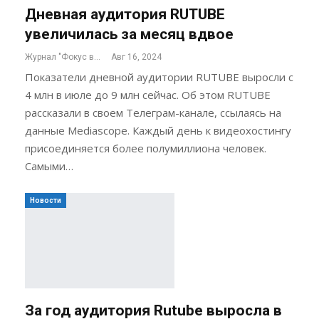
Дневная аудитория RUTUBE
увеличилась за месяц вдвое
Журнал "Фокус внимания"
Авг 16, 2024
Показатели дневной аудитории RUTUBE выросли с
4 млн в июле до 9 млн сейчас. Об этом RUTUBE
рассказали в своем Телеграм-канале, ссылаясь на
данные Mediascope. Каждый день к видеохостингу
присоединяется более полумиллиона человек.
Самыми…
Новости
За год аудитория Rutube выросла в