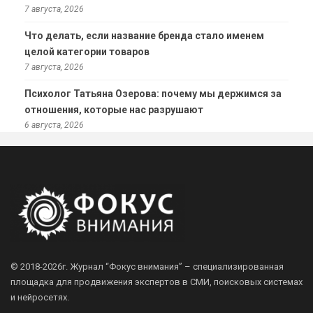
7 августа, 2026
Что делать, если название бренда стало именем
целой категории товаров
7 августа, 2026
Психолог Татьяна Озерова: почему мы держимся за
отношения, которые нас разрушают
6 августа, 2026
© 2018-2026г.
Журнал “Фокус внимания” – специализированная
площадка для продвижения экспертов в СМИ, поисковых системах
и нейросетях.