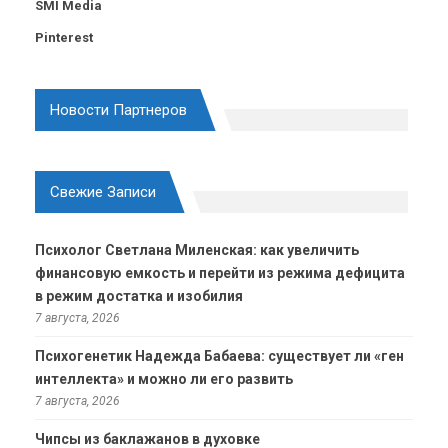
SMI Media
Pinterest
Новости Партнеров
Свежие Записи
Психолог Светлана Миленская: как увеличить
финансовую емкость и перейти из режима дефицита
в режим достатка и изобилия
7 августа, 2026
Психогенетик Надежда Бабаева: существует ли «ген
интеллекта» и можно ли его развить
7 августа, 2026
Чипсы из баклажанов в духовке