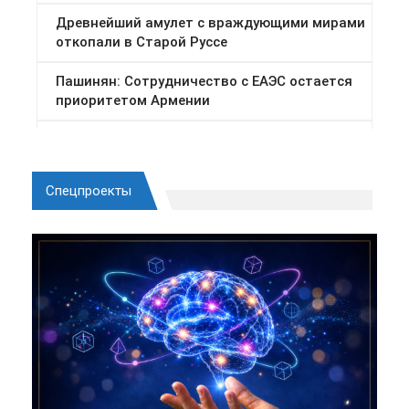
Спецпроекты