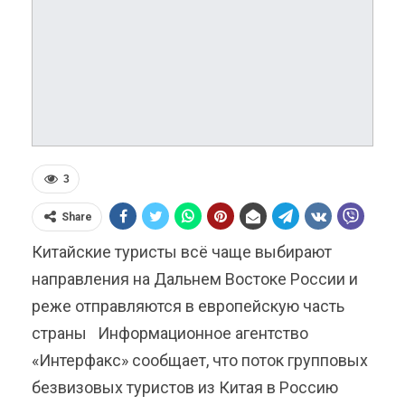
3
Share
Китайские туристы всё чаще выбирают
направления на Дальнем Востоке России и
реже отправляются в европейскую часть
страны Информационное агентство
«Интерфакс» сообщает, что поток групповых
безвизовых туристов из Китая в Россию