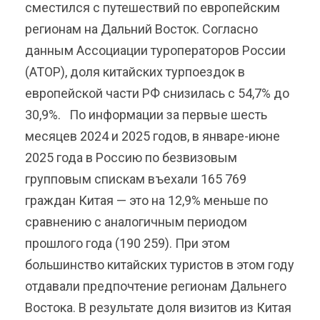
сместился с путешествий по европейским
регионам на Дальний Восток. Согласно
данным Ассоциации туроператоров России
(АТОР), доля китайских турпоездок в
европейской части РФ снизилась с 54,7% до
30,9%. По информации за первые шесть
месяцев 2024 и 2025 годов, в январе-июне
2025 года в Россию по безвизовым
групповым спискам въехали 165 769
граждан Китая — это на 12,9% меньше по
сравнению с аналогичным периодом
прошлого года (190 259). При этом
большинство китайских туристов в этом году
отдавали предпочтение регионам Дальнего
Востока. В результате доля визитов из Китая