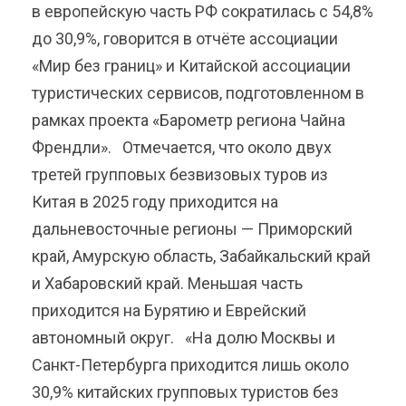
в европейскую часть РФ сократилась с 54,8%
до 30,9%, говорится в отчёте ассоциации
«Мир без границ» и Китайской ассоциации
туристических сервисов, подготовленном в
рамках проекта «Барометр региона Чайна
Френдли». Отмечается, что около двух
третей групповых безвизовых туров из
Китая в 2025 году приходится на
дальневосточные регионы — Приморский
край, Амурскую область, Забайкальский край
и Хабаровский край. Меньшая часть
приходится на Бурятию и Еврейский
автономный округ. «На долю Москвы и
Санкт-Петербурга приходится лишь около
30,9% китайских групповых туристов без