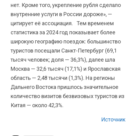
нет. Кроме того, укрепление рубля сделало
внутренние услуги в России дороже», —
цитирует её ассоциация. Тем временем
статистика за 2024 год показывает более
широкую географию поездок: большинство
туристов посещали Санкт-Петербург (69,1
тысяч человек; доля — 36,3%), далее шла
Москва — 32,6 тысяч (17,1%) и Ярославская
область — 2,48 тысячи (1,3%). На регионы
Дальнего Востока пришлось значительное
количество визитов безвизовых туристов из
Китая — около 42,3%.
Источник