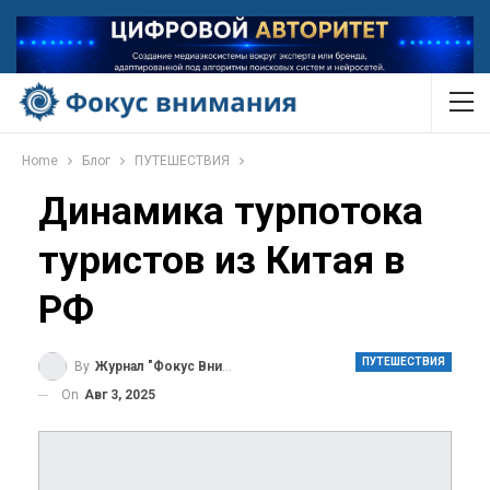
Home
Блог
ПУТЕШЕСТВИЯ
Динамика турпотока
туристов из Китая в
РФ
ПУТЕШЕСТВИЯ
By
Журнал "Фокус Внимания"
On
Авг 3, 2025