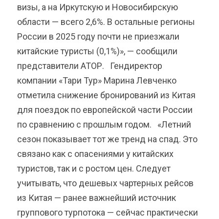
визы, а на Иркутскую и Новосибирскую
области — всего 2,6%. В остальные регионы
России в 2025 году почти не приезжали
китайские туристы (0,1%)», — сообщили
представители АТОР. Гендиректор
компании «Тари Тур» Марина Левченко
отметила снижение бронирований из Китая
для поездок по европейской части России
по сравнению с прошлым годом. «Летний
сезон показывает тот же тренд на спад. Это
связано как с опасениями у китайских
туристов, так и с ростом цен. Следует
учитывать, что дешевых чартерных рейсов
из Китая — ранее важнейший источник
группового турпотока — сейчас практически