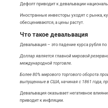
Дефолт приводит к девальвации национальн
Иностранные инвесторы уходят с рынка, ку
обесцениваются, а цены растут.
Что такое девальвация
Девальвация – это падение курса рубля по
Доллар является главной мировой резервн
международной торговле.
Более 80% мирового торгового оборота про
выпущенные в США, начиная с 1861 года, п
Девальвация оказывает негативное влияни
приводит к инфляции.