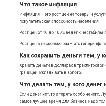
Что такое инфляция
Инфляция – это рост цен на товары и услу
покупательская способность населения.
Рост цен от 10 до 100% ведет к нестабильн
Рост цен в несколько раз – это гиперинфля
Как сохранить деньги тем, у к
Хранить деньги в долларах в трехлитровой
границей. Вкладывать в золото.
Что делать тем, у кого денег 
Если денег нет, то и терять особо нечего. Л
самое лучшее время для бизнеса, надо то