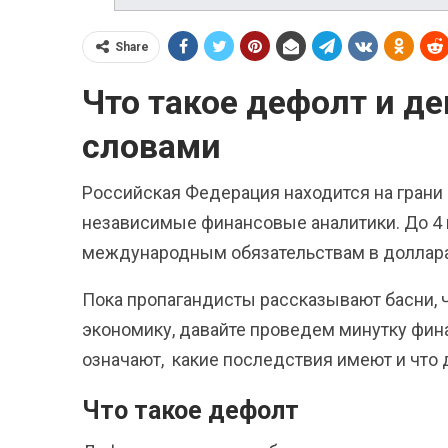
Share
Что такое дефолт и д
словами
Российская Федерация находится на грани
независимые финансовые аналитики.
До 4
международным обязательствам в долларах, 
Пока пропагандисты рассказывают басни, ч
экономику, давайте проведем минутку фина
означают, какие последствия имеют и что 
Что такое дефолт