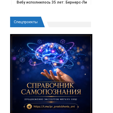
Спецпроекты