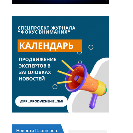
Новости Партнеров