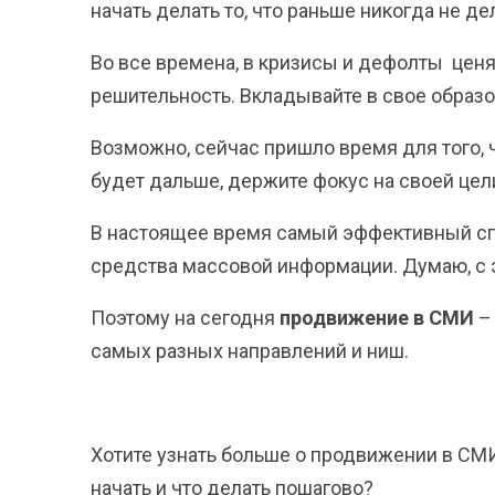
начать делать то, что раньше никогда не де
Во все времена, в кризисы и дефолты ценят
решительность. Вкладывайте в свое образо
Возможно, сейчас пришло время для того, 
будет дальше, держите фокус на своей цел
В настоящее время самый эффективный сп
средства массовой информации. Думаю, с э
Поэтому на сегодня
продвижение в СМИ
– 
самых разных направлений и ниш.
Хотите узнать больше о продвижении в С
начать и что делать пошагово?