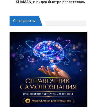
Спецпроекты