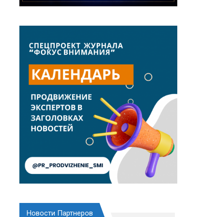
Новости Партнеров