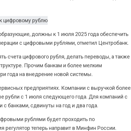
образующие, должны к 1 июля 2025 года обеспечить
ерации с цифровыми рублями, отметил Центробанк.
ять счета цифрового рубля, делать переводы, а также
труктуре. Прочим банкам и более мелким
ри года на внедрение новой системы.
сервисных предприятиях. Компании с выручкой более
е рубли с 1 июля следующего года. Для компаний с
 с банками, сдвинуты на год и два года.
цифровыми рублями будет проходить по
я регулятор теперь направит в Минфин России.