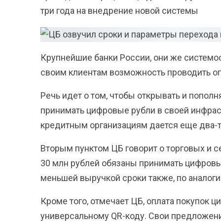
три года на внедрение новой системы
Крупнейшие банки России, они же системо
своим клиентам возможность проводить оп
Речь идет о том, чтобы открывать и пополн
принимать цифровые рубли в своей инфрас
кредитным организациям дается еще два-т
Вторым пунктом ЦБ говорит о торговых и 
30 млн рублей обязаны принимать цифровы
меньшей выручкой сроки также, по аналогии
Кроме того, отмечает ЦБ, оплата покупок 
универсальному QR-коду. Свои предложени