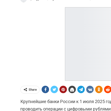
Share
Крупнейшие банки России к 1 июля 2025 г
проводить операции с цифровыми рублями.