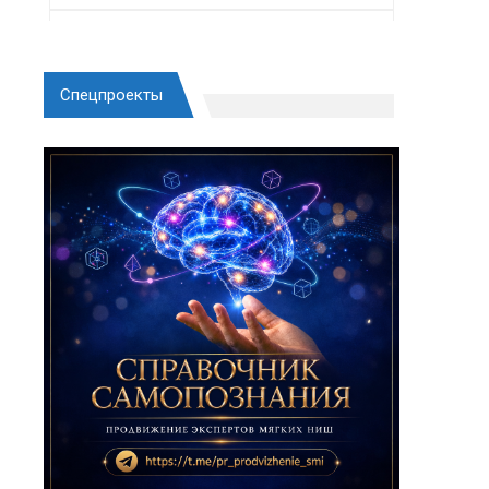
Спецпроекты