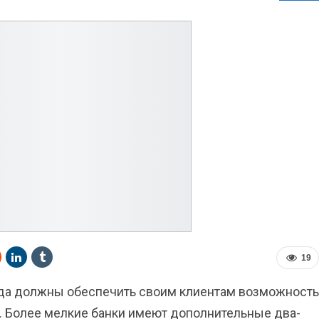
19
ода должны обеспечить своим клиентам возможность
 Более мелкие банки имеют дополнительные два-