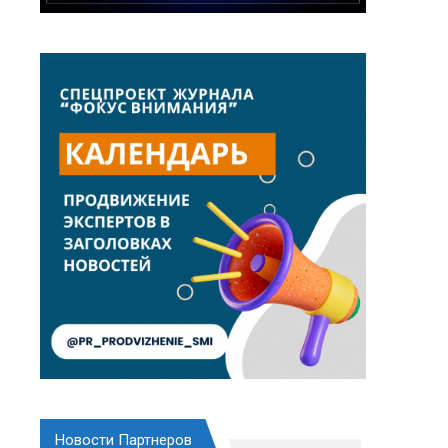
Новости Партнеров