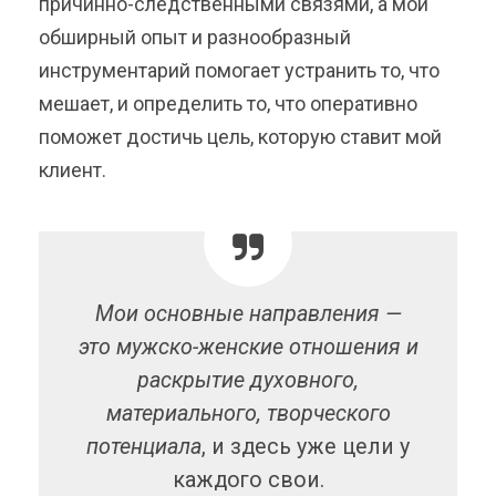
причинно-следственными связями, а мой
обширный опыт и разнообразный
инструментарий помогает устранить то, что
мешает, и определить то, что оперативно
поможет достичь цель, которую ставит мой
клиент.
Мои основные направления —
это мужско-женские отношения и
раскрытие духовного,
материального, творческого
потенциала
, и здесь уже цели у
каждого свои.