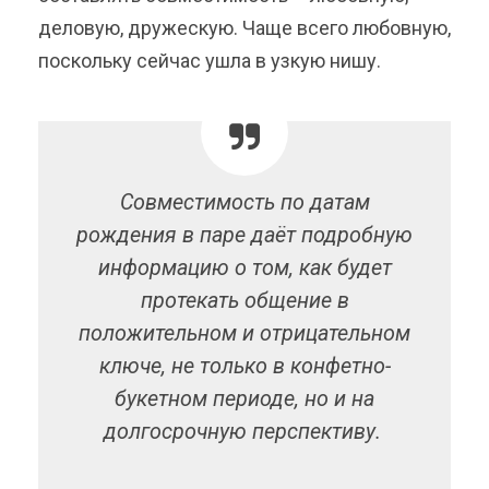
деловую, дружескую. Чаще всего любовную,
поскольку сейчас ушла в узкую нишу.
Совместимость по датам
рождения в паре даёт подробную
информацию о том, как будет
протекать общение в
положительном и отрицательном
ключе, не только в конфетно-
букетном периоде, но и на
долгосрочную перспективу.