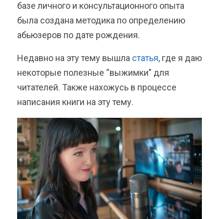
базе личного и консультационного опыта
была создана методика по определению
абьюзеров по дате рождения.
Недавно на эту тему вышла
статья
, где я даю
некоторые полезные “выжимки” для
читателей. Также нахожусь в процессе
написания книги на эту тему.