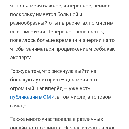
что для меня важнее, интереснее, ценнее,
поскольку имеется большой и
разнообразный опыт в расчётах по многим
сферам жизни. Теперь не распыляюсь,
появилось больше времени и энергии на то,
чтобы заниматься продвижением себя, как
эксперта.
Горжусь тем, что рискнула выйти на
большую аудиторию – для меня это
огромный шаг вперёд – уже есть
публикации в СМИ
, в том числе, в топовом
глянце.
Также много участвовала в различных
онлайн-нетворкингах. Начала изучать новое