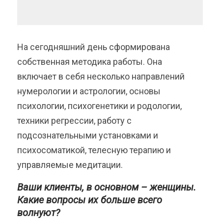
На сегодняшний день сформирована
собственная методика работы. Она
включает в себя несколько направлений
нумерологии и астрологии, основы
психологии, психогенетики и родологии,
техники регрессии, работу с
подсознательными установками и
психосоматикой, телесную терапию и
управляемые медитации.
Ваши клиенты, в основном – женщины.
Какие вопросы их больше всего
волнуют?