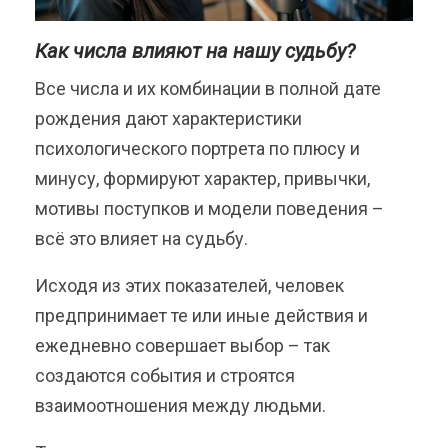
Как числа влияют на нашу судьбу?
Все числа и их комбинации в полной дате
рождения дают характеристики
психологического портрета по плюсу и
минусу, формируют характер, привычки,
мотивы поступков и модели поведения –
всё это влияет на судьбу.
Исходя из этих показателей, человек
предпринимает те или иные действия и
ежедневно совершает выбор – так
создаются события и строятся
взаимоотношения между людьми.