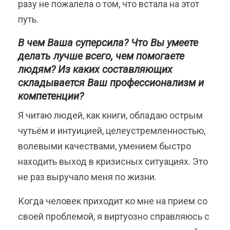
разу не пожалела о том, что встала на этот
путь.
В чем Ваша суперсила? Что Вы умеете
делать лучше всего, чем помогаете
людям?
Из каких составляющих
складывается Ваш профессионализм и
компетенции?
Я читаю людей, как книги, обладаю острым
чутьём и интуицией, целеустремленностью,
волевыми качествами, умением быстро
находить выход в кризисных ситуациях. Это
не раз выручало меня по жизни.
Когда человек приходит ко мне на прием со
своей проблемой, я виртуозно справляюсь с