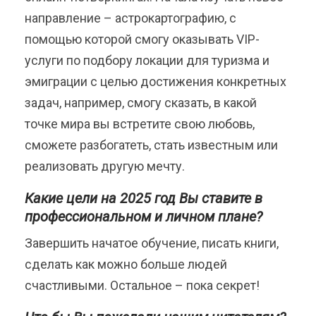
направление – астрокартографию, с
помощью которой смогу оказывать VIP-
услуги по подбору локации для туризма и
эмиграции с целью достижения конкретных
задач, например, смогу сказать, в какой
точке мира вы встретите свою любовь,
сможете разбогатеть, стать известным или
реализовать другую мечту.
Какие цели на 2025 год Вы ставите в
профессиональном и личном плане?
Завершить начатое обучение, писать книги,
сделать как можно больше людей
счастливыми. Остальное – пока секрет!