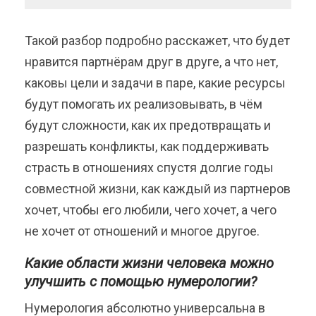
Такой разбор подробно расскажет, что будет
нравится партнёрам друг в друге, а что нет,
каковы цели и задачи в паре, какие ресурсы
будут помогать их реализовывать, в чём
будут сложности, как их предотвращать и
разрешать конфликты, как поддерживать
страсть в отношениях спустя долгие годы
совместной жизни, как каждый из партнеров
хочет, чтобы его любили, чего хочет, а чего
не хочет от отношений и многое другое.
Какие области жизни человека можно
улучшить с помощью нумерологии?
Нумерология абсолютно универсальна в