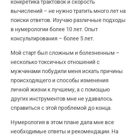
конкретика трактовок и скорость
вычислений – не нужно тратить много лет на
поиски ответов. Изучаю различные подходы
в нумерологии более 10 лет. Опыт
консультирования – более 5 лет.
Мой старт был сложным и болезненным –
несколько токсичных отношений с
мужчинами побудили меня искать причины
происходящего и способы изменения
личной жизни к лучшему, а с помощью
других инструментов мне не удавалось
справиться с этой проблемой до конца.
Нумерология в этом плане дала мне все
необходимые ответы и рекомендации. На