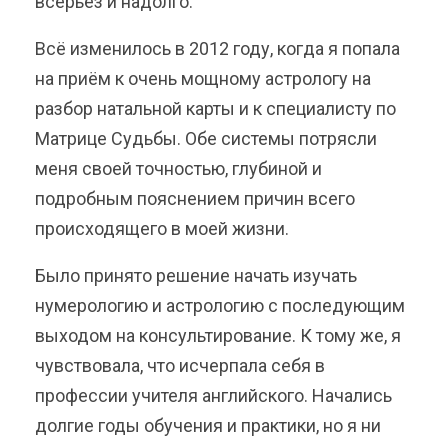
всерьез и надолго.
Всё изменилось в 2012 году, когда я попала
на приём к очень мощному астрологу на
разбор натальной карты и к специалисту по
Матрице Судьбы. Обе системы потрясли
меня своей точностью, глубиной и
подробным пояснением причин всего
происходящего в моей жизни.
Было принято решение начать изучать
нумерологию и астрологию с последующим
выходом на консультирование. К тому же, я
чувствовала, что исчерпала себя в
профессии учителя английского. Начались
долгие годы обучения и практики, но я ни