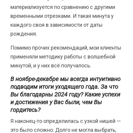
материализуется по сравнению с другими
временными отрезками. И такая минута у
каждого своя в зависимости от даты
рождения.
Помимо прочих рекомендаций, мои клиенты
применяли методику работы с волшебной
минутой, и у них всё получалось.
В ноябре-декабре мы всегда интуитивно
подводим итоги уходящего года. За что
Вы благодарны 2024 году? Какие успехи
и достижения у Вас были, чем Вы
гордитесь?
Я наконец-то определилась с узкой нишей —
это было сложно. Долго не могла выбрать,