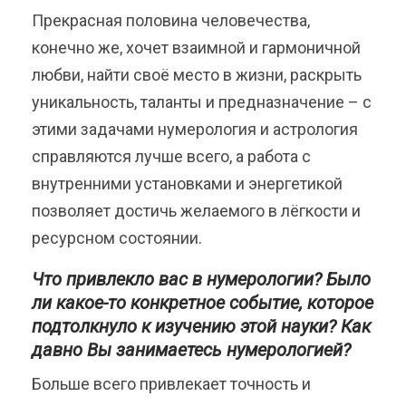
Прекрасная половина человечества,
конечно же, хочет взаимной и гармоничной
любви, найти своё место в жизни, раскрыть
уникальность, таланты и предназначение – с
этими задачами нумерология и астрология
справляются лучше всего, а работа с
внутренними установками и энергетикой
позволяет достичь желаемого в лёгкости и
ресурсном состоянии.
Что привлекло вас в нумерологии?
Было
ли какое-то конкретное событие, которое
подтолкнуло к изучению этой науки? Как
давно Вы занимаетесь нумерологией?
Больше всего привлекает точность и