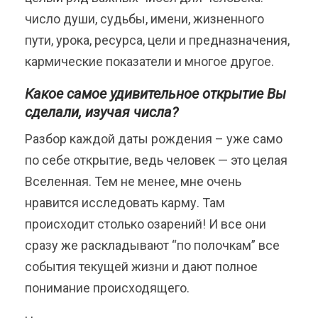
число души, судьбы, имени, жизненного
пути, урока, ресурса, цели и предназначения,
кармические показатели и многое другое.
Какое самое удивительное открытие Вы
сделали, изучая числа?
Разбор каждой даты рождения – уже само
по себе открытие, ведь человек — это целая
Вселенная. Тем не менее, мне очень
нравится исследовать карму. Там
происходит столько озарений! И все они
сразу же раскладывают “по полочкам” все
события текущей жизни и дают полное
понимание происходящего.