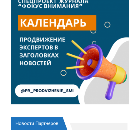
Новости Партнеров