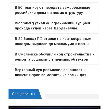
Спецпроекты