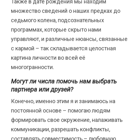
Также в дате рождения мы находим
множество сведений о наших предках до
седьмого колена, подсознательных
программах, которые скрыто нами
управляют, и различные нюансы, связанные
с кармой – так складывается целостная
картина личности во всей её
многогранности.
Могут ли числа помочь нам выбрать
партнера или друзей?
Конечно, именно этим я и занимаюсь на
постоянной основе – помогаю людям
формировать свое окружение, налаживать
коммуникации, разрешать конфликты,
составлять совместимость – любовную,