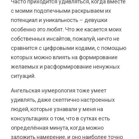
Часто приходится удивляться, когда вместе
с моими подопечными раскрываем их
потенциал и уникальность – девушки
особенно это любят. Что же касается моих
собственных инсайтов, пожалуй, ничто не
сравнится с цифровыми кодами, с помощью
которых можно влиять на формирование
желаемых и расформирование ненужных
ситуаций.
Ангельская нумерология тоже умеет
удивлять, даже скептично настроенных
людей, которые узнавали у меня на
консультациях о том, что в сутках есть
определённая минута, когда можно
заложить намерение, и оно наиболее точно