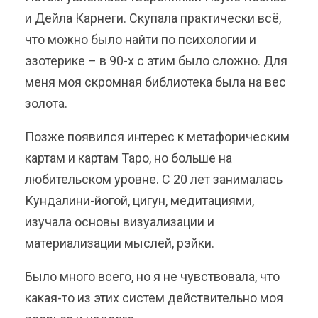
и Дейла Карнеги. Скупала практически всё,
что можно было найти по психологии и
эзотерике – в 90-х с этим было сложно. Для
меня моя скромная библиотека была на вес
золота.
Позже появился интерес к метафорическим
картам и картам Таро, но больше на
любительском уровне. С 20 лет занималась
Кундалини-йогой, цигун, медитациями,
изучала основы визуализации и
материализации мыслей, рэйки.
Было много всего, но я не чувствовала, что
какая-то из этих систем действительно моя