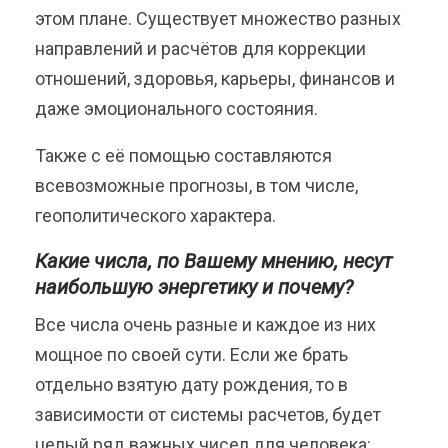
этом плане. Существует множество разных
направлений и расчётов для коррекции
отношений, здоровья, карьеры, финансов и
даже эмоционального состояния.
Также с её помощью составляются
всевозможные прогнозы, в том числе,
геополитического характера.
Какие числа, по Вашему мнению, несут
наибольшую энергетику и почему?
Все числа очень разные и каждое из них
мощное по своей сути. Если же брать
отдельно взятую дату рождения, то в
зависимости от системы расчетов, будет
целый ряд важных чисел для человека: