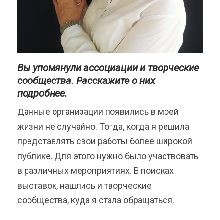
Вы упомянули ассоциации и творческие
сообщества. Расскажите о них
подробнее.
Данные организации появились в моей
жизни не случайно. Тогда, когда я решила
представлять свои работы более широкой
публике. Для этого нужно было участвовать
в различных мероприятиях. В поисках
выставок, нашлись и творческие
сообщества, куда я стала обращаться.