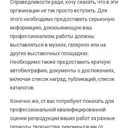
Справедливости ради, хочу сказать, что в эти
организации не так просто вступить. Для
этого необходимо предоставить серьезную
информацию, доказывающую ваш
профессионализм, работы должны
выставляться в музеях, галереях или на
других выставочных площадках.
Необходимо также предоставить краткую
автобиографию, документы о достижениях,
включая список наград, публикаций, список
каталогов.
Конечно же, от вас потребуют показать для
профессиональной квалифицированной
оценки репродукции ваших работ за разные
периоды творчества, рекомендации от