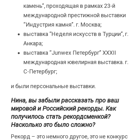
камень”, проходящая в рамках 23-й
международной престижной выставки
“Индустрия камня”. г. Москва;
выставка “Неделя искусств в Турции”, г.
Анкара;
выставка “Junwex Петербург” ХХХII
международная ювелирная выставка. г.
С-Петербург;
и были персональные выставки.
Нина, вы забыли рассказать про ваш
мировой и Российский рекорды. Как
получилось стать рекордсменкой?
Насколько это было сложно?
Рекорд – это немного другое, это не конкурс