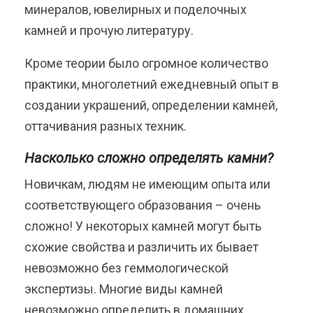
минералов, ювелирных и поделочных
камней и прочую литературу.
Кроме теории было огромное количество
практики, многолетний ежедневный опыт в
создании украшений, определении камней,
оттачивания разных техник.
Насколько сложно определять камни?
Новичкам, людям не имеющим опыта или
соответствующего образования – очень
сложно! У некоторых камней могут быть
схожие свойства и различить их бывает
невозможно без геммологической
экспертизы. Многие виды камней
невозможно определить в домашних