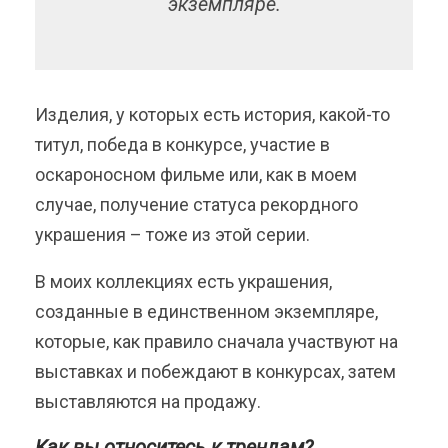
экземпляре.
Изделия, у которых есть история, какой-то
титул, победа в конкурсе, участие в
оскароносном фильме или, как в моем
случае, получение статуса рекордного
украшения – тоже из этой серии.
В моих коллекциях есть украшения,
созданные в единственном экземпляре,
которые, как правило сначала участвуют на
выставках и побеждают в конкурсах, затем
выставляются на продажу.
Как вы относитесь к трендам?