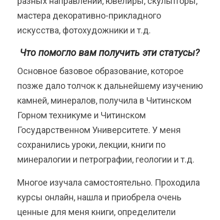
разных направлений, ювелиры, скульпторы,
мастера декоративно-прикладного
искусства, фотохудожники и т.д.
Что помогло вам получить эти статусы?
Основное базовое образование, которое
позже дало толчок к дальнейшему изучению
камней, минералов, получила в Читинском
Горном техникуме и Читинском
Государственном Университете. У меня
сохранились уроки, лекции, книги по
минералогии и петрографии, геологии и т.д.
Многое изучала самостоятельно. Проходила
курсы онлайн, нашла и приобрела очень
ценные для меня книги, определители