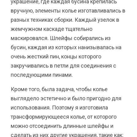
украшение, где каждая бусина крепилась
вручную, элементы колье изготавливались в
разных техниках сборки. Каждый узелок в
жемчужном каскаде тщательно
маскировался. Шлейфы собирались из
бусин, каждая из которых нанизывалась на
очень жесткий пин, концы которого
закручивались в петли для соединения с
последующими пинами.
Кроме того, была задача, чтобы колье
выглядело эстетично и было пригодно для
использования. Поэтому я изготовила
трансформирующееся колье, от которого
можно отсоединить длинные шлейфы и
сделать из них другие украшения, такие как: