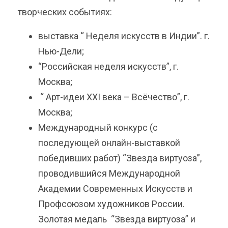
творческих событиях:
выставка “ Неделя искусств в Индии”. г.
Нью-Дели;
“Российская неделя искусств”, г.
Москва;
“ Арт-идеи ХХI века – Всёчество”, г.
Москва;
Международный конкурс (с
последующей онлайн-выставкой
победивших работ) “Звезда виртуоза”,
проводившийся Международной
Академии Современных Искусств и
Профсоюзом художников России.
Золотая медаль “Звезда виртуоза” и