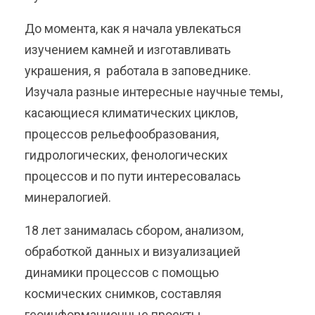
До момента, как я начала увлекаться
изучением камней и изготавливать
украшения, я работала в заповеднике.
Изучала разные интересные научные темы,
касающиеся климатических циклов,
процессов рельефообразования,
гидрологических, фенологических
процессов и по пути интересовалась
минералогией.
18 лет занималась сбором, анализом,
обработкой данных и визуализацией
динамики процессов с помощью
космических снимков, составляя
геоинформационные проекты.