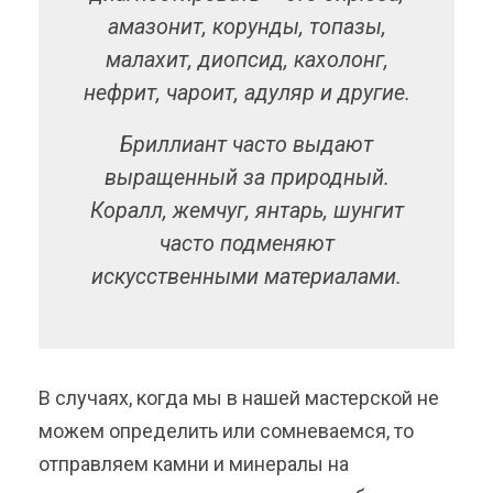
амазонит, корунды, топазы,
малахит, диопсид, кахолонг,
нефрит, чароит, адуляр и другие.
Бриллиант часто выдают
выращенный за природный.
Коралл, жемчуг, янтарь, шунгит
часто подменяют
искусственными материалами.
В случаях, когда мы в нашей мастерской не
можем определить или сомневаемся, то
отправляем камни и минералы на