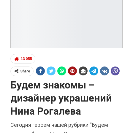
13 055
Share
Будем знакомы –
дизайнер украшений
Нина Рогалева
Сегодня героем нашей рубрики “Будем