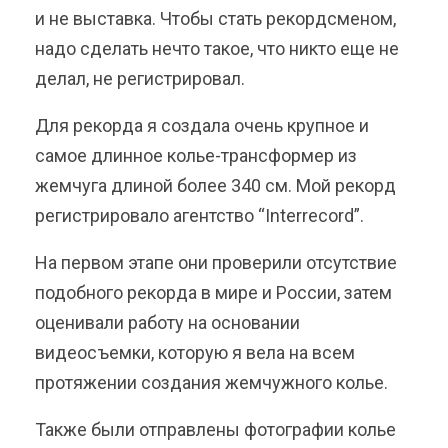
и не выставка. Чтобы стать рекордсменом,
надо сделать нечто такое, что никто еще не
делал, не регистрировал.
Для рекорда я создала очень крупное и
самое длинное колье-трансформер из
жемчуга длиной более 340 см. Мой рекорд
регистрировало агентство “Interrecord”.
На первом этапе они проверили отсутствие
подобного рекорда в мире и России, затем
оценивали работу на основании
видеосъемки, которую я вела на всем
протяжении создания жемчужного колье.
Также были отправлены фотографии колье