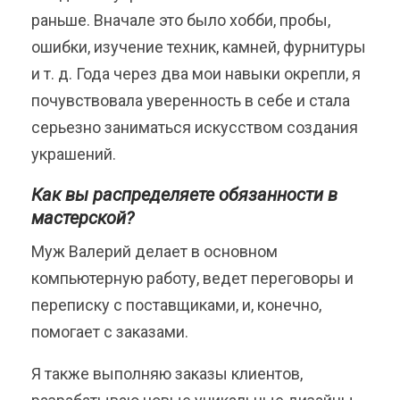
раньше. Вначале это было хобби, пробы,
ошибки, изучение техник, камней, фурнитуры
и т. д. Года через два мои навыки окрепли, я
почувствовала уверенность в себе и стала
серьезно заниматься искусством создания
украшений.
Как вы распределяете обязанности в
мастерской?
Муж Валерий делает в основном
компьютерную работу, ведет переговоры и
переписку с поставщиками, и, конечно,
помогает с заказами.
Я также выполняю заказы клиентов,