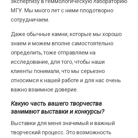
экспертизу в геммологическую лабораторию
МГУ. Мы много лет с ними плодотворно
сотрудничаем.
Даже обычные камни, которые мы хорошо
знаем и можем вполне самостоятельно
определить, тоже отправляем на
исследование, для того, чтобы наши
клиенты понимали, что мы серьезно
относимся к нашей работе и для нас очень
важно взаимное доверие.
Какую часть вашего творчества
занимают выставки и конкурсы?
Выставки для меня значимый и важный
творческий процесс. Это возможность