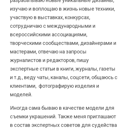
разрабатываю новые уникальные дизайны,
изучаю и воплощаю в жизнь новые техники,
участвую в выставках, конкурсах,
сотрудничаю с международными и
всероссийскими ассоциациями,
творческими сообществами, дизайнерами и
мастерами, отвечаю на запросы
журналистов и редакторов, пишу
экспертные статьи в книги, журналы, газеты
и т.д., веду чаты, каналы, соцсети, общаюсь с
клиентами, фотографирую изделия и
моделей.
Иногда сама бываю в качестве модели для
съемки украшений. Также меня приглашают
в состав экспертных советов для судейства