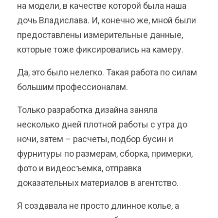
на модели, в качестве которой была наша
дочь Владислава. И, конечно же, мной были
предоставлены измерительные данные,
которые тоже фиксировались на камеру.
Да, это было нелегко. Такая работа по силам
большим профессионалам.
Только разработка дизайна заняла
несколько дней плотной работы с утра до
ночи, затем – расчеты, подбор бусин и
фурнитуры по размерам, сборка, примерки,
фото и видеосъемка, отправка
доказательных материалов в агентство.
Я создавала не просто длинное колье, а