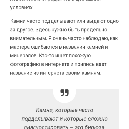
условиях.
Камни часто подделывают или выдают одно
за другое. Здесь нужно быть предельно
внимательным. Я очень часто наблюдаю, как
мастера ошибаются в названии камней и
минералов. Кто-то ищет похожую
фотографию в интернете и приписывает
название из интернета своим камням.
Камни, которые часто
подделывают и которые сложно
диагностировать – это бирюза,