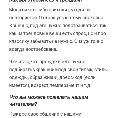
Мода на что-либо приходит, уходит и
повторяется. Я отношусь к этому спокойно.
Конечно, под это нужно подстраиваться, так
как на трендовые вещи есть спрос, но и про
классику забывать не нужно. Она уж точно
всегда востребована.
Я считаю, что прежде всего нужно
подбирать украшение под свой типаж, стиль
одежды, образ жизни, дресс-код (если
имеется), возраст, темперамент и т.д.
Что вы можете пожелать нашим
читателям?
Каждое свое общение с нашими