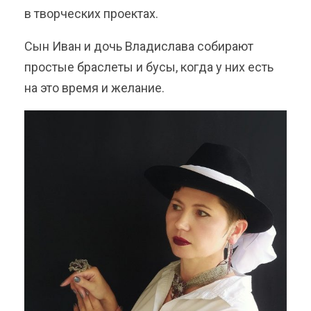
в творческих проектах.
Сын Иван и дочь Владислава собирают
простые браслеты и бусы, когда у них есть
на это время и желание.