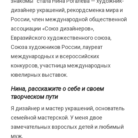
знакомы” стала Нина Рогалева — художник-
дизайнер украшений, рекордсменка мира и
России, член международной общественной
ассоциации «Союз дизайнеров»,
Евразийского художественного союза,
Союза художников России, лауреат
международных и всероссийских
конкурсов, участница международных
ювелирных выставок.
Нина, расскажите о себе и своем
творческом пути
Я дизайнер и мастер украшений, основатель
семейной мастерской. У меня двое
замечательных взрослых детей и любимый
муж.