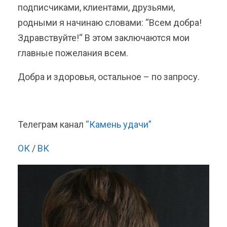
подписчиками, клиентами, друзьями,
родными я начинаю словами: “Всем добра!
Здравствуйте!“ В этом заключаются мои
главные пожелания всем.
Добра и здоровья, остальное – по запросу.
Телеграм канал
“Камень удачи”
ОК
/
ВК