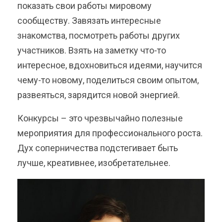
показать свои работы мировому
сообществу. Завязать интересные
знакомства, посмотреть работы других
участников. Взять на заметку что-то
интересное, вдохновиться идеями, научится
чему-то новому, поделиться своим опытом,
развеяться, зарядится новой энергией.
Конкурсы – это чрезвычайно полезные
мероприятия для профессионального роста.
Дух соперничества подстегивает быть
лучше, креативнее, изобретательнее.