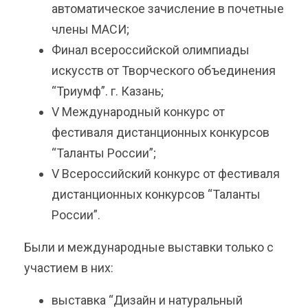
автоматическое зачисление в почетные
члены МАСИ;
Финал всероссийской олимпиады
искусств от Творческого объединения
“Триумф”. г. Казань;
V Международный конкурс от
фестиваля дистанционных конкурсов
“Таланты России”;
V Всероссийский конкурс от фестиваля
дистанционных конкурсов “Таланты
России”.
Были и международные выставки только с
участием в них:
выставка “Дизайн и натуральный