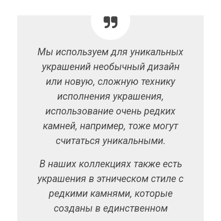
Мы используем для уникальных
украшений необычный дизайн
или новую, сложную технику
исполнения украшения,
использование очень редких
камней, например, тоже могут
считаться уникальными.
В наших коллекциях также есть
украшения в этническом стиле с
редкими камнями, которые
созданы в единственном