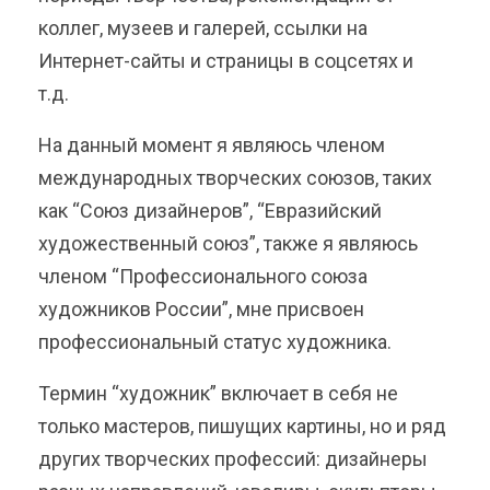
коллег, музеев и галерей, ссылки на
Интернет-сайты и страницы в соцсетях и
т.д.
На данный момент я являюсь членом
международных творческих союзов, таких
как “Союз дизайнеров”, “Евразийский
художественный союз”, также я являюсь
членом “Профессионального союза
художников России”, мне присвоен
профессиональный статус художника.
Термин “художник” включает в себя не
только мастеров, пишущих картины, но и ряд
других творческих профессий: дизайнеры