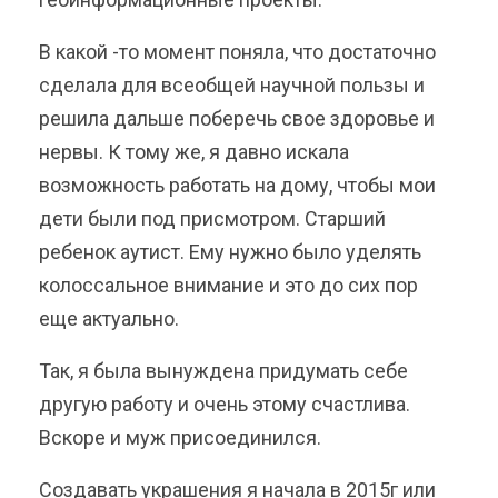
В какой -то момент поняла, что достаточно
сделала для всеобщей научной пользы и
решила дальше поберечь свое здоровье и
нервы. К тому же, я давно искала
возможность работать на дому, чтобы мои
дети были под присмотром. Старший
ребенок аутист. Ему нужно было уделять
колоссальное внимание и это до сих пор
еще актуально.
Так, я была вынуждена придумать себе
другую работу и очень этому счастлива.
Вскоре и муж присоединился.
Создавать украшения я начала в 2015г или