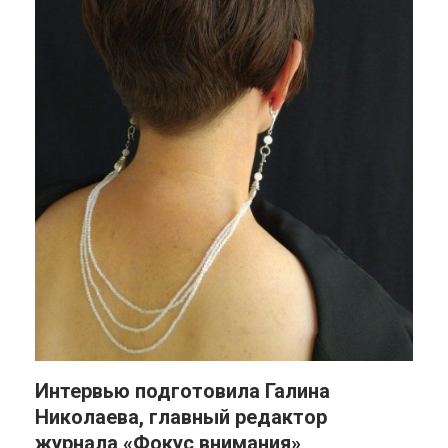
Интервью подготовила
Галина
Николаева
, главный редактор
журнала «Фокус внимания»