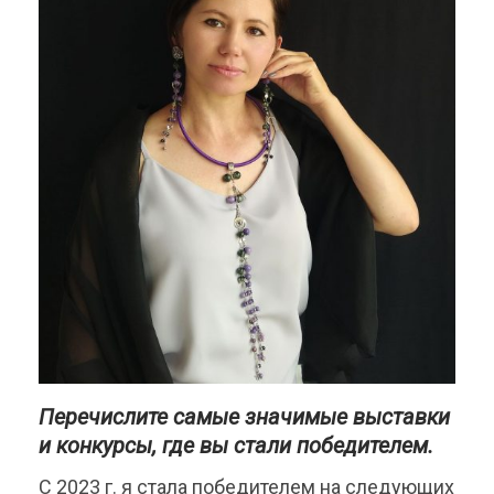
Перечислите самые значимые выставки
и конкурсы, где вы стали победителем.
С 2023 г. я стала победителем на следующих