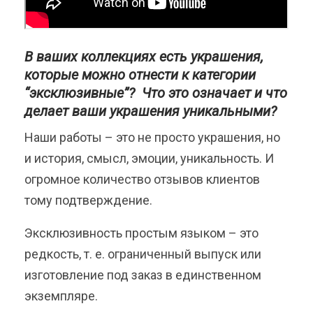
В ваших коллекциях есть украшения,
которые можно отнести к категории
“эксклюзивные”? Что это означает и что
делает ваши украшения уникальными?
Наши работы – это не просто украшения, но
и история, смысл, эмоции, уникальность. И
огромное количество отзывов клиентов
тому подтверждение.
Эксклюзивность простым языком – это
редкость, т. е. ограниченный выпуск или
изготовление под заказ в единственном
экземпляре.